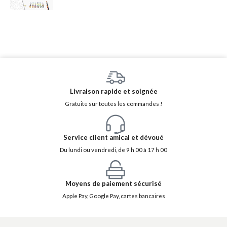
Livraison rapide et soignée
Gratuite sur toutes les commandes !
Service client amical et dévoué
Du lundi ou vendredi, de 9 h 00 à 17 h 00
Moyens de paiement sécurisé
Apple Pay, Google Pay, cartes bancaires