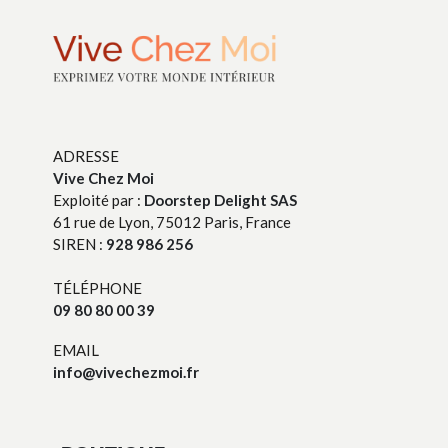
ADRESSE
Vive Chez Moi
Exploité par :
Doorstep Delight SAS
61 rue de Lyon, 75012 Paris, France
SIREN :
928 986 256
TÉLÉPHONE
09 80 80 00 39
EMAIL
info@vivechezmoi.fr