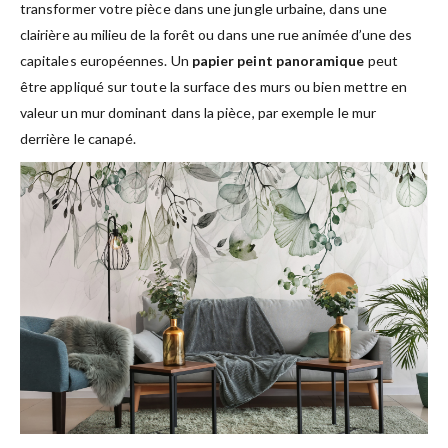
transformer votre pièce dans une jungle urbaine, dans une
clairière au milieu de la forêt ou dans une rue animée d’une des
capitales européennes. Un
papier peint panoramique
peut
être appliqué sur toute la surface des murs ou bien mettre en
valeur un mur dominant dans la pièce, par exemple le mur
derrière le canapé.