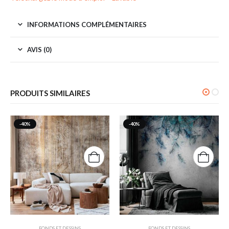
INFORMATIONS COMPLÉMENTAIRES
AVIS (0)
PRODUITS SIMILAIRES
-40%
-40%
FONDS ET DESSINS
FONDS ET DESSINS