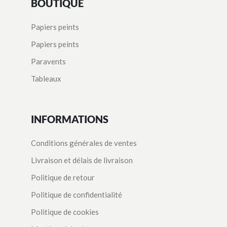
BOUTIQUE
Papiers peints
Papiers peints
Paravents
Tableaux
INFORMATIONS
Conditions générales de ventes
Livraison et délais de livraison
Politique de retour
Politique de confidentialité
Politique de cookies