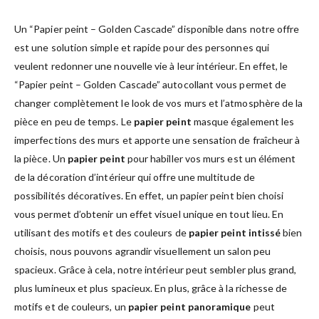
Un “Papier peint – Golden Cascade” disponible dans notre offre
est une solution simple et rapide pour des personnes qui
veulent redonner une nouvelle vie à leur intérieur. En effet, le
“Papier peint – Golden Cascade” autocollant vous permet de
changer complètement le look de vos murs et l’atmosphère de la
pièce en peu de temps. Le
papier peint
masque également les
imperfections des murs et apporte une sensation de fraîcheur à
la pièce. Un
papier peint
pour habiller vos murs est un élément
de la décoration d’intérieur qui offre une multitude de
possibilités décoratives. En effet, un papier peint bien choisi
vous permet d’obtenir un effet visuel unique en tout lieu. En
utilisant des motifs et des couleurs de
papier peint intissé
bien
choisis, nous pouvons agrandir visuellement un salon peu
spacieux. Grâce à cela, notre intérieur peut sembler plus grand,
plus lumineux et plus spacieux. En plus, grâce à la richesse de
motifs et de couleurs, un
papier peint panoramique
peut