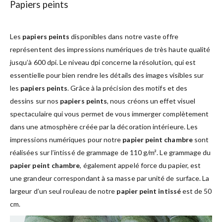
Papiers peints
Les
papiers peints
disponibles dans notre vaste offre
représentent des impressions numériques de très haute qualité
jusqu’à 600 dpi. Le niveau dpi concerne la résolution, qui est
essentielle pour bien rendre les détails des images visibles sur
les
papiers peints
. Grâce à la précision des motifs et des
dessins sur nos
papiers peints
, nous créons un effet visuel
spectaculaire qui vous permet de vous immerger complètement
dans une atmosphère créée par la décoration intérieure. Les
impressions numériques pour notre
papier peint chambre
sont
réalisées sur l’intissé de grammage de 110 g/m². Le grammage du
papier peint chambre
, également appelé force du papier, est
une grandeur correspondant à sa masse par unité de surface. La
largeur d’un seul rouleau de notre
papier peint intissé
est de 50
cm.