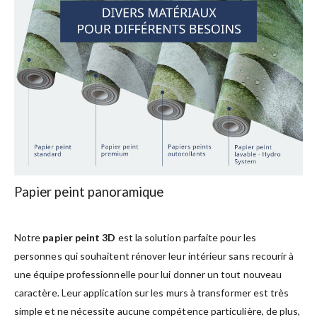
Papier peint panoramique
Notre
papier peint 3D
est la solution parfaite pour les
personnes qui souhaitent rénover leur intérieur sans recourir à
une équipe professionnelle pour lui donner un tout nouveau
caractère. Leur application sur les murs à transformer est très
simple et ne nécessite aucune compétence particulière, de plus,