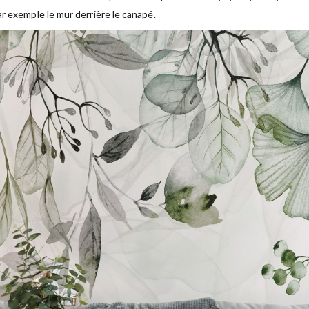
r exemple le mur derrière le canapé.