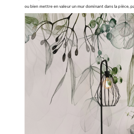
ou bien mettre en valeur un mur dominant dans la pièce, pa