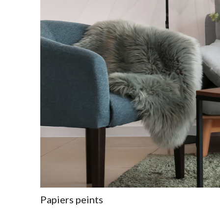
Papiers peints