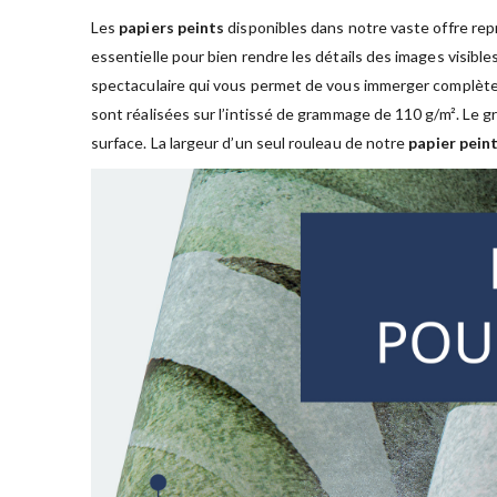
Les
papiers peints
disponibles dans notre vaste offre rep
essentielle pour bien rendre les détails des images visible
spectaculaire qui vous permet de vous immerger complète
sont réalisées sur l’intissé de grammage de 110 g/m². Le
surface. La largeur d’un seul rouleau de notre
papier peint