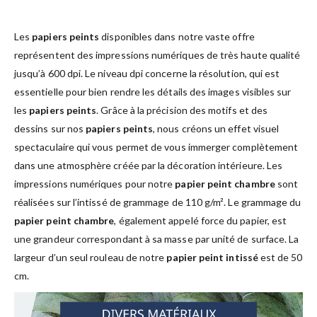
Les
papiers peints
disponibles dans notre vaste offre
représentent des impressions numériques de très haute qualité
jusqu’à 600 dpi. Le niveau dpi concerne la résolution, qui est
essentielle pour bien rendre les détails des images visibles sur
les
papiers peints
. Grâce à la précision des motifs et des
dessins sur nos
papiers peints
, nous créons un effet visuel
spectaculaire qui vous permet de vous immerger complètement
dans une atmosphère créée par la décoration intérieure. Les
impressions numériques pour notre
papier peint chambre
sont
réalisées sur l’intissé de grammage de 110 g/m². Le grammage du
papier peint chambre
, également appelé force du papier, est
une grandeur correspondant à sa masse par unité de surface. La
largeur d’un seul rouleau de notre
papier peint intissé
est de 50
cm.