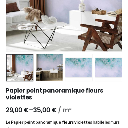
Papier peint panoramique fleurs
violettes
29,00
€
–
35,00
€
/ m²
Le
Papier peint panoramique fleurs violettes
habille les murs