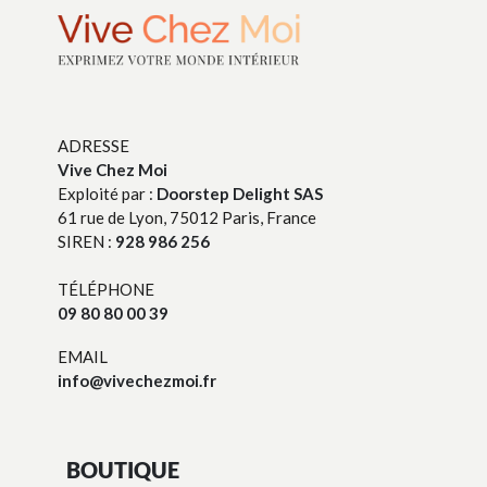
ADRESSE
Vive Chez Moi
Exploité par :
Doorstep Delight SAS
61 rue de Lyon, 75012 Paris, France
SIREN :
928 986 256
TÉLÉPHONE
09 80 80 00 39
EMAIL
info@vivechezmoi.fr
BOUTIQUE