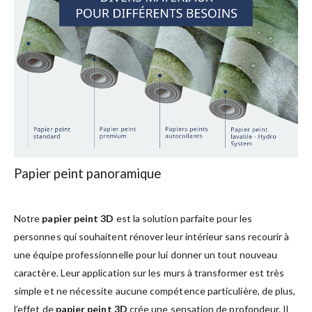
Papier peint panoramique
Notre
papier peint 3D
est la solution parfaite pour les
personnes qui souhaitent rénover leur intérieur sans recourir à
une équipe professionnelle pour lui donner un tout nouveau
caractère. Leur application sur les murs à transformer est très
simple et ne nécessite aucune compétence particulière, de plus,
l’effet de
papier peint 3D
crée une sensation de profondeur. Il