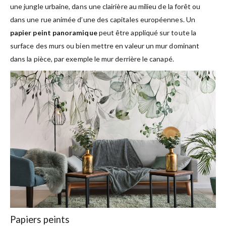
une jungle urbaine, dans une clairière au milieu de la forêt ou
dans une rue animée d’une des capitales européennes. Un
papier peint panoramique
peut être appliqué sur toute la
surface des murs ou bien mettre en valeur un mur dominant
dans la pièce, par exemple le mur derrière le canapé.
Papiers peints