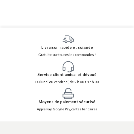
Livraison rapide et soignée
Gratuite sur toutes les commandes !
Service client amical et dévoué
Du lundi ou vendredi, de 9 h 00 à 17 h 00
Moyens de paiement sécurisé
Apple Pay, Google Pay, cartes bancaires