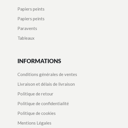
Papiers peints
Papiers peints
Paravents
Tableaux
INFORMATIONS
Conditions générales de ventes
Livraison et délais de livraison
Politique de retour
Politique de confidentialité
Politique de cookies
Mentions Légales