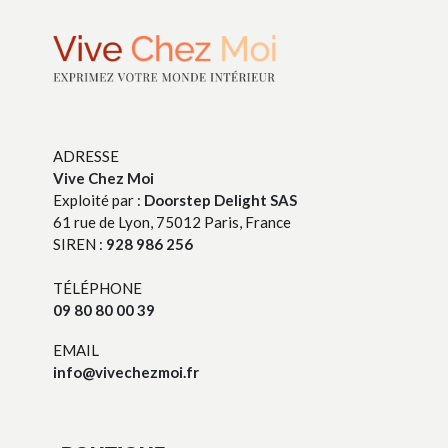
ADRESSE
Vive Chez Moi
Exploité par :
Doorstep Delight SAS
61 rue de Lyon, 75012 Paris, France
SIREN :
928 986 256
TÉLÉPHONE
09 80 80 00 39
EMAIL
info@vivechezmoi.fr