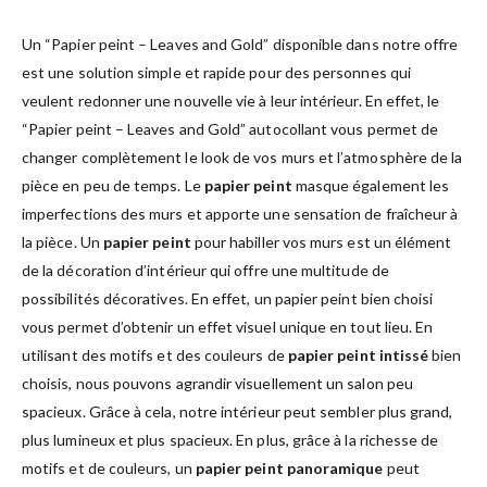
Un “Papier peint – Leaves and Gold” disponible dans notre offre
est une solution simple et rapide pour des personnes qui
veulent redonner une nouvelle vie à leur intérieur. En effet, le
“Papier peint – Leaves and Gold” autocollant vous permet de
changer complètement le look de vos murs et l’atmosphère de la
pièce en peu de temps. Le
papier peint
masque également les
imperfections des murs et apporte une sensation de fraîcheur à
la pièce. Un
papier peint
pour habiller vos murs est un élément
de la décoration d’intérieur qui offre une multitude de
possibilités décoratives. En effet, un papier peint bien choisi
vous permet d’obtenir un effet visuel unique en tout lieu. En
utilisant des motifs et des couleurs de
papier peint intissé
bien
choisis, nous pouvons agrandir visuellement un salon peu
spacieux. Grâce à cela, notre intérieur peut sembler plus grand,
plus lumineux et plus spacieux. En plus, grâce à la richesse de
motifs et de couleurs, un
papier peint panoramique
peut