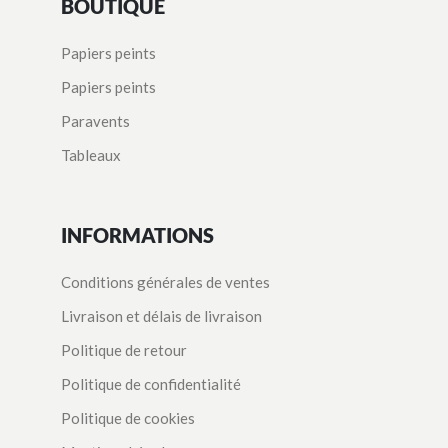
BOUTIQUE
Papiers peints
Papiers peints
Paravents
Tableaux
INFORMATIONS
Conditions générales de ventes
Livraison et délais de livraison
Politique de retour
Politique de confidentialité
Politique de cookies