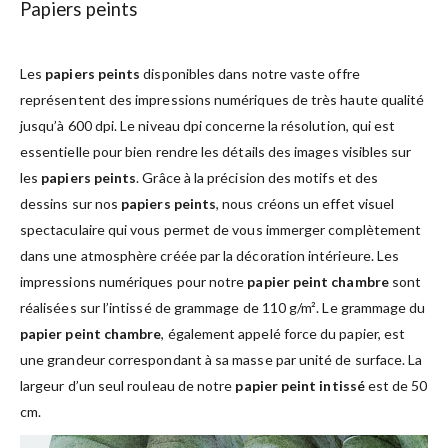
Papiers peints
Les
papiers peints
disponibles dans notre vaste offre
représentent des impressions numériques de très haute qualité
jusqu’à 600 dpi. Le niveau dpi concerne la résolution, qui est
essentielle pour bien rendre les détails des images visibles sur
les
papiers peints
. Grâce à la précision des motifs et des
dessins sur nos
papiers peints
, nous créons un effet visuel
spectaculaire qui vous permet de vous immerger complètement
dans une atmosphère créée par la décoration intérieure. Les
impressions numériques pour notre
papier peint chambre
sont
réalisées sur l’intissé de grammage de 110 g/m². Le grammage du
papier peint chambre
, également appelé force du papier, est
une grandeur correspondant à sa masse par unité de surface. La
largeur d’un seul rouleau de notre
papier peint intissé
est de 50
cm.