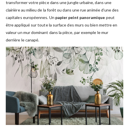
transformer votre pièce dans une jungle urbaine, dans une
clairière au milieu de la forêt ou dans une rue animée d’une des
capitales européennes. Un
papier peint panoramique
peut
être appliqué sur toute la surface des murs ou bien mettre en
valeur un mur dominant dans la pièce, par exemple le mur
derrière le canapé.