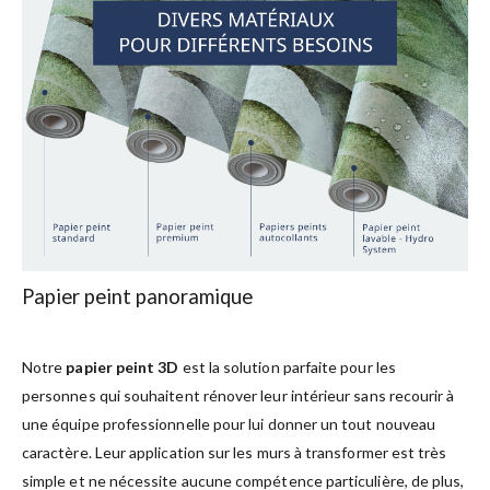
Papier peint panoramique
Notre
papier peint 3D
est la solution parfaite pour les
personnes qui souhaitent rénover leur intérieur sans recourir à
une équipe professionnelle pour lui donner un tout nouveau
caractère. Leur application sur les murs à transformer est très
simple et ne nécessite aucune compétence particulière, de plus,