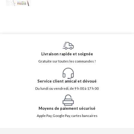
Livraison rapide et soignée
Gratuite sur toutes les commandes !
Service client amical et dévoué
Du lundi ou vendredi, de 9 h 00 à 17 h 00
Moyens de paiement sécurisé
Apple Pay, Google Pay, cartes bancaires