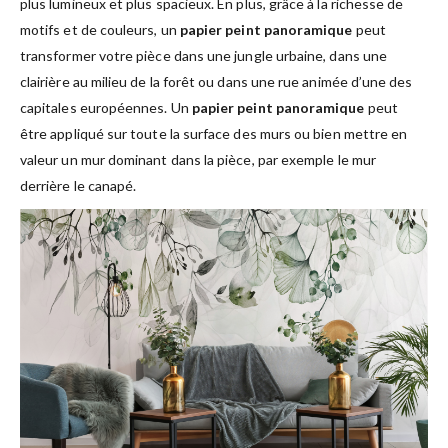
plus lumineux et plus spacieux. En plus, grâce à la richesse de
motifs et de couleurs, un
papier peint panoramique
peut
transformer votre pièce dans une jungle urbaine, dans une
clairière au milieu de la forêt ou dans une rue animée d’une des
capitales européennes. Un
papier peint panoramique
peut
être appliqué sur toute la surface des murs ou bien mettre en
valeur un mur dominant dans la pièce, par exemple le mur
derrière le canapé.