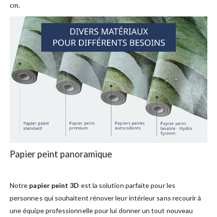
cm.
Papier peint panoramique
Notre
papier peint 3D
est la solution parfaite pour les
personnes qui souhaitent rénover leur intérieur sans recourir à
une équipe professionnelle pour lui donner un tout nouveau