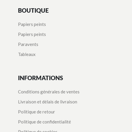
BOUTIQUE
Papiers peints
Papiers peints
Paravents
Tableaux
INFORMATIONS
Conditions générales de ventes
Livraison et délais de livraison
Politique de retour
Politique de confidentialité
Politique de cookies