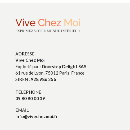
ADRESSE
Vive Chez Moi
Exploité par :
Doorstep Delight SAS
61 rue de Lyon, 75012 Paris, France
SIREN :
928 986 256
TÉLÉPHONE
09 80 80 00 39
EMAIL
info@vivechezmoi.fr