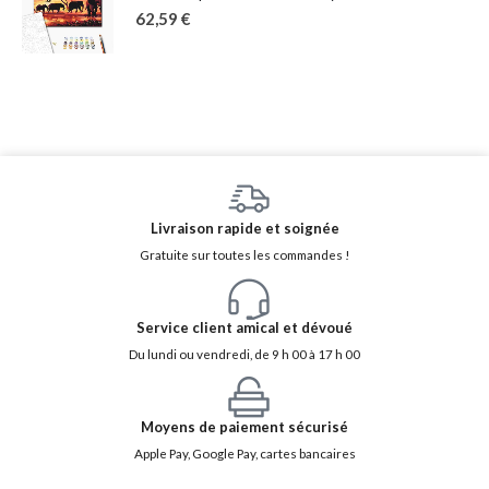
62,59
€
Livraison rapide et soignée
Gratuite sur toutes les commandes !
Service client amical et dévoué
Du lundi ou vendredi, de 9 h 00 à 17 h 00
Moyens de paiement sécurisé
Apple Pay, Google Pay, cartes bancaires