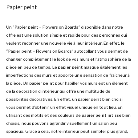
Papier peint
Un “Papier peint – Flowers on Boards” disponible dans notre
offre est une solution simple et rapide pour des personnes qui
veulent redonner une nouvelle vie à leur intérieur. En effet, le
“Papier peint – Flowers on Boards” autocollant vous permet de
changer complètement le look de vos murs et l’atmosphère de la
pièce en peu de temps. Le
papier peint
masque également les
imperfections des murs et apporte une sensation de fraîcheur à
la pièce. Un
papier peint
pour habiller vos murs est un élément
de la décoration d’intérieur qui offre une multitude de
possibilités décoratives. En effet, un papier peint bien choisi
vous permet d’obtenir un effet visuel unique en tout lieu. En
utilisant des motifs et des couleurs de
papier peint intissé
bien
choisis, nous pouvons agrandir visuellement un salon peu
spacieux. Grâce à cela, notre intérieur peut sembler plus grand,