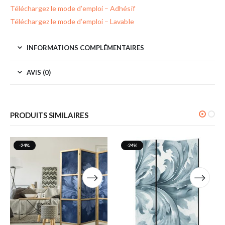
Téléchargez le mode d’emploi – Adhésif
Téléchargez le mode d’emploi – Lavable
INFORMATIONS COMPLÉMENTAIRES
AVIS (0)
PRODUITS SIMILAIRES
-24%
-24%