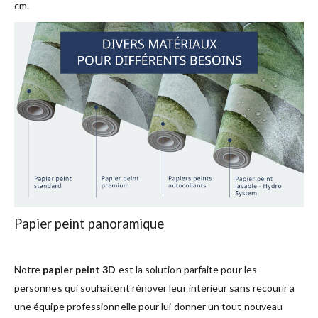
cm.
Papier peint panoramique
Notre
papier peint 3D
est la solution parfaite pour les
personnes qui souhaitent rénover leur intérieur sans recourir à
une équipe professionnelle pour lui donner un tout nouveau