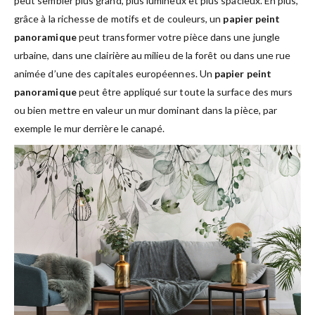
peut sembler plus grand, plus lumineux et plus spacieux. En plus,
grâce à la richesse de motifs et de couleurs, un
papier peint
panoramique
peut transformer votre pièce dans une jungle
urbaine, dans une clairière au milieu de la forêt ou dans une rue
animée d’une des capitales européennes. Un
papier peint
panoramique
peut être appliqué sur toute la surface des murs
ou bien mettre en valeur un mur dominant dans la pièce, par
exemple le mur derrière le canapé.