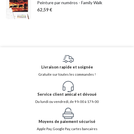
Peinture par numéros - Family Walk
62,59
€
Livraison rapide et soignée
Gratuite sur toutes les commandes !
Service client amical et dévoué
Du lundi ou vendredi, de 9 h 00 à 17 h 00
Moyens de paiement sécurisé
Apple Pay, Google Pay, cartes bancaires