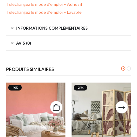
Téléchargez le mode d’emploi – Adhésif
Téléchargez le mode d’emploi – Lavable
INFORMATIONS COMPLÉMENTAIRES
AVIS (0)
PRODUITS SIMILAIRES
-40%
-24%