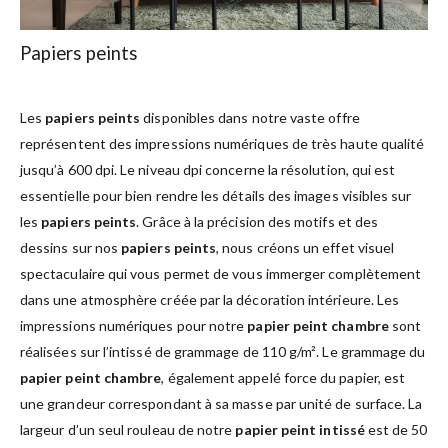
Papiers peints
Les
papiers peints
disponibles dans notre vaste offre
représentent des impressions numériques de très haute qualité
jusqu’à 600 dpi. Le niveau dpi concerne la résolution, qui est
essentielle pour bien rendre les détails des images visibles sur
les
papiers peints
. Grâce à la précision des motifs et des
dessins sur nos
papiers peints
, nous créons un effet visuel
spectaculaire qui vous permet de vous immerger complètement
dans une atmosphère créée par la décoration intérieure. Les
impressions numériques pour notre
papier peint chambre
sont
réalisées sur l’intissé de grammage de 110 g/m². Le grammage du
papier peint chambre
, également appelé force du papier, est
une grandeur correspondant à sa masse par unité de surface. La
largeur d’un seul rouleau de notre
papier peint intissé
est de 50