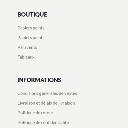
BOUTIQUE
Papiers peints
Papiers peints
Paravents
Tableaux
INFORMATIONS
Conditions générales de ventes
Livraison et délais de livraison
Politique de retour
Politique de confidentialité