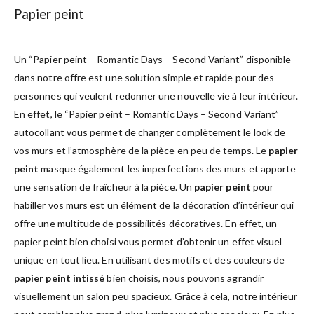
Papier peint
Un “Papier peint – Romantic Days – Second Variant” disponible
dans notre offre est une solution simple et rapide pour des
personnes qui veulent redonner une nouvelle vie à leur intérieur.
En effet, le “Papier peint – Romantic Days – Second Variant”
autocollant vous permet de changer complètement le look de
vos murs et l’atmosphère de la pièce en peu de temps. Le
papier
peint
masque également les imperfections des murs et apporte
une sensation de fraîcheur à la pièce. Un
papier peint
pour
habiller vos murs est un élément de la décoration d’intérieur qui
offre une multitude de possibilités décoratives. En effet, un
papier peint bien choisi vous permet d’obtenir un effet visuel
unique en tout lieu. En utilisant des motifs et des couleurs de
papier peint intissé
bien choisis, nous pouvons agrandir
visuellement un salon peu spacieux. Grâce à cela, notre intérieur