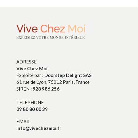
ADRESSE
Vive Chez Moi
Exploité par :
Doorstep Delight SAS
61 rue de Lyon, 75012 Paris, France
SIREN :
928 986 256
TÉLÉPHONE
09 80 80 00 39
EMAIL
info@vivechezmoi.fr