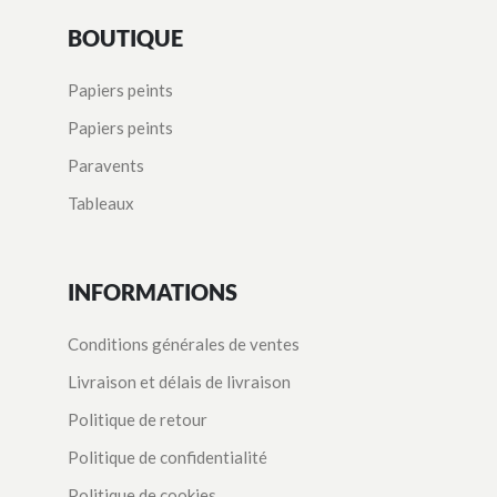
BOUTIQUE
Papiers peints
Papiers peints
Paravents
Tableaux
INFORMATIONS
Conditions générales de ventes
Livraison et délais de livraison
Politique de retour
Politique de confidentialité
Politique de cookies