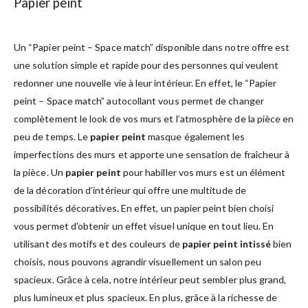
Papier peint
Un “Papier peint – Space match” disponible dans notre offre est
une solution simple et rapide pour des personnes qui veulent
redonner une nouvelle vie à leur intérieur. En effet, le “Papier
peint – Space match” autocollant vous permet de changer
complètement le look de vos murs et l’atmosphère de la pièce en
peu de temps. Le
papier peint
masque également les
imperfections des murs et apporte une sensation de fraîcheur à
la pièce. Un
papier peint
pour habiller vos murs est un élément
de la décoration d’intérieur qui offre une multitude de
possibilités décoratives. En effet, un papier peint bien choisi
vous permet d’obtenir un effet visuel unique en tout lieu. En
utilisant des motifs et des couleurs de
papier peint intissé
bien
choisis, nous pouvons agrandir visuellement un salon peu
spacieux. Grâce à cela, notre intérieur peut sembler plus grand,
plus lumineux et plus spacieux. En plus, grâce à la richesse de