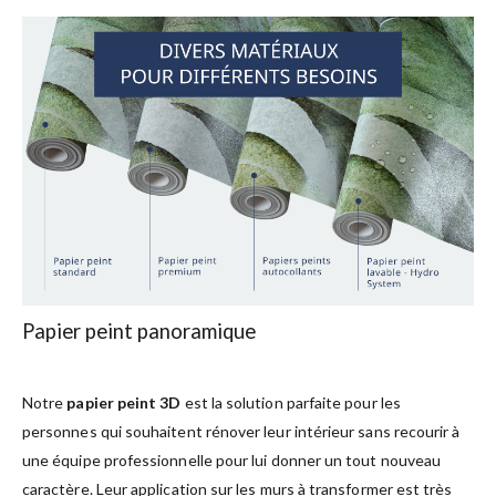
Papier peint panoramique
Notre
papier peint 3D
est la solution parfaite pour les
personnes qui souhaitent rénover leur intérieur sans recourir à
une équipe professionnelle pour lui donner un tout nouveau
caractère. Leur application sur les murs à transformer est très