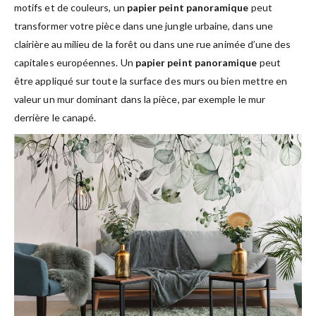
motifs et de couleurs, un
papier peint panoramique
peut
transformer votre pièce dans une jungle urbaine, dans une
clairière au milieu de la forêt ou dans une rue animée d’une des
capitales européennes. Un
papier peint panoramique
peut
être appliqué sur toute la surface des murs ou bien mettre en
valeur un mur dominant dans la pièce, par exemple le mur
derrière le canapé.