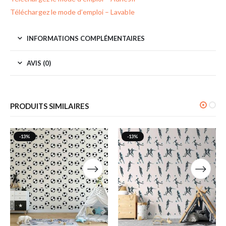
Téléchargez le mode d’emploi – Lavable
INFORMATIONS COMPLÉMENTAIRES
AVIS (0)
PRODUITS SIMILAIRES
-13%
-13%