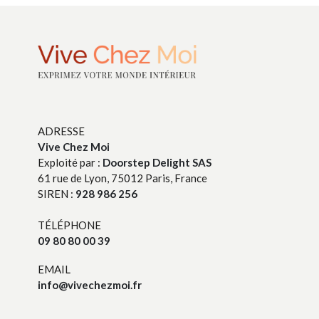
ADRESSE
Vive Chez Moi
Exploité par :
Doorstep Delight SAS
61 rue de Lyon, 75012 Paris, France
SIREN :
928 986 256
TÉLÉPHONE
09 80 80 00 39
EMAIL
info@vivechezmoi.fr