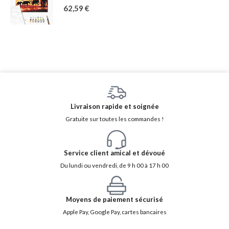
62,59
€
Livraison rapide et soignée
Gratuite sur toutes les commandes !
Service client amical et dévoué
Du lundi ou vendredi, de 9 h 00 à 17 h 00
Moyens de paiement sécurisé
Apple Pay, Google Pay, cartes bancaires