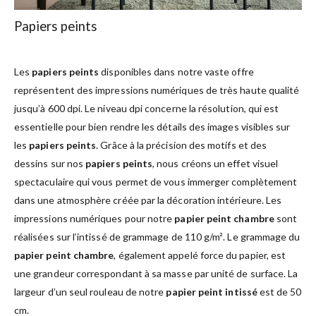
Papiers peints
Les
papiers peints
disponibles dans notre vaste offre
représentent des impressions numériques de très haute qualité
jusqu’à 600 dpi. Le niveau dpi concerne la résolution, qui est
essentielle pour bien rendre les détails des images visibles sur
les
papiers peints
. Grâce à la précision des motifs et des
dessins sur nos
papiers peints
, nous créons un effet visuel
spectaculaire qui vous permet de vous immerger complètement
dans une atmosphère créée par la décoration intérieure. Les
impressions numériques pour notre
papier peint chambre
sont
réalisées sur l’intissé de grammage de 110 g/m². Le grammage du
papier peint chambre
, également appelé force du papier, est
une grandeur correspondant à sa masse par unité de surface. La
largeur d’un seul rouleau de notre
papier peint intissé
est de 50
cm.