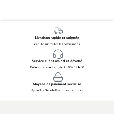
Livraison rapide et soignée
Gratuite sur toutes les commandes !
Service client amical et dévoué
Du lundi ou vendredi, de 9 h 00 à 17 h 00
Moyens de paiement sécurisé
Apple Pay, Google Pay, cartes bancaires