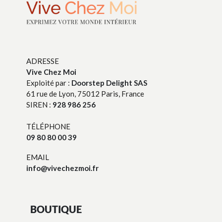
ADRESSE
Vive Chez Moi
Exploité par :
Doorstep Delight SAS
61 rue de Lyon, 75012 Paris, France
SIREN :
928 986 256
TÉLÉPHONE
09 80 80 00 39
EMAIL
info@vivechezmoi.fr
BOUTIQUE