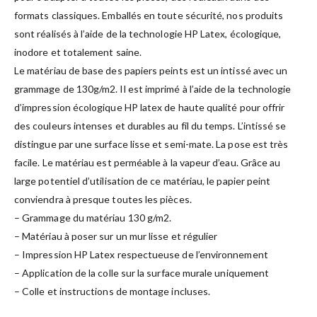
formats classiques. Emballés en toute sécurité, nos produits
sont réalisés à l’aide de la technologie HP Latex, écologique,
inodore et totalement saine.
Le matériau de base des papiers peints est un intissé avec un
grammage de 130g/m2. Il est imprimé à l’aide de la technologie
d’impression écologique HP latex de haute qualité pour offrir
des couleurs intenses et durables au fil du temps. L’intissé se
distingue par une surface lisse et semi-mate. La pose est très
facile. Le matériau est perméable à la vapeur d’eau. Grâce au
large potentiel d’utilisation de ce matériau, le papier peint
conviendra à presque toutes les pièces.
– Grammage du matériau 130 g/m2.
– Matériau à poser sur un mur lisse et régulier
– Impression HP Latex respectueuse de l’environnement
– Application de la colle sur la surface murale uniquement
– Colle et instructions de montage incluses.