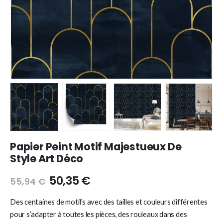
Papier Peint Motif Majestueux De
Style Art Déco
50,35
€
55,94
€
Des centaines de motifs avec des tailles et couleurs différentes
pour s’adapter à toutes les pièces, des rouleaux dans des