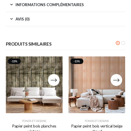
INFORMATIONS COMPLÉMENTAIRES
AVIS (0)
PRODUITS SIMILAIRES
-13%
-13%
FONDS ET DESSINS
FONDS ET DESSINS
Papier peint bois planches
Papier peint bois vertical beige