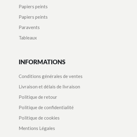
Papiers peints
Papiers peints
Paravents
Tableaux
INFORMATIONS
Conditions générales de ventes
Livraison et délais de livraison
Politique de retour
Politique de confidentialité
Politique de cookies
Mentions Légales