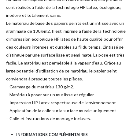
sont réalisés à l’aide de la technologie HP Latex, écologique,
inodore et totalement saine.
Le matériau de base des papiers peints est un intissé avec un
grammage de 130g/m2. Il est imprimé à l’aide de la technologie
d’impression écologique HP latex de haute qualité pour offrir
des couleurs intenses et durables au fil du temps. L’intissé se
distingue par une surface lisse et semi-mate. La pose est très
facile. Le matériau est perméable à la vapeur d’eau. Grâce au
large potentiel d’utilisation de ce matériau, le papier peint
conviendra à presque toutes les pièces.
– Grammage du matériau 130 g/m2.
– Matériau à poser sur un mur lisse et régulier
– Impression HP Latex respectueuse de l’environnement
– Application de la colle sur la surface murale uniquement
– Colle et instructions de montage incluses.
INFORMATIONS COMPLÉMENTAIRES