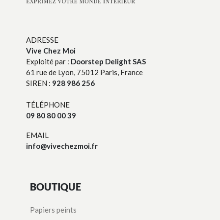
ADRESSE
Vive Chez Moi
Exploité par :
Doorstep Delight SAS
61 rue de Lyon, 75012 Paris, France
SIREN :
928 986 256
TÉLÉPHONE
09 80 80 00 39
EMAIL
info@vivechezmoi.fr
BOUTIQUE
Papiers peints