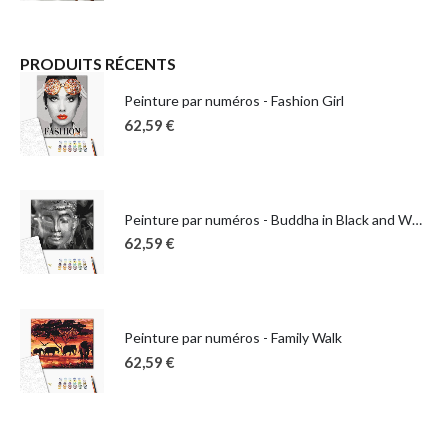
PRODUITS RÉCENTS
Peinture par numéros - Fashion Girl
62,59
€
Peinture par numéros - Buddha in Black and White
62,59
€
Peinture par numéros - Family Walk
62,59
€