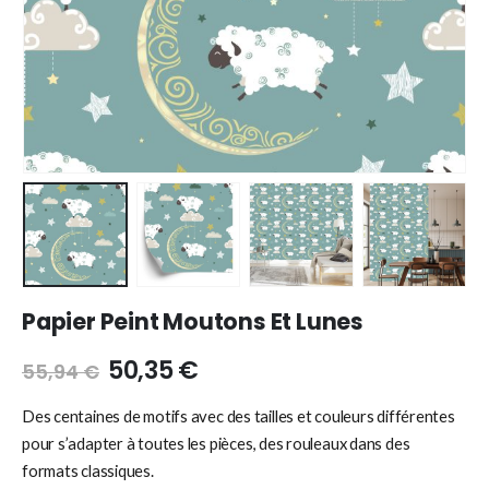
Papier Peint Moutons Et Lunes
50,35
€
55,94
€
Des centaines de motifs avec des tailles et couleurs différentes
pour s’adapter à toutes les pièces, des rouleaux dans des
formats classiques.