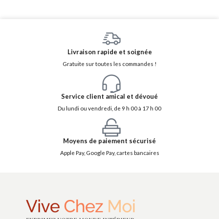
Livraison rapide et soignée
Gratuite sur toutes les commandes !
Service client amical et dévoué
Du lundi ou vendredi, de 9 h 00 à 17 h 00
Moyens de paiement sécurisé
Apple Pay, Google Pay, cartes bancaires