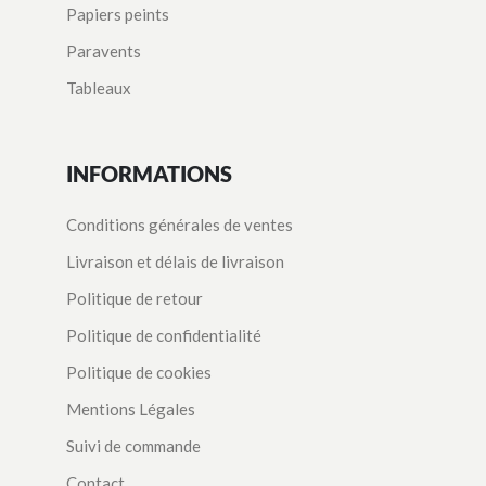
Papiers peints
Paravents
Tableaux
INFORMATIONS
Conditions générales de ventes
Livraison et délais de livraison
Politique de retour
Politique de confidentialité
Politique de cookies
Mentions Légales
Suivi de commande
Contact