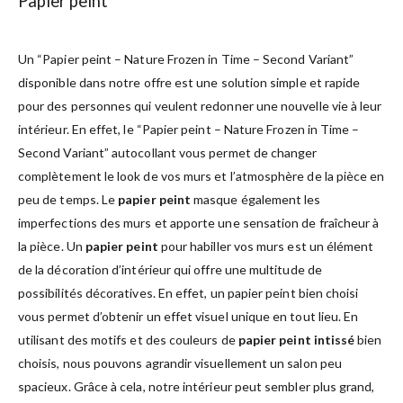
Papier peint
Un “Papier peint – Nature Frozen in Time – Second Variant”
disponible dans notre offre est une solution simple et rapide
pour des personnes qui veulent redonner une nouvelle vie à leur
intérieur. En effet, le “Papier peint – Nature Frozen in Time –
Second Variant” autocollant vous permet de changer
complètement le look de vos murs et l’atmosphère de la pièce en
peu de temps. Le
papier peint
masque également les
imperfections des murs et apporte une sensation de fraîcheur à
la pièce. Un
papier peint
pour habiller vos murs est un élément
de la décoration d’intérieur qui offre une multitude de
possibilités décoratives. En effet, un papier peint bien choisi
vous permet d’obtenir un effet visuel unique en tout lieu. En
utilisant des motifs et des couleurs de
papier peint intissé
bien
choisis, nous pouvons agrandir visuellement un salon peu
spacieux. Grâce à cela, notre intérieur peut sembler plus grand,