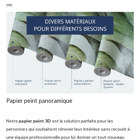
cm.
Papier peint panoramique
Notre
papier peint 3D
est la solution parfaite pour les
personnes qui souhaitent rénover leur intérieur sans recourir à
une équipe professionnelle pour lui donner un tout nouveau