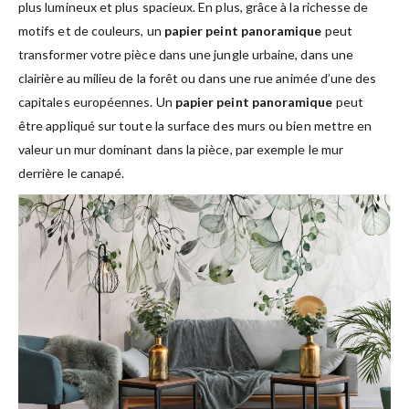
plus lumineux et plus spacieux. En plus, grâce à la richesse de
motifs et de couleurs, un
papier peint panoramique
peut
transformer votre pièce dans une jungle urbaine, dans une
clairière au milieu de la forêt ou dans une rue animée d’une des
capitales européennes. Un
papier peint panoramique
peut
être appliqué sur toute la surface des murs ou bien mettre en
valeur un mur dominant dans la pièce, par exemple le mur
derrière le canapé.