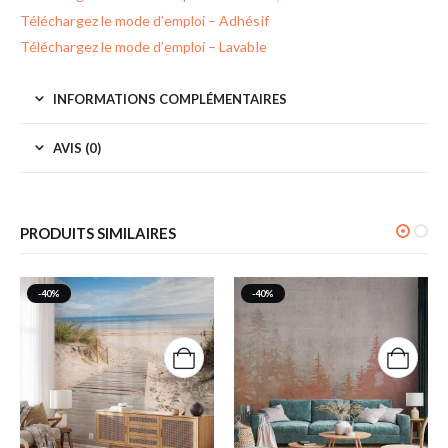
Téléchargez le mode d’emploi – Adhésif
Téléchargez le mode d’emploi – Lavable
INFORMATIONS COMPLÉMENTAIRES
AVIS (0)
PRODUITS SIMILAIRES
-40%
-40%