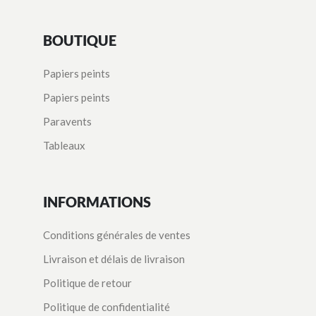
BOUTIQUE
Papiers peints
Papiers peints
Paravents
Tableaux
INFORMATIONS
Conditions générales de ventes
Livraison et délais de livraison
Politique de retour
Politique de confidentialité