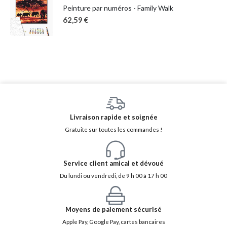
Peinture par numéros - Family Walk
62,59
€
Livraison rapide et soignée
Gratuite sur toutes les commandes !
Service client amical et dévoué
Du lundi ou vendredi, de 9 h 00 à 17 h 00
Moyens de paiement sécurisé
Apple Pay, Google Pay, cartes bancaires