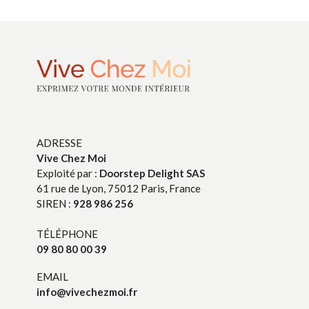
ADRESSE
Vive Chez Moi
Exploité par :
Doorstep Delight SAS
61 rue de Lyon, 75012 Paris, France
SIREN :
928 986 256
TÉLÉPHONE
09 80 80 00 39
EMAIL
info@vivechezmoi.fr