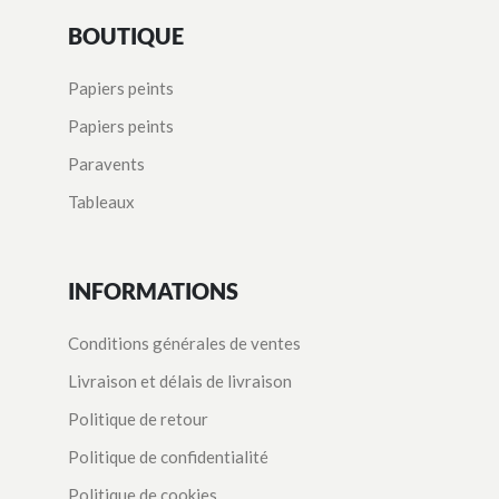
BOUTIQUE
Papiers peints
Papiers peints
Paravents
Tableaux
INFORMATIONS
Conditions générales de ventes
Livraison et délais de livraison
Politique de retour
Politique de confidentialité
Politique de cookies