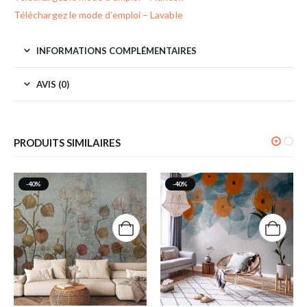
Téléchargez le mode d’emploi – Lavable
INFORMATIONS COMPLÉMENTAIRES
AVIS (0)
PRODUITS SIMILAIRES
-40%
-40%