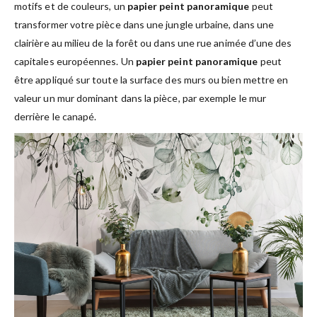
motifs et de couleurs, un
papier peint panoramique
peut
transformer votre pièce dans une jungle urbaine, dans une
clairière au milieu de la forêt ou dans une rue animée d’une des
capitales européennes. Un
papier peint panoramique
peut
être appliqué sur toute la surface des murs ou bien mettre en
valeur un mur dominant dans la pièce, par exemple le mur
derrière le canapé.