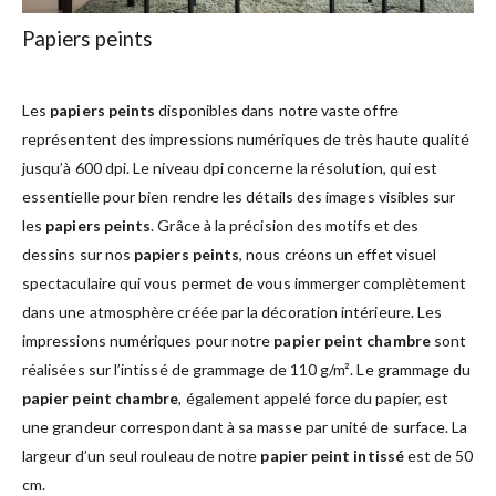
Papiers peints
Les
papiers peints
disponibles dans notre vaste offre
représentent des impressions numériques de très haute qualité
jusqu’à 600 dpi. Le niveau dpi concerne la résolution, qui est
essentielle pour bien rendre les détails des images visibles sur
les
papiers peints
. Grâce à la précision des motifs et des
dessins sur nos
papiers peints
, nous créons un effet visuel
spectaculaire qui vous permet de vous immerger complètement
dans une atmosphère créée par la décoration intérieure. Les
impressions numériques pour notre
papier peint chambre
sont
réalisées sur l’intissé de grammage de 110 g/m². Le grammage du
papier peint chambre
, également appelé force du papier, est
une grandeur correspondant à sa masse par unité de surface. La
largeur d’un seul rouleau de notre
papier peint intissé
est de 50
cm.