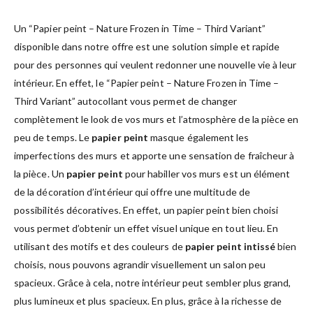
Un “Papier peint – Nature Frozen in Time – Third Variant”
disponible dans notre offre est une solution simple et rapide
pour des personnes qui veulent redonner une nouvelle vie à leur
intérieur. En effet, le “Papier peint – Nature Frozen in Time –
Third Variant” autocollant vous permet de changer
complètement le look de vos murs et l’atmosphère de la pièce en
peu de temps. Le
papier peint
masque également les
imperfections des murs et apporte une sensation de fraîcheur à
la pièce. Un
papier peint
pour habiller vos murs est un élément
de la décoration d’intérieur qui offre une multitude de
possibilités décoratives. En effet, un papier peint bien choisi
vous permet d’obtenir un effet visuel unique en tout lieu. En
utilisant des motifs et des couleurs de
papier peint intissé
bien
choisis, nous pouvons agrandir visuellement un salon peu
spacieux. Grâce à cela, notre intérieur peut sembler plus grand,
plus lumineux et plus spacieux. En plus, grâce à la richesse de