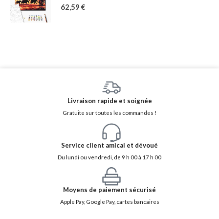
62,59
€
Livraison rapide et soignée
Gratuite sur toutes les commandes !
Service client amical et dévoué
Du lundi ou vendredi, de 9 h 00 à 17 h 00
Moyens de paiement sécurisé
Apple Pay, Google Pay, cartes bancaires