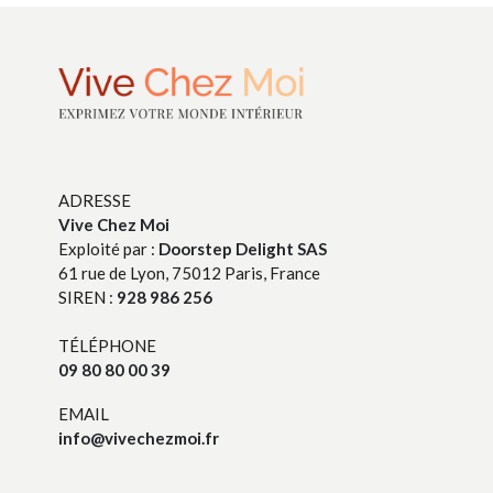
ADRESSE
Vive Chez Moi
Exploité par :
Doorstep Delight SAS
61 rue de Lyon, 75012 Paris, France
SIREN :
928 986 256
TÉLÉPHONE
09 80 80 00 39
EMAIL
info@vivechezmoi.fr