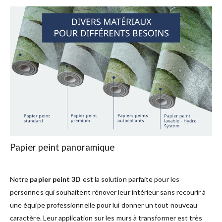
Papier peint panoramique
Notre
papier peint 3D
est la solution parfaite pour les
personnes qui souhaitent rénover leur intérieur sans recourir à
une équipe professionnelle pour lui donner un tout nouveau
caractère. Leur application sur les murs à transformer est très