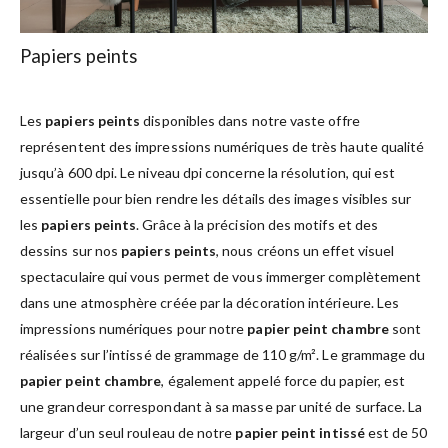
Papiers peints
Les
papiers peints
disponibles dans notre vaste offre
représentent des impressions numériques de très haute qualité
jusqu’à 600 dpi. Le niveau dpi concerne la résolution, qui est
essentielle pour bien rendre les détails des images visibles sur
les
papiers peints
. Grâce à la précision des motifs et des
dessins sur nos
papiers peints
, nous créons un effet visuel
spectaculaire qui vous permet de vous immerger complètement
dans une atmosphère créée par la décoration intérieure. Les
impressions numériques pour notre
papier peint chambre
sont
réalisées sur l’intissé de grammage de 110 g/m². Le grammage du
papier peint chambre
, également appelé force du papier, est
une grandeur correspondant à sa masse par unité de surface. La
largeur d’un seul rouleau de notre
papier peint intissé
est de 50