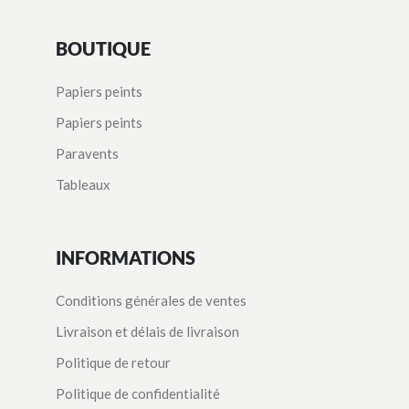
BOUTIQUE
Papiers peints
Papiers peints
Paravents
Tableaux
INFORMATIONS
Conditions générales de ventes
Livraison et délais de livraison
Politique de retour
Politique de confidentialité