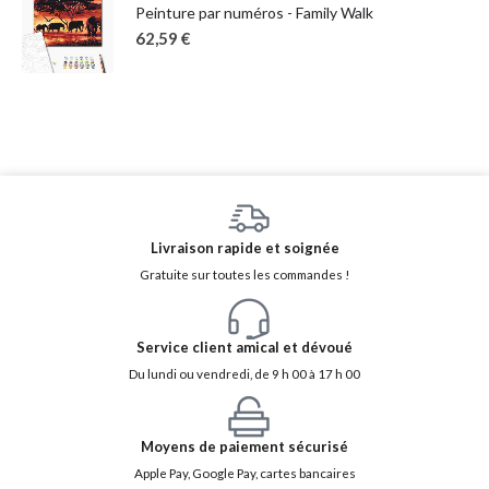
Peinture par numéros - Family Walk
62,59
€
Livraison rapide et soignée
Gratuite sur toutes les commandes !
Service client amical et dévoué
Du lundi ou vendredi, de 9 h 00 à 17 h 00
Moyens de paiement sécurisé
Apple Pay, Google Pay, cartes bancaires