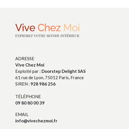
ADRESSE
Vive Chez Moi
Exploité par :
Doorstep Delight SAS
61 rue de Lyon, 75012 Paris, France
SIREN :
928 986 256
TÉLÉPHONE
09 80 80 00 39
EMAIL
info@vivechezmoi.fr