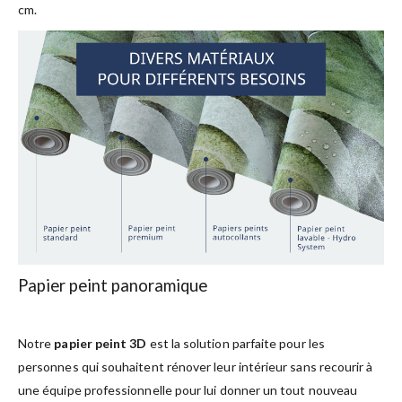
cm.
Papier peint panoramique
Notre
papier peint 3D
est la solution parfaite pour les
personnes qui souhaitent rénover leur intérieur sans recourir à
une équipe professionnelle pour lui donner un tout nouveau