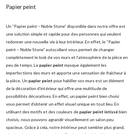
Papier peint
Un “Papier peint – Noble Stone” disponible dans notre offre est
une solution simple et rapide pour des personnes qui veulent
redonner une nouvelle vie à leur intérieur. En effet, le “Papier
peint – Noble Stone” autocollant vous permet de changer
complètement le look de vos murs et l’atmosphère de la pièce en
peu de temps. Le
papier peint
masque également les
imperfections des murs et apporte une sensation de fraîcheur à
la pièce. Un
papier peint
pour habiller vos murs est un élément
de la décoration d’intérieur qui offre une multitude de
possibilités décoratives. En effet, un papier peint bien choisi
vous permet d’obtenir un effet visuel unique en tout lieu. En
utilisant des motifs et des couleurs de
papier peint intissé
bien
choisis, nous pouvons agrandir visuellement un salon peu
spacieux. Grâce à cela, notre intérieur peut sembler plus grand,