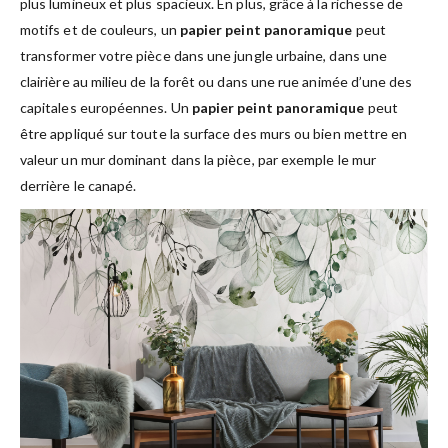
plus lumineux et plus spacieux. En plus, grâce à la richesse de
motifs et de couleurs, un
papier peint panoramique
peut
transformer votre pièce dans une jungle urbaine, dans une
clairière au milieu de la forêt ou dans une rue animée d’une des
capitales européennes. Un
papier peint panoramique
peut
être appliqué sur toute la surface des murs ou bien mettre en
valeur un mur dominant dans la pièce, par exemple le mur
derrière le canapé.