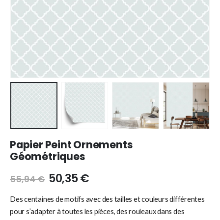
Papier Peint Ornements
Géométriques
50,35
€
55,94
€
Des centaines de motifs avec des tailles et couleurs différentes
pour s’adapter à toutes les pièces, des rouleaux dans des