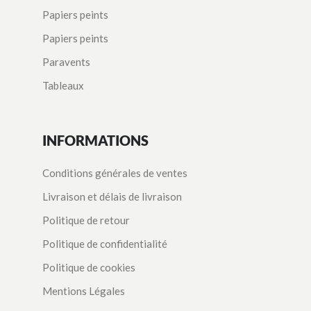
Papiers peints
Papiers peints
Paravents
Tableaux
INFORMATIONS
Conditions générales de ventes
Livraison et délais de livraison
Politique de retour
Politique de confidentialité
Politique de cookies
Mentions Légales