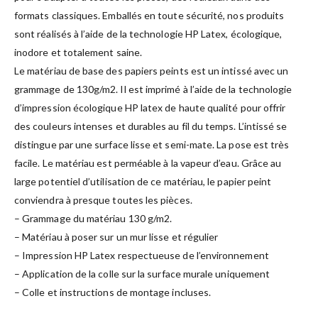
formats classiques. Emballés en toute sécurité, nos produits
sont réalisés à l’aide de la technologie HP Latex, écologique,
inodore et totalement saine.
Le matériau de base des papiers peints est un intissé avec un
grammage de 130g/m2. Il est imprimé à l’aide de la technologie
d’impression écologique HP latex de haute qualité pour offrir
des couleurs intenses et durables au fil du temps. L’intissé se
distingue par une surface lisse et semi-mate. La pose est très
facile. Le matériau est perméable à la vapeur d’eau. Grâce au
large potentiel d’utilisation de ce matériau, le papier peint
conviendra à presque toutes les pièces.
– Grammage du matériau 130 g/m2.
– Matériau à poser sur un mur lisse et régulier
– Impression HP Latex respectueuse de l’environnement
– Application de la colle sur la surface murale uniquement
– Colle et instructions de montage incluses.