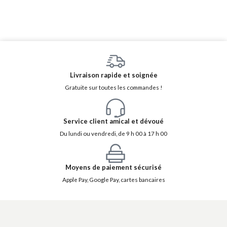
Livraison rapide et soignée
Gratuite sur toutes les commandes !
Service client amical et dévoué
Du lundi ou vendredi, de 9 h 00 à 17 h 00
Moyens de paiement sécurisé
Apple Pay, Google Pay, cartes bancaires