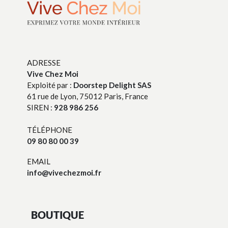
ADRESSE
Vive Chez Moi
Exploité par :
Doorstep Delight SAS
61 rue de Lyon, 75012 Paris, France
SIREN :
928 986 256
TÉLÉPHONE
09 80 80 00 39
EMAIL
info@vivechezmoi.fr
BOUTIQUE