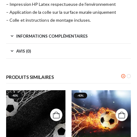
– Impression HP Latex respectueuse de l’environnement
– Application de la colle sur la surface murale uniquement
– Colle et instructions de montage incluses.
INFORMATIONS COMPLÉMENTAIRES
AVIS (0)
PRODUITS SIMILAIRES
-40%
-40%