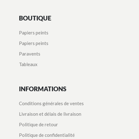
BOUTIQUE
Papiers peints
Papiers peints
Paravents
Tableaux
INFORMATIONS
Conditions générales de ventes
Livraison et délais de livraison
Politique de retour
Politique de confidentialité