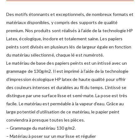
Des motifs étonnants et exceptionnels, de nombreux formats et
matériaux disponibles, y compris des supports de qualité
premium. Nos produits sont réalisés à l’aide de la technologie HP
Latex, écologique, inodore et totalement saine. Les papiers
peints sont divisés en plusieurs lés de largeur égale en fonction
du matériau sélectionné, chaque lé est numéroté.
Le matériau de base des papiers peints est un intissé avec un
grammage de 130g/m2. Il est imprimé à l’aide de la technologie
d’impression écologique HP latex de haute qualité pour offrir
des couleurs intenses et durables au fil du temps. L’intissé se
distingue par une surface lisse et semi-mate. La pose est très
facile. Le matériau est perméable à la vapeur d’eau. Grâce au
large potentiel d’utilisation de ce matériau, le papier peint
conviendra à presque toutes les pièces.
– Grammage du matériau 130 g/m2.
– Matériau à poser sur un mur lisse et régulier