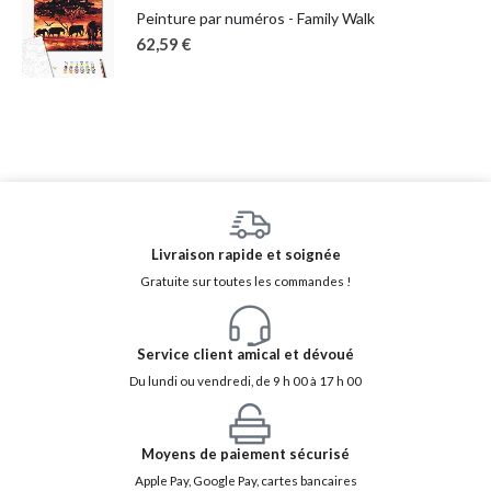
Peinture par numéros - Family Walk
62,59
€
Livraison rapide et soignée
Gratuite sur toutes les commandes !
Service client amical et dévoué
Du lundi ou vendredi, de 9 h 00 à 17 h 00
Moyens de paiement sécurisé
Apple Pay, Google Pay, cartes bancaires