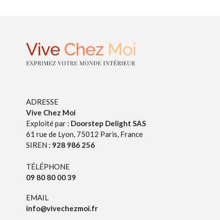
ADRESSE
Vive Chez Moi
Exploité par :
Doorstep Delight SAS
61 rue de Lyon, 75012 Paris, France
SIREN :
928 986 256
TÉLÉPHONE
09 80 80 00 39
EMAIL
info@vivechezmoi.fr