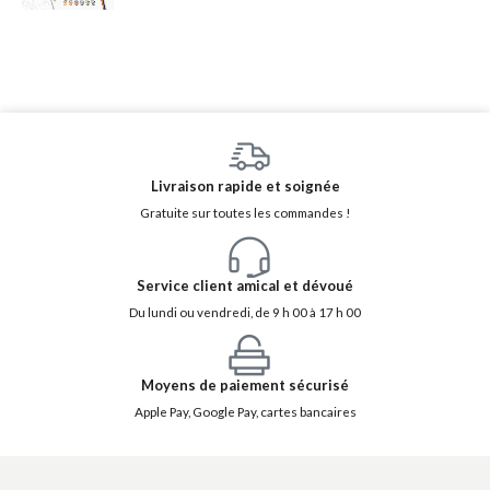
Livraison rapide et soignée
Gratuite sur toutes les commandes !
Service client amical et dévoué
Du lundi ou vendredi, de 9 h 00 à 17 h 00
Moyens de paiement sécurisé
Apple Pay, Google Pay, cartes bancaires