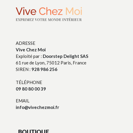
ADRESSE
Vive Chez Moi
Exploité par :
Doorstep Delight SAS
61 rue de Lyon, 75012 Paris, France
SIREN :
928 986 256
TÉLÉPHONE
09 80 80 00 39
EMAIL
info@vivechezmoi.fr
BOUTIQUE