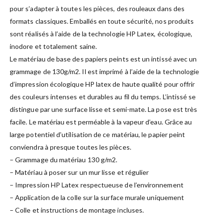
pour s’adapter à toutes les pièces, des rouleaux dans des
formats classiques. Emballés en toute sécurité, nos produits
sont réalisés à l’aide de la technologie HP Latex, écologique,
inodore et totalement saine.
Le matériau de base des papiers peints est un intissé avec un
grammage de 130g/m2. Il est imprimé à l’aide de la technologie
d’impression écologique HP latex de haute qualité pour offrir
des couleurs intenses et durables au fil du temps. L’intissé se
distingue par une surface lisse et semi-mate. La pose est très
facile. Le matériau est perméable à la vapeur d’eau. Grâce au
large potentiel d’utilisation de ce matériau, le papier peint
conviendra à presque toutes les pièces.
– Grammage du matériau 130 g/m2.
– Matériau à poser sur un mur lisse et régulier
– Impression HP Latex respectueuse de l’environnement
– Application de la colle sur la surface murale uniquement
– Colle et instructions de montage incluses.