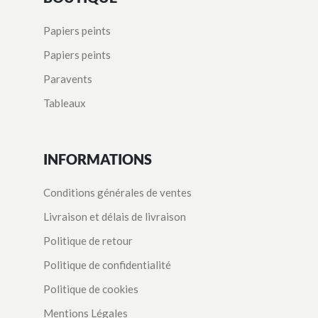
Papiers peints
Papiers peints
Paravents
Tableaux
INFORMATIONS
Conditions générales de ventes
Livraison et délais de livraison
Politique de retour
Politique de confidentialité
Politique de cookies
Mentions Légales