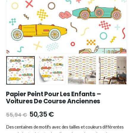
Papier Peint Pour Les Enfants –
Voitures De Course Anciennes
50,35
€
55,94
€
Des centaines de motifs avec des tailles et couleurs différentes