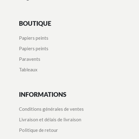
BOUTIQUE
Papiers peints
Papiers peints
Paravents
Tableaux
INFORMATIONS
Conditions générales de ventes
Livraison et délais de livraison
Politique de retour