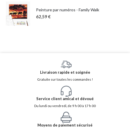
Peinture par numéros - Family Walk
62,59
€
Livraison rapide et soignée
Gratuite sur toutes les commandes !
Service client amical et dévoué
Du lundi ou vendredi, de 9 h 00 à 17 h 00
Moyens de paiement sécurisé