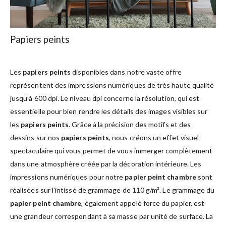
Papiers peints
Les
papiers peints
disponibles dans notre vaste offre
représentent des impressions numériques de très haute qualité
jusqu’à 600 dpi. Le niveau dpi concerne la résolution, qui est
essentielle pour bien rendre les détails des images visibles sur
les
papiers peints
. Grâce à la précision des motifs et des
dessins sur nos
papiers peints
, nous créons un effet visuel
spectaculaire qui vous permet de vous immerger complètement
dans une atmosphère créée par la décoration intérieure. Les
impressions numériques pour notre
papier peint chambre
sont
réalisées sur l’intissé de grammage de 110 g/m². Le grammage du
papier peint chambre
, également appelé force du papier, est
une grandeur correspondant à sa masse par unité de surface. La