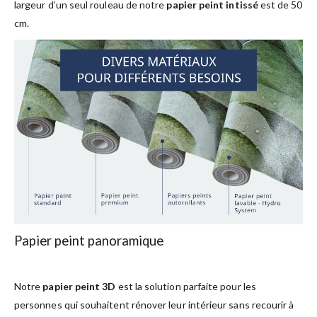
largeur d’un seul rouleau de notre
papier peint intissé
est de 50
cm.
Papier peint panoramique
Notre
papier peint 3D
est la solution parfaite pour les
personnes qui souhaitent rénover leur intérieur sans recourir à