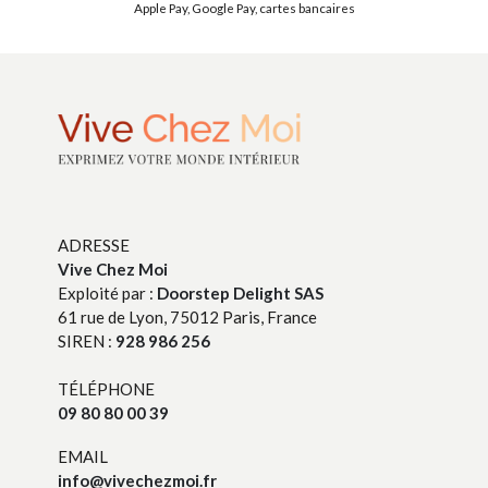
Apple Pay, Google Pay, cartes bancaires
ADRESSE
Vive Chez Moi
Exploité par :
Doorstep Delight SAS
61 rue de Lyon, 75012 Paris, France
SIREN :
928 986 256
TÉLÉPHONE
09 80 80 00 39
EMAIL
info@vivechezmoi.fr