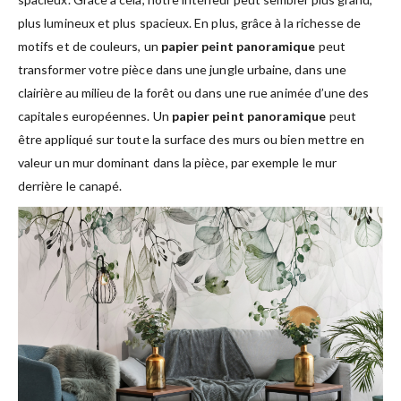
plus lumineux et plus spacieux. En plus, grâce à la richesse de
motifs et de couleurs, un
papier peint panoramique
peut
transformer votre pièce dans une jungle urbaine, dans une
clairière au milieu de la forêt ou dans une rue animée d’une des
capitales européennes. Un
papier peint panoramique
peut
être appliqué sur toute la surface des murs ou bien mettre en
valeur un mur dominant dans la pièce, par exemple le mur
derrière le canapé.