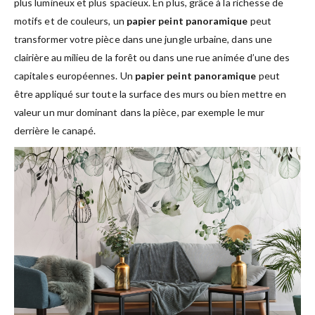
plus lumineux et plus spacieux. En plus, grâce à la richesse de
motifs et de couleurs, un
papier peint panoramique
peut
transformer votre pièce dans une jungle urbaine, dans une
clairière au milieu de la forêt ou dans une rue animée d’une des
capitales européennes. Un
papier peint panoramique
peut
être appliqué sur toute la surface des murs ou bien mettre en
valeur un mur dominant dans la pièce, par exemple le mur
derrière le canapé.