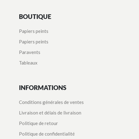
BOUTIQUE
Papiers peints
Papiers peints
Paravents
Tableaux
INFORMATIONS
Conditions générales de ventes
Livraison et délais de livraison
Politique de retour
Politique de confidentialité