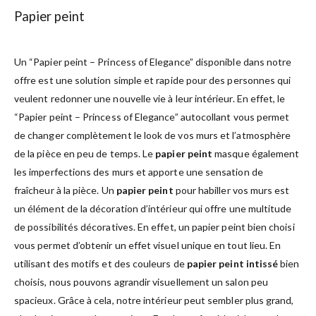
Papier peint
Un “Papier peint – Princess of Elegance” disponible dans notre
offre est une solution simple et rapide pour des personnes qui
veulent redonner une nouvelle vie à leur intérieur. En effet, le
“Papier peint – Princess of Elegance” autocollant vous permet
de changer complètement le look de vos murs et l’atmosphère
de la pièce en peu de temps. Le
papier peint
masque également
les imperfections des murs et apporte une sensation de
fraîcheur à la pièce. Un
papier peint
pour habiller vos murs est
un élément de la décoration d’intérieur qui offre une multitude
de possibilités décoratives. En effet, un papier peint bien choisi
vous permet d’obtenir un effet visuel unique en tout lieu. En
utilisant des motifs et des couleurs de
papier peint intissé
bien
choisis, nous pouvons agrandir visuellement un salon peu
spacieux. Grâce à cela, notre intérieur peut sembler plus grand,