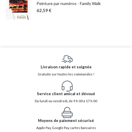
Peinture par numéros - Family Walk
62,59
€
Livraison rapide et soignée
Gratuite sur toutes les commandes !
Service client amical et dévoué
Du lundi ou vendredi, de 9 h 00 à 17 h 00
Moyens de paiement sécurisé
Apple Pay, Google Pay, cartes bancaires