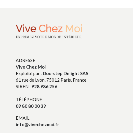
ADRESSE
Vive Chez Moi
Exploité par :
Doorstep Delight SAS
61 rue de Lyon, 75012 Paris, France
SIREN :
928 986 256
TÉLÉPHONE
09 80 80 00 39
EMAIL
info@vivechezmoi.fr