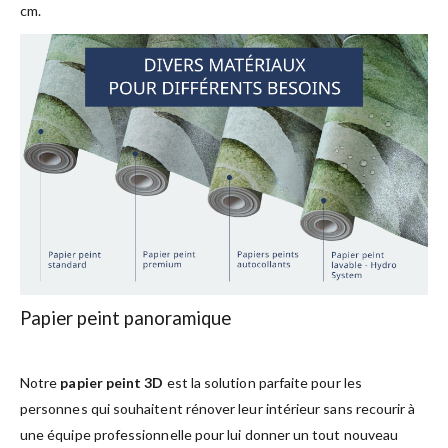
cm.
Papier peint panoramique
Notre
papier peint 3D
est la solution parfaite pour les
personnes qui souhaitent rénover leur intérieur sans recourir à
une équipe professionnelle pour lui donner un tout nouveau