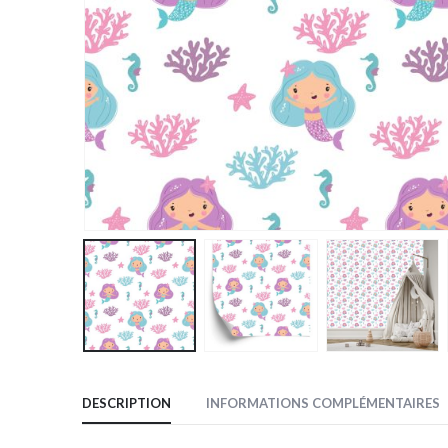
DESCRIPTION
INFORMATIONS COMPLÉMENTAIRES