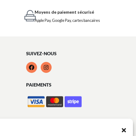
Moyens de paiement sécurisé
Apple Pay, Google Pay, cartes bancaires
SUIVEZ-NOUS
PAIEMENTS