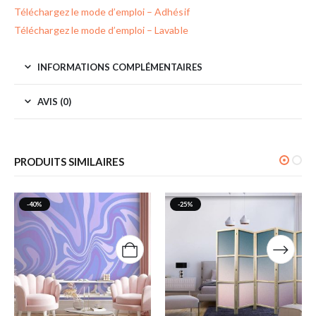
Téléchargez le mode d’emploi – Adhésif
Téléchargez le mode d’emploi – Lavable
INFORMATIONS COMPLÉMENTAIRES
AVIS (0)
PRODUITS SIMILAIRES
-40%
-25%