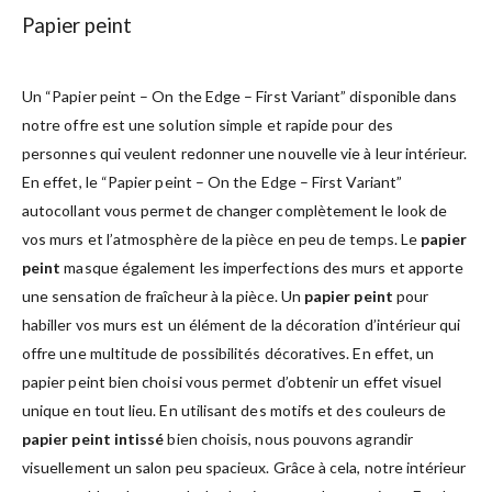
Papier peint
Un “Papier peint – On the Edge – First Variant” disponible dans
notre offre est une solution simple et rapide pour des
personnes qui veulent redonner une nouvelle vie à leur intérieur.
En effet, le “Papier peint – On the Edge – First Variant”
autocollant vous permet de changer complètement le look de
vos murs et l’atmosphère de la pièce en peu de temps. Le
papier
peint
masque également les imperfections des murs et apporte
une sensation de fraîcheur à la pièce. Un
papier peint
pour
habiller vos murs est un élément de la décoration d’intérieur qui
offre une multitude de possibilités décoratives. En effet, un
papier peint bien choisi vous permet d’obtenir un effet visuel
unique en tout lieu. En utilisant des motifs et des couleurs de
papier peint intissé
bien choisis, nous pouvons agrandir
visuellement un salon peu spacieux. Grâce à cela, notre intérieur