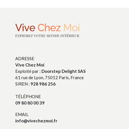
ADRESSE
Vive Chez Moi
Exploité par :
Doorstep Delight SAS
61 rue de Lyon, 75012 Paris, France
SIREN :
928 986 256
TÉLÉPHONE
09 80 80 00 39
EMAIL
info@vivechezmoi.fr