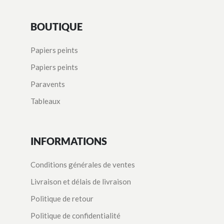
BOUTIQUE
Papiers peints
Papiers peints
Paravents
Tableaux
INFORMATIONS
Conditions générales de ventes
Livraison et délais de livraison
Politique de retour
Politique de confidentialité