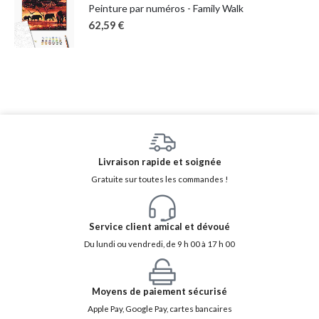
Peinture par numéros - Family Walk
62,59
€
Livraison rapide et soignée
Gratuite sur toutes les commandes !
Service client amical et dévoué
Du lundi ou vendredi, de 9 h 00 à 17 h 00
Moyens de paiement sécurisé
Apple Pay, Google Pay, cartes bancaires