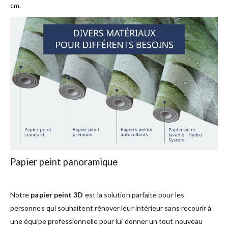
cm.
Papier peint panoramique
Notre
papier peint 3D
est la solution parfaite pour les
personnes qui souhaitent rénover leur intérieur sans recourir à
une équipe professionnelle pour lui donner un tout nouveau