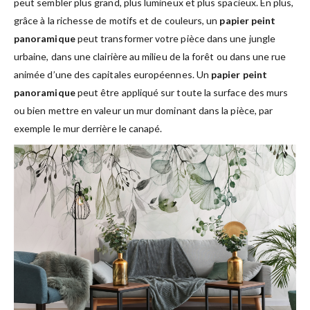
peut sembler plus grand, plus lumineux et plus spacieux. En plus,
grâce à la richesse de motifs et de couleurs, un
papier peint
panoramique
peut transformer votre pièce dans une jungle
urbaine, dans une clairière au milieu de la forêt ou dans une rue
animée d’une des capitales européennes. Un
papier peint
panoramique
peut être appliqué sur toute la surface des murs
ou bien mettre en valeur un mur dominant dans la pièce, par
exemple le mur derrière le canapé.