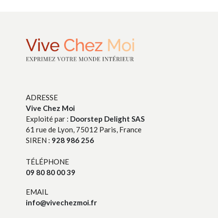
ADRESSE
Vive Chez Moi
Exploité par :
Doorstep Delight SAS
61 rue de Lyon, 75012 Paris, France
SIREN :
928 986 256
TÉLÉPHONE
09 80 80 00 39
EMAIL
info@vivechezmoi.fr