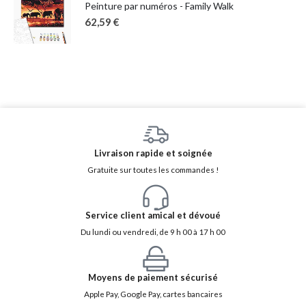
Peinture par numéros - Family Walk
62,59
€
Livraison rapide et soignée
Gratuite sur toutes les commandes !
Service client amical et dévoué
Du lundi ou vendredi, de 9 h 00 à 17 h 00
Moyens de paiement sécurisé
Apple Pay, Google Pay, cartes bancaires