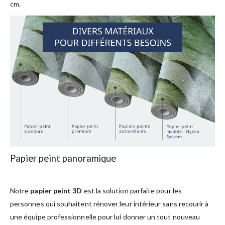
cm.
Papier peint panoramique
Notre
papier peint 3D
est la solution parfaite pour les
personnes qui souhaitent rénover leur intérieur sans recourir à
une équipe professionnelle pour lui donner un tout nouveau