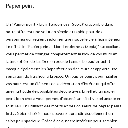
Papier peint
Un “Papier peint – Lion Tenderness (Sepia)” disponible dans
notre offre est une solution simple et rapide pour des
personnes qui veulent redonner une nouvelle vie à leur intérieur.
En effet, le “Papier peint – Lion Tenderness (Sepia)” autocollant
vous permet de changer complètement le look de vos murs et
l’atmosphère de la pièce en peu de temps. Le
papier peint
masque également les imperfections des murs et apporte une
sensation de fraîcheur à la pièce. Un
papier peint
pour habiller
vos murs est un élément de la décoration d’intérieur qui offre
une multitude de possibilités décoratives. En effet, un papier
peint bien choisi vous permet d’obtenir un effet visuel unique en
tout lieu. En utilisant des motifs et des couleurs de
papier peint
intissé
bien choisis, nous pouvons agrandir visuellement un
salon peu spacieux. Grâce à cela, notre intérieur peut sembler