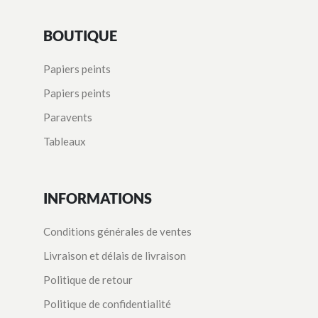
BOUTIQUE
Papiers peints
Papiers peints
Paravents
Tableaux
INFORMATIONS
Conditions générales de ventes
Livraison et délais de livraison
Politique de retour
Politique de confidentialité