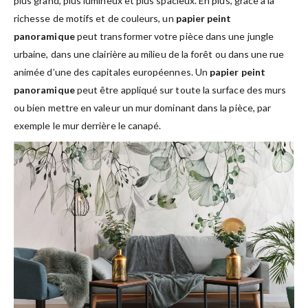
plus grand, plus lumineux et plus spacieux. En plus, grâce à la
richesse de motifs et de couleurs, un
papier peint
panoramique
peut transformer votre pièce dans une jungle
urbaine, dans une clairière au milieu de la forêt ou dans une rue
animée d’une des capitales européennes. Un
papier peint
panoramique
peut être appliqué sur toute la surface des murs
ou bien mettre en valeur un mur dominant dans la pièce, par
exemple le mur derrière le canapé.