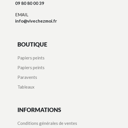
09 80 80 00 39
EMAIL
info@vivechezmoi.fr
BOUTIQUE
Papiers peints
Papiers peints
Paravents
Tableaux
INFORMATIONS
Conditions générales de ventes