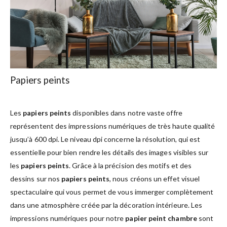
Papiers peints
Les
papiers peints
disponibles dans notre vaste offre
représentent des impressions numériques de très haute qualité
jusqu’à 600 dpi. Le niveau dpi concerne la résolution, qui est
essentielle pour bien rendre les détails des images visibles sur
les
papiers peints
. Grâce à la précision des motifs et des
dessins sur nos
papiers peints
, nous créons un effet visuel
spectaculaire qui vous permet de vous immerger complètement
dans une atmosphère créée par la décoration intérieure. Les
impressions numériques pour notre
papier peint chambre
sont