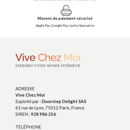
Moyens de paiement sécurisé
Apple Pay, Google Pay, cartes bancaires
ADRESSE
Vive Chez Moi
Exploité par :
Doorstep Delight SAS
61 rue de Lyon, 75012 Paris, France
SIREN :
928 986 256
TÉLÉPHONE