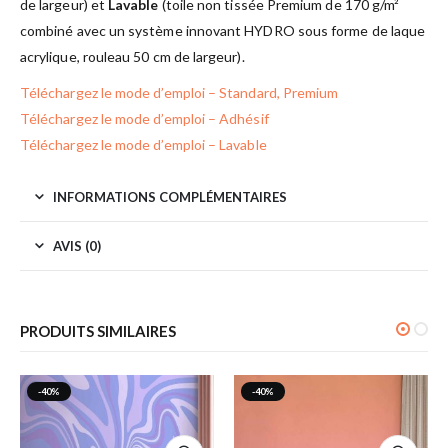
de largeur) et
Lavable
(toile non tissée Premium de 170 g/m²
combiné avec un système innovant HYDRO sous forme de laque
acrylique, rouleau 50 cm de largeur).
Téléchargez le mode d’emploi – Standard, Premium
Téléchargez le mode d’emploi – Adhésif
Téléchargez le mode d’emploi – Lavable
INFORMATIONS COMPLÉMENTAIRES
AVIS (0)
PRODUITS SIMILAIRES
-40%
-40%