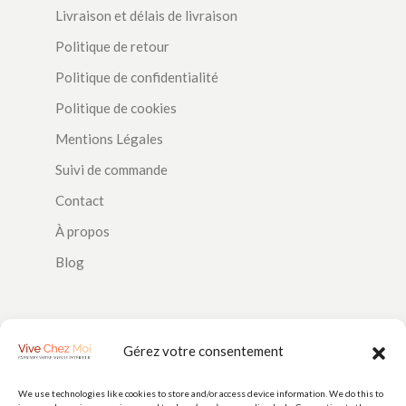
Livraison et délais de livraison
Politique de retour
Politique de confidentialité
Politique de cookies
Mentions Légales
Suivi de commande
Contact
À propos
Blog
SUIVEZ-NOUS
Gérez votre consentement
We use technologies like cookies to store and/or access device information. We do this to