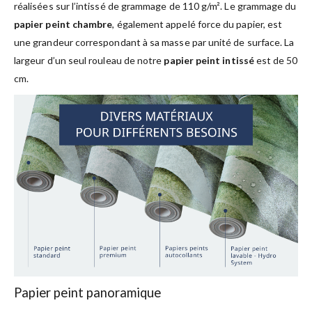
réalisées sur l’intissé de grammage de 110 g/m². Le grammage du
papier peint chambre
, également appelé force du papier, est
une grandeur correspondant à sa masse par unité de surface. La
largeur d’un seul rouleau de notre
papier peint intissé
est de 50
cm.
Papier peint panoramique