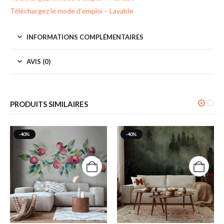
Téléchargez le mode d’emploi – Lavable
INFORMATIONS COMPLÉMENTAIRES
AVIS (0)
PRODUITS SIMILAIRES
-40%
-40%