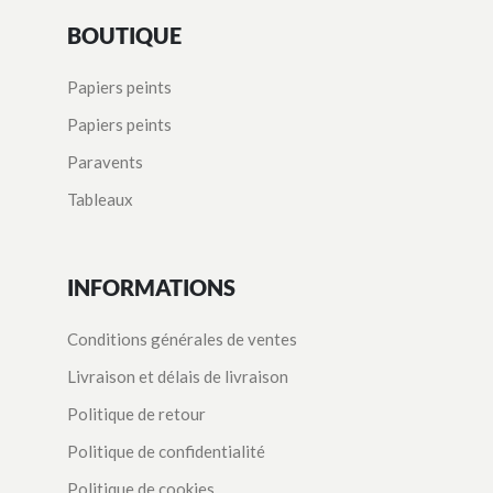
BOUTIQUE
Papiers peints
Papiers peints
Paravents
Tableaux
INFORMATIONS
Conditions générales de ventes
Livraison et délais de livraison
Politique de retour
Politique de confidentialité
Politique de cookies