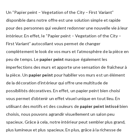
Un “Papier peint – Vegetation of the City – First Variant”
disponible dans notre offre est une solution simple et rapide
pour des personnes qui veulent redonner une nouvelle vie à leur
intérieur. En effet, le “Papier peint – Vegetation of the City –
First Variant” autocollant vous permet de changer
complètement le look de vos murs et l’atmosphère de la pièce en
peu de temps. Le
papier peint
masque également les
imperfections des murs et apporte une sensation de fraîcheur à
la pièce. Un
papier peint
pour habiller vos murs est un élément
de la décoration d’intérieur qui offre une multitude de
possibilités décoratives. En effet, un papier peint bien choisi
vous permet d’obtenir un effet visuel unique en tout lieu. En
utilisant des motifs et des couleurs de
papier peint intissé
bien
choisis, nous pouvons agrandir visuellement un salon peu
spacieux. Grâce à cela, notre intérieur peut sembler plus grand,
plus lumineux et plus spacieux. En plus, grâce à la richesse de