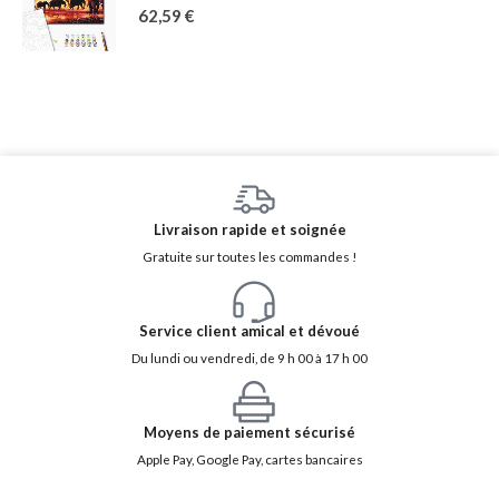
62,59
€
Livraison rapide et soignée
Gratuite sur toutes les commandes !
Service client amical et dévoué
Du lundi ou vendredi, de 9 h 00 à 17 h 00
Moyens de paiement sécurisé
Apple Pay, Google Pay, cartes bancaires