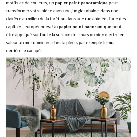
motifs et de couleurs, un
papier peint panoramique
peut
transformer votre pièce dans une jungle urbaine, dans une
clairière au milieu de la forêt ou dans une rue animée d’une des
capitales européennes. Un
papier peint panoramique
peut
être appliqué sur toute la surface des murs ou bien mettre en
valeur un mur dominant dans la pièce, par exemple le mur
derrière le canapé.