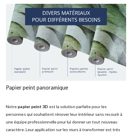
Papier peint panoramique
Notre
papier peint 3D
est la solution parfaite pour les
personnes qui souhaitent rénover leur intérieur sans recourir à
une équipe professionnelle pour lui donner un tout nouveau
caractère. Leur application sur les murs à transformer est très