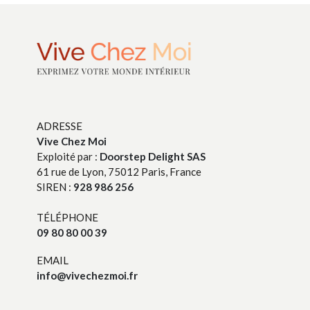
ADRESSE
Vive Chez Moi
Exploité par :
Doorstep Delight SAS
61 rue de Lyon, 75012 Paris, France
SIREN :
928 986 256
TÉLÉPHONE
09 80 80 00 39
EMAIL
info@vivechezmoi.fr