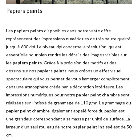
Papiers peints
Les
papiers peints
disponibles dans notre vaste offre
représentent des impressions numériques de très haute qualité
jusqu’à 600 dpi. Le niveau dpi concerne la résolution, qui est
essentielle pour bien rendre les détails des images visibles sur
les
papiers peints
. Grâce à la précision des motifs et des
dessins sur nos
papiers peints
, nous créons un effet visuel
spectaculaire qui vous permet de vous immerger complètement
dans une atmosphère créée par la décoration intérieure. Les
impressions numériques pour notre
papier peint chambre
sont
réalisées sur l’intissé de grammage de 110 g/m². Le grammage du
papier peint chambre
, également appelé force du papier, est
une grandeur correspondant à sa masse par unité de surface. La
largeur d’un seul rouleau de notre
papier peint intissé
est de 50
cm.