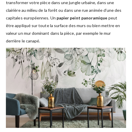
transformer votre pièce dans une jungle urbaine, dans une
clairière au milieu de la forêt ou dans une rue animée d’une des
capitales européennes. Un
papier peint panoramique
peut
être appliqué sur toute la surface des murs ou bien mettre en
valeur un mur dominant dans la pièce, par exemple le mur
derrière le canapé.