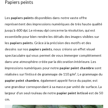
Papiers peints
Les
papiers peints
disponibles dans notre vaste offre
représentent des impressions numériques de très haute qualité
jusqu’à 600 dpi. Le niveau dpi concerne la résolution, qui est
essentielle pour bien rendre les détails des images visibles sur
les
papiers peints
. Grâce à la précision des motifs et des
dessins sur nos
papiers peints
, nous créons un effet visuel
spectaculaire qui vous permet de vous immerger complètement
dans une atmosphère créée par la décoration intérieure. Les
impressions numériques pour notre
papier peint chambre
sont
réalisées sur l’intissé de grammage de 110 g/m². Le grammage du
papier peint chambre
, également appelé force du papier, est
une grandeur correspondant à sa masse par unité de surface. La
largeur d’un seul rouleau de notre
papier peint intissé
est de 50
cm.