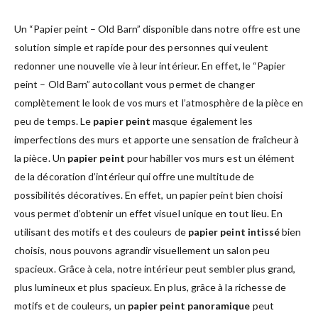
Un “Papier peint – Old Barn” disponible dans notre offre est une
solution simple et rapide pour des personnes qui veulent
redonner une nouvelle vie à leur intérieur. En effet, le “Papier
peint – Old Barn” autocollant vous permet de changer
complètement le look de vos murs et l’atmosphère de la pièce en
peu de temps. Le
papier peint
masque également les
imperfections des murs et apporte une sensation de fraîcheur à
la pièce. Un
papier peint
pour habiller vos murs est un élément
de la décoration d’intérieur qui offre une multitude de
possibilités décoratives. En effet, un papier peint bien choisi
vous permet d’obtenir un effet visuel unique en tout lieu. En
utilisant des motifs et des couleurs de
papier peint intissé
bien
choisis, nous pouvons agrandir visuellement un salon peu
spacieux. Grâce à cela, notre intérieur peut sembler plus grand,
plus lumineux et plus spacieux. En plus, grâce à la richesse de
motifs et de couleurs, un
papier peint panoramique
peut