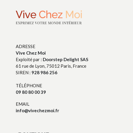
ADRESSE
Vive Chez Moi
Exploité par :
Doorstep Delight SAS
61 rue de Lyon, 75012 Paris, France
SIREN :
928 986 256
TÉLÉPHONE
09 80 80 00 39
EMAIL
info@vivechezmoi.fr