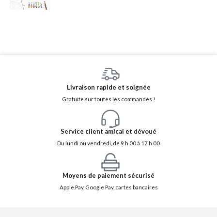
Livraison rapide et soignée
Gratuite sur toutes les commandes !
Service client amical et dévoué
Du lundi ou vendredi, de 9 h 00 à 17 h 00
Moyens de paiement sécurisé
Apple Pay, Google Pay, cartes bancaires