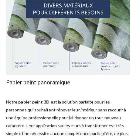
Papier peint panoramique
Notre
papier peint 3D
est la solution parfaite pour les
personnes qui souhaitent rénover leur intérieur sans recourir à
une équipe professionnelle pour lui donner un tout nouveau
caractère. Leur application sur les murs à transformer est très
simple et ne nécessite aucune compétence particulière, de plus,