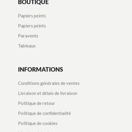
BOUTIQUE
Papiers peints
Papiers peints
Paravents
Tableaux
INFORMATIONS
Conditions générales de ventes
Livraison et délais de livraison
Politique de retour
Politique de confidentialité
Politique de cookies