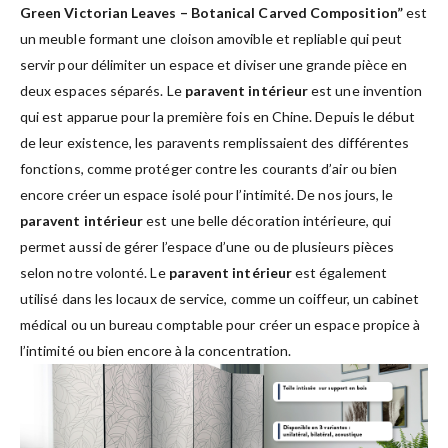
Green Victorian Leaves – Botanical Carved Composition”
est
un meuble formant une cloison amovible et repliable qui peut
servir pour délimiter un espace et diviser une grande pièce en
deux espaces séparés. Le
paravent intérieur
est une invention
qui est apparue pour la première fois en Chine. Depuis le début
de leur existence, les paravents remplissaient des différentes
fonctions, comme protéger contre les courants d’air ou bien
encore créer un espace isolé pour l’intimité. De nos jours, le
paravent intérieur
est une belle décoration intérieure, qui
permet aussi de gérer l’espace d’une ou de plusieurs pièces
selon notre volonté. Le
paravent intérieur
est également
utilisé dans les locaux de service, comme un coiffeur, un cabinet
médical ou un bureau comptable pour créer un espace propice à
l’intimité ou bien encore à la concentration.