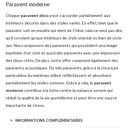
Paravent moderne
Chaque
paravent déco
peut s’accorder parfaitement aux
intérieurs décorés dans des styles variés. En effet, bien que le
paravent soit un meuble qui vient de Chine, cela ne veut pas dire
qu’il convient qu’aux intérieurs de style oriental ou bien de style
zen. Nous proposons des paravents qui possèdent une image
imprimée d’un côté et aussi des paravents avec une impression
des deux côtés. De plus, notre offre comprend également des
paravents acoustiques. De tels paravents, grâce à la structure
particulière du matériau utilisé, réfléchissent et absorbent
partiellement les ondes sonores. Grâce à cela, le
paravent
moderne
contribue à la lutte contre la nuisance sonore qui
réduit la qualité de la vie quotidienne et peut être une source
importante de stress.
INFORMATIONS COMPLÉMENTAIRES