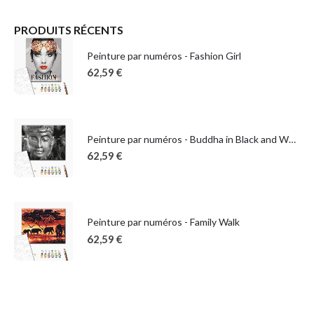
PRODUITS RÉCENTS
Peinture par numéros - Fashion Girl
62,59
€
Peinture par numéros - Buddha in Black and White
62,59
€
Peinture par numéros - Family Walk
62,59
€