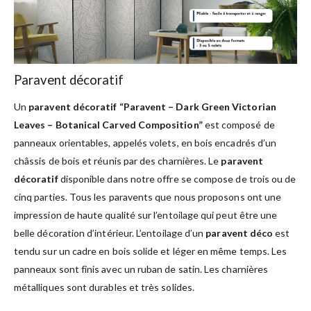
Paravent décoratif
Un
paravent décoratif “Paravent – Dark Green Victorian
Leaves – Botanical Carved Composition”
est composé de
panneaux orientables, appelés volets, en bois encadrés d’un
châssis de bois et réunis par des charnières. Le
paravent
décoratif
disponible dans notre offre se compose de trois ou de
cinq parties. Tous les paravents que nous proposons ont une
impression de haute qualité sur l’entoilage qui peut être une
belle décoration d’intérieur. L’entoilage d’un
paravent déco
est
tendu sur un cadre en bois solide et léger en même temps. Les
panneaux sont finis avec un ruban de satin. Les charnières
métalliques sont durables et très solides.