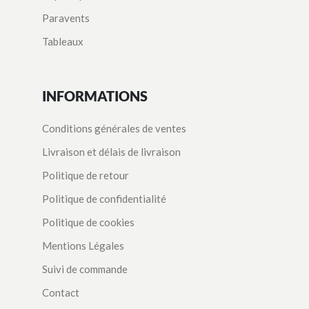
Paravents
Tableaux
INFORMATIONS
Conditions générales de ventes
Livraison et délais de livraison
Politique de retour
Politique de confidentialité
Politique de cookies
Mentions Légales
Suivi de commande
Contact