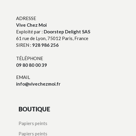
ADRESSE
Vive Chez Moi
Exploité par :
Doorstep Delight SAS
61 rue de Lyon, 75012 Paris, France
SIREN :
928 986 256
TÉLÉPHONE
09 80 80 00 39
EMAIL
info@vivechezmoi.fr
BOUTIQUE
Papiers peints
Papiers peints