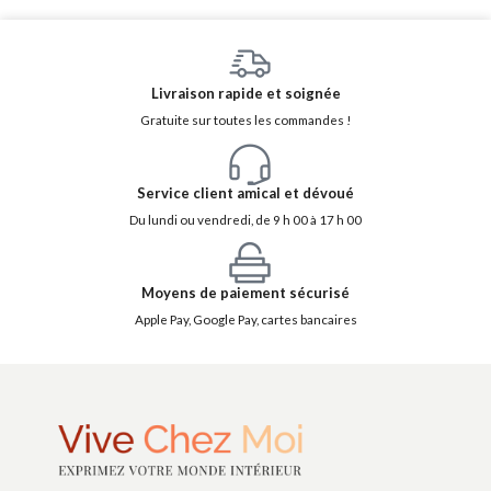
Livraison rapide et soignée
Gratuite sur toutes les commandes !
Service client amical et dévoué
Du lundi ou vendredi, de 9 h 00 à 17 h 00
Moyens de paiement sécurisé
Apple Pay, Google Pay, cartes bancaires