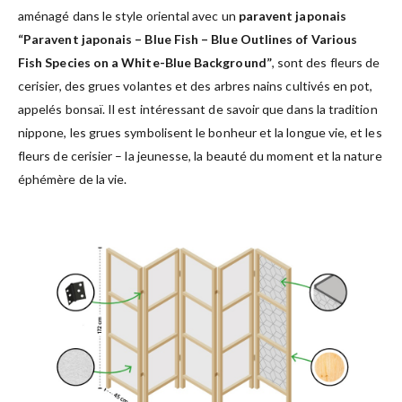
aménagé dans le style oriental avec un
paravent japonais
“Paravent japonais – Blue Fish – Blue Outlines of Various
Fish Species on a White-Blue Background”
, sont des fleurs de
cerisier, des grues volantes et des arbres nains cultivés en pot,
appelés bonsaï. Il est intéressant de savoir que dans la tradition
nippone, les grues symbolisent le bonheur et la longue vie, et les
fleurs de cerisier – la jeunesse, la beauté du moment et la nature
éphémère de la vie.