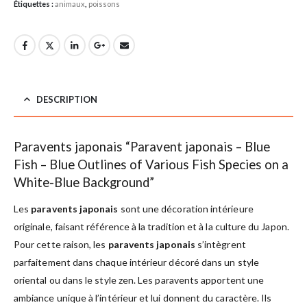
Étiquettes :
animaux
,
poissons
DESCRIPTION
Paravents japonais “Paravent japonais – Blue
Fish – Blue Outlines of Various Fish Species on a
White-Blue Background”
Les
paravents japonais
sont une décoration intérieure
originale, faisant référence à la tradition et à la culture du Japon.
Pour cette raison, les
paravents japonais
s’intègrent
parfaitement dans chaque intérieur décoré dans un style
oriental ou dans le style zen. Les paravents apportent une
ambiance unique à l’intérieur et lui donnent du caractère. Ils