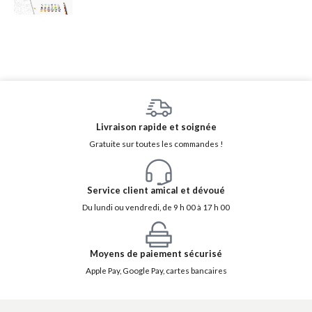
Livraison rapide et soignée
Gratuite sur toutes les commandes !
Service client amical et dévoué
Du lundi ou vendredi, de 9 h 00 à 17 h 00
Moyens de paiement sécurisé
Apple Pay, Google Pay, cartes bancaires