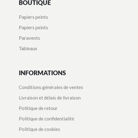
BOUTIQUE
Papiers peints
Papiers peints
Paravents
Tableaux
INFORMATIONS
Conditions générales de ventes
Livraison et délais de livraison
Politique de retour
Politique de confidentialité
Politique de cookies