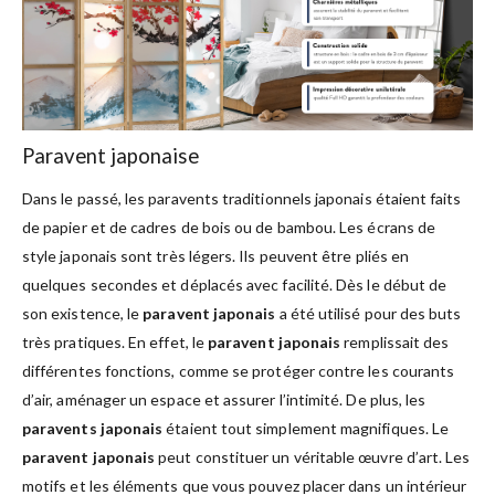
Paravent japonaise
Dans le passé, les paravents traditionnels japonais étaient faits
de papier et de cadres de bois ou de bambou. Les écrans de
style japonais sont très légers. Ils peuvent être pliés en
quelques secondes et déplacés avec facilité. Dès le début de
son existence, le
paravent japonais
a été utilisé pour des buts
très pratiques. En effet, le
paravent japonais
remplissait des
différentes fonctions, comme se protéger contre les courants
d’air, aménager un espace et assurer l’intimité. De plus, les
paravents japonais
étaient tout simplement magnifiques. Le
paravent japonais
peut constituer un véritable œuvre d’art. Les
motifs et les éléments que vous pouvez placer dans un intérieur