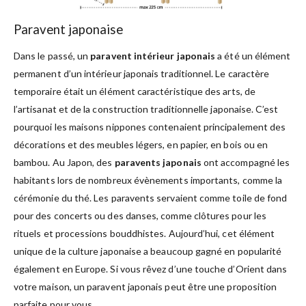
Paravent japonaise
Dans le passé, un
paravent intérieur japonais
a été un élément
permanent d’un intérieur japonais traditionnel. Le caractère
temporaire était un élément caractéristique des arts, de
l’artisanat et de la construction traditionnelle japonaise. C’est
pourquoi les maisons nippones contenaient principalement des
décorations et des meubles légers, en papier, en bois ou en
bambou. Au Japon, des
paravents japonais
ont accompagné les
habitants lors de nombreux évènements importants, comme la
cérémonie du thé. Les paravents servaient comme toile de fond
pour des concerts ou des danses, comme clôtures pour les
rituels et processions bouddhistes. Aujourd’hui, cet élément
unique de la culture japonaise a beaucoup gagné en popularité
également en Europe. Si vous rêvez d’une touche d’Orient dans
votre maison, un paravent japonais peut être une proposition
parfaite pour vous.