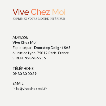
ADRESSE
Vive Chez Moi
Exploité par :
Doorstep Delight SAS
61 rue de Lyon, 75012 Paris, France
SIREN :
928 986 256
TÉLÉPHONE
09 80 80 00 39
EMAIL
info@vivechezmoi.fr