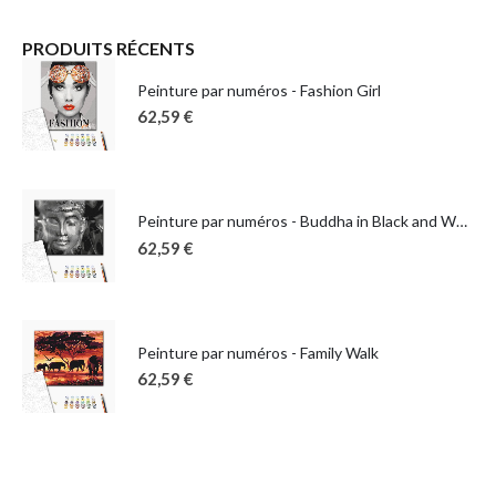
PRODUITS RÉCENTS
Peinture par numéros - Fashion Girl
62,59
€
Peinture par numéros - Buddha in Black and White
62,59
€
Peinture par numéros - Family Walk
62,59
€