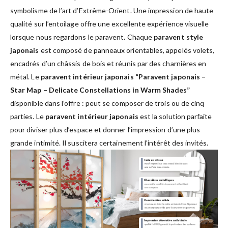
symbolisme de l’art d’Extrême-Orient. Une impression de haute
qualité sur l’entoilage offre une excellente expérience visuelle
lorsque nous regardons le paravent. Chaque
paravent style
japonais
est composé de panneaux orientables, appelés volets,
encadrés d’un châssis de bois et réunis par des charnières en
métal. Le
paravent intérieur japonais “Paravent japonais –
Star Map – Delicate Constellations in Warm Shades”
disponible dans l’offre : peut se composer de trois ou de cinq
parties. Le
paravent intérieur japonais
est la solution parfaite
pour diviser plus d’espace et donner l’impression d’une plus
grande intimité. Il suscitera certainement l’intérêt des invités.