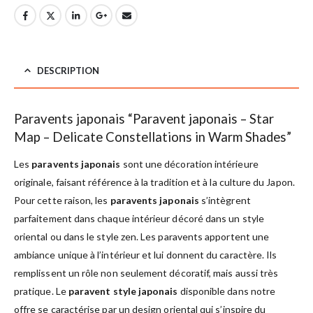
DESCRIPTION
Paravents japonais “Paravent japonais – Star
Map – Delicate Constellations in Warm Shades”
Les
paravents japonais
sont une décoration intérieure
originale, faisant référence à la tradition et à la culture du Japon.
Pour cette raison, les
paravents japonais
s’intègrent
parfaitement dans chaque intérieur décoré dans un style
oriental ou dans le style zen. Les paravents apportent une
ambiance unique à l’intérieur et lui donnent du caractère. Ils
remplissent un rôle non seulement décoratif, mais aussi très
pratique. Le
paravent style japonais
disponible dans notre
offre se caractérise par un design oriental qui s’inspire du