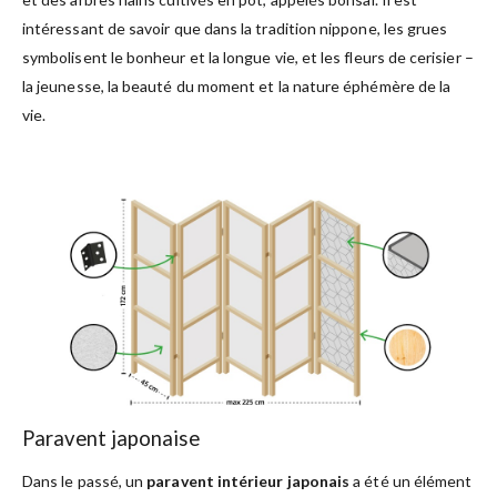
intéressant de savoir que dans la tradition nippone, les grues
symbolisent le bonheur et la longue vie, et les fleurs de cerisier –
la jeunesse, la beauté du moment et la nature éphémère de la
vie.
Paravent japonaise
Dans le passé, un
paravent intérieur japonais
a été un élément