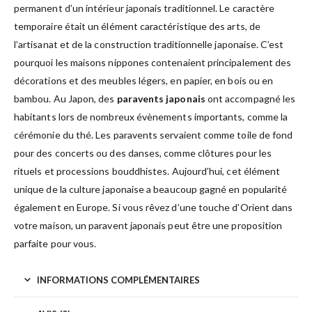
permanent d’un intérieur japonais traditionnel. Le caractère
temporaire était un élément caractéristique des arts, de
l’artisanat et de la construction traditionnelle japonaise. C’est
pourquoi les maisons nippones contenaient principalement des
décorations et des meubles légers, en papier, en bois ou en
bambou. Au Japon, des
paravents japonais
ont accompagné les
habitants lors de nombreux évènements importants, comme la
cérémonie du thé. Les paravents servaient comme toile de fond
pour des concerts ou des danses, comme clôtures pour les
rituels et processions bouddhistes. Aujourd’hui, cet élément
unique de la culture japonaise a beaucoup gagné en popularité
également en Europe. Si vous rêvez d’une touche d’Orient dans
votre maison, un paravent japonais peut être une proposition
parfaite pour vous.
INFORMATIONS COMPLÉMENTAIRES