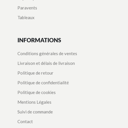
Paravents
Tableaux
INFORMATIONS
Conditions générales de ventes
Livraison et délais de livraison
Politique de retour
Politique de confidentialité
Politique de cookies
Mentions Légales
Suivi de commande
Contact