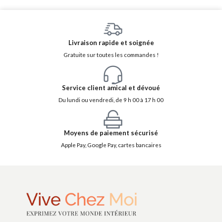
Livraison rapide et soignée
Gratuite sur toutes les commandes !
Service client amical et dévoué
Du lundi ou vendredi, de 9 h 00 à 17 h 00
Moyens de paiement sécurisé
Apple Pay, Google Pay, cartes bancaires