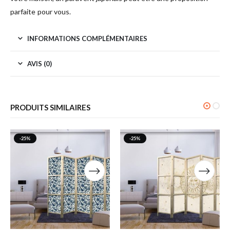
parfaite pour vous.
INFORMATIONS COMPLÉMENTAIRES
AVIS (0)
PRODUITS SIMILAIRES
-25%
-25%