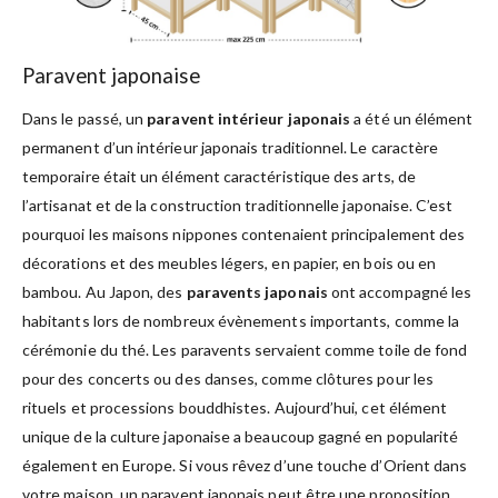
Paravent japonaise
Dans le passé, un
paravent intérieur japonais
a été un élément
permanent d’un intérieur japonais traditionnel. Le caractère
temporaire était un élément caractéristique des arts, de
l’artisanat et de la construction traditionnelle japonaise. C’est
pourquoi les maisons nippones contenaient principalement des
décorations et des meubles légers, en papier, en bois ou en
bambou. Au Japon, des
paravents japonais
ont accompagné les
habitants lors de nombreux évènements importants, comme la
cérémonie du thé. Les paravents servaient comme toile de fond
pour des concerts ou des danses, comme clôtures pour les
rituels et processions bouddhistes. Aujourd’hui, cet élément
unique de la culture japonaise a beaucoup gagné en popularité
également en Europe. Si vous rêvez d’une touche d’Orient dans
votre maison, un paravent japonais peut être une proposition