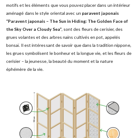
motifs et les éléments que vous pouvez placer dans un intérieur
aménagé dans le style oriental avec un
paravent japonais
“Paravent japonais – The Sun in Hiding: The Golden Face of
the Sky Over a Cloudy Sea”
, sont des fleurs de cerisier, des
grues volantes et des arbres nains cultivés en pot, appelés
bonsaï. Il est intéressant de savoir que dans la tradition nippone,
les grues symbolisent le bonheur et la longue vie, et les fleurs de
cerisier – la jeunesse, la beauté du moment et la nature
éphémère de la vie.