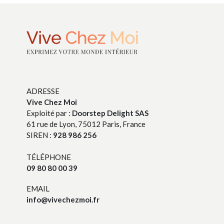
ADRESSE
Vive Chez Moi
Exploité par :
Doorstep Delight SAS
61 rue de Lyon, 75012 Paris, France
SIREN :
928 986 256
TÉLÉPHONE
09 80 80 00 39
EMAIL
info@vivechezmoi.fr