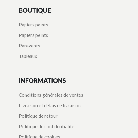
BOUTIQUE
Papiers peints
Papiers peints
Paravents
Tableaux
INFORMATIONS
Conditions générales de ventes
Livraison et délais de livraison
Politique de retour
Politique de confidentialité
Politique de cookies