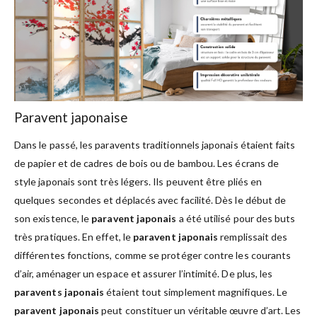
Paravent japonaise
Dans le passé, les paravents traditionnels japonais étaient faits
de papier et de cadres de bois ou de bambou. Les écrans de
style japonais sont très légers. Ils peuvent être pliés en
quelques secondes et déplacés avec facilité. Dès le début de
son existence, le
paravent japonais
a été utilisé pour des buts
très pratiques. En effet, le
paravent japonais
remplissait des
différentes fonctions, comme se protéger contre les courants
d’air, aménager un espace et assurer l’intimité. De plus, les
paravents japonais
étaient tout simplement magnifiques. Le
paravent japonais
peut constituer un véritable œuvre d’art. Les