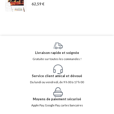
62,59
€
Livraison rapide et soignée
Gratuite sur toutes les commandes !
Service client amical et dévoué
Du lundi ou vendredi, de 9 h 00 à 17 h 00
Moyens de paiement sécurisé
Apple Pay, Google Pay, cartes bancaires