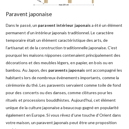
Paravent japonaise
Dans le passé, un
paravent intérieur japonais
a été un élément
permanent d’un intérieur japonais traditionnel. Le caractère
temporaire était un élément caractéristique des arts, de
l’artisanat et de la construction traditionnelle japonaise. C’est
pourquoi les maisons nippones contenaient principalement des
décorations et des meubles légers, en papier, en bois ou en
bambou. Au Japon, des
paravents japonais
ont accompagné les
habitants lors de nombreux évènements importants, comme la
cérémonie du thé. Les paravents servaient comme toile de fond
pour des concerts ou des danses, comme clôtures pour les
rituels et processions bouddhistes. Aujourd’hui, cet élément
unique de la culture japonaise a beaucoup gagné en popularité
également en Europe. Si vous rêvez d’une touche d’Orient dans
votre maison, un paravent japonais peut être une proposition