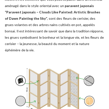
aménagé dans le style oriental avec un
paravent japonais
“Paravent japonais – Clouds Like Painted: Artistic Brushes
of Dawn Painting the Sky”
, sont des fleurs de cerisier, des
grues volantes et des arbres nains cultivés en pot, appelés
bonsaï. Il est intéressant de savoir que dans la tradition nippone,
les grues symbolisent le bonheur et la longue vie, et les fleurs de
cerisier – la jeunesse, la beauté du moment et la nature
éphémère de la vie.