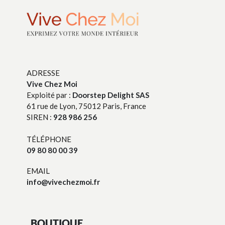
ADRESSE
Vive Chez Moi
Exploité par :
Doorstep Delight SAS
61 rue de Lyon, 75012 Paris, France
SIREN :
928 986 256
TÉLÉPHONE
09 80 80 00 39
EMAIL
info@vivechezmoi.fr
BOUTIQUE