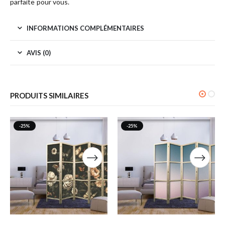
parfaite pour vous.
INFORMATIONS COMPLÉMENTAIRES
AVIS (0)
PRODUITS SIMILAIRES
-25%
-25%