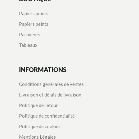
Papiers peints
Papiers peints
Paravents
Tableaux
INFORMATIONS
Conditions générales de ventes
Livraison et délais de livraison
Politique de retour
Politique de confidentialité
Politique de cookies
Mentions Légales