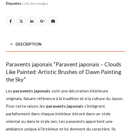
Étiquettes :
ciel
,
des nuages
DESCRIPTION
Paravents japonais “Paravent japonais – Clouds
Like Painted: Artistic Brushes of Dawn Painting
the Sky”
Les
paravents japonais
sont une décoration intérieure
originale, faisant référence à la tradition et à la culture du Japon.
Pour cette raison, les
paravents japonais
s’intègrent
parfaitement dans chaque intérieur décoré dans un style
oriental ou dans le style zen. Les paravents apportent une
ambiance unique à l’intérieur et lui donnent du caractère. Ils