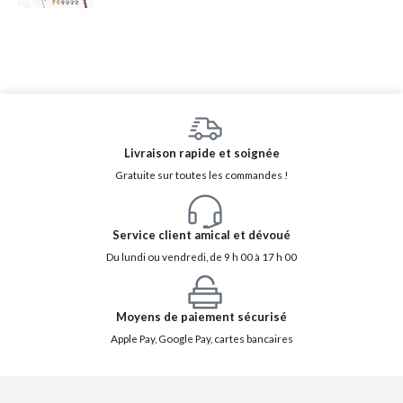
Livraison rapide et soignée
Gratuite sur toutes les commandes !
Service client amical et dévoué
Du lundi ou vendredi, de 9 h 00 à 17 h 00
Moyens de paiement sécurisé
Apple Pay, Google Pay, cartes bancaires