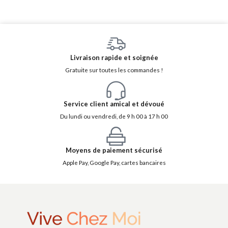
Livraison rapide et soignée
Gratuite sur toutes les commandes !
Service client amical et dévoué
Du lundi ou vendredi, de 9 h 00 à 17 h 00
Moyens de paiement sécurisé
Apple Pay, Google Pay, cartes bancaires