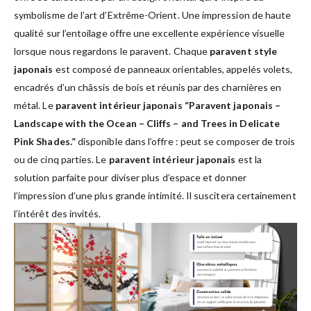
symbolisme de l’art d’Extrême-Orient. Une impression de haute
qualité sur l’entoilage offre une excellente expérience visuelle
lorsque nous regardons le paravent. Chaque
paravent style
japonais
est composé de panneaux orientables, appelés volets,
encadrés d’un châssis de bois et réunis par des charnières en
métal. Le
paravent intérieur japonais “Paravent japonais –
Landscape with the Ocean – Cliffs – and Trees in Delicate
Pink Shades.”
disponible dans l’offre : peut se composer de trois
ou de cinq parties. Le
paravent intérieur japonais
est la
solution parfaite pour diviser plus d’espace et donner
l’impression d’une plus grande intimité. Il suscitera certainement
l’intérêt des invités.