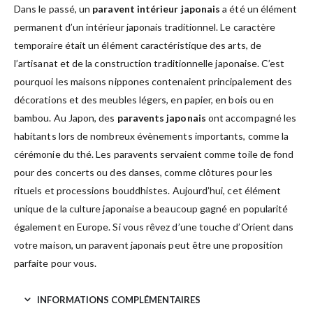
Dans le passé, un
paravent intérieur japonais
a été un élément
permanent d’un intérieur japonais traditionnel. Le caractère
temporaire était un élément caractéristique des arts, de
l’artisanat et de la construction traditionnelle japonaise. C’est
pourquoi les maisons nippones contenaient principalement des
décorations et des meubles légers, en papier, en bois ou en
bambou. Au Japon, des
paravents japonais
ont accompagné les
habitants lors de nombreux évènements importants, comme la
cérémonie du thé. Les paravents servaient comme toile de fond
pour des concerts ou des danses, comme clôtures pour les
rituels et processions bouddhistes. Aujourd’hui, cet élément
unique de la culture japonaise a beaucoup gagné en popularité
également en Europe. Si vous rêvez d’une touche d’Orient dans
votre maison, un paravent japonais peut être une proposition
parfaite pour vous.
INFORMATIONS COMPLÉMENTAIRES