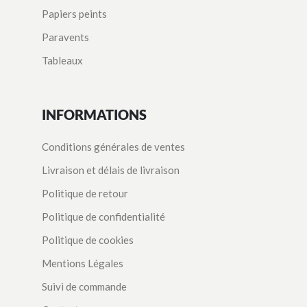
Papiers peints
Paravents
Tableaux
INFORMATIONS
Conditions générales de ventes
Livraison et délais de livraison
Politique de retour
Politique de confidentialité
Politique de cookies
Mentions Légales
Suivi de commande