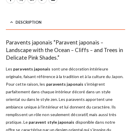
DESCRIPTION
Paravents japonais “Paravent japonais –
Landscape with the Ocean – Cliffs – and Trees in
Delicate Pink Shades.”
Les
paravents japonais
sont une décoration intérieure
originale, faisant référence à la tradition et à la culture du Japon.
Pour cette raison, les
paravents japonais
s’intègrent
parfaitement dans chaque intérieur décoré dans un style
oriental ou dans le style zen. Les paravents apportent une
ambiance unique à l’intérieur et lui donnent du caractère. Ils
remplissent un rôle non seulement décoratif, mais aussi très
pratique. Le
paravent style japonais
disponible dans notre
offre se caractérise par un design oriental qui s’inspire du