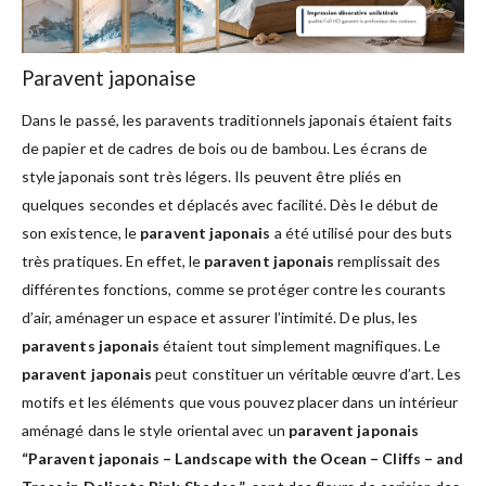
Paravent japonaise
Dans le passé, les paravents traditionnels japonais étaient faits
de papier et de cadres de bois ou de bambou. Les écrans de
style japonais sont très légers. Ils peuvent être pliés en
quelques secondes et déplacés avec facilité. Dès le début de
son existence, le
paravent japonais
a été utilisé pour des buts
très pratiques. En effet, le
paravent japonais
remplissait des
différentes fonctions, comme se protéger contre les courants
d’air, aménager un espace et assurer l’intimité. De plus, les
paravents japonais
étaient tout simplement magnifiques. Le
paravent japonais
peut constituer un véritable œuvre d’art. Les
motifs et les éléments que vous pouvez placer dans un intérieur
aménagé dans le style oriental avec un
paravent japonais
“Paravent japonais – Landscape with the Ocean – Cliffs – and