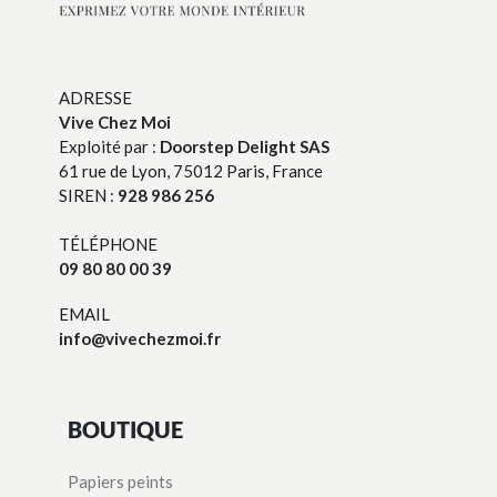
ADRESSE
Vive Chez Moi
Exploité par :
Doorstep Delight SAS
61 rue de Lyon, 75012 Paris, France
SIREN :
928 986 256
TÉLÉPHONE
09 80 80 00 39
EMAIL
info@vivechezmoi.fr
BOUTIQUE
Papiers peints