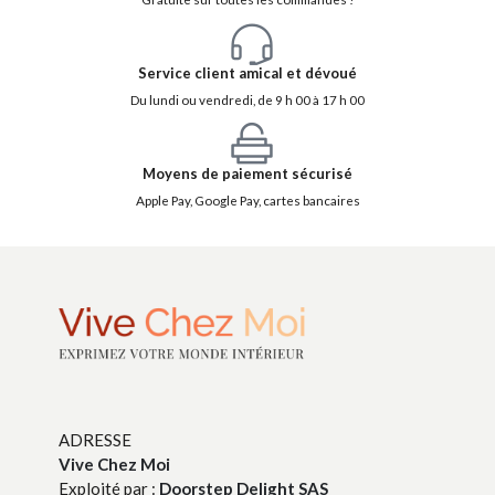
Service client amical et dévoué
Du lundi ou vendredi, de 9 h 00 à 17 h 00
Moyens de paiement sécurisé
Apple Pay, Google Pay, cartes bancaires
ADRESSE
Vive Chez Moi
Exploité par :
Doorstep Delight SAS