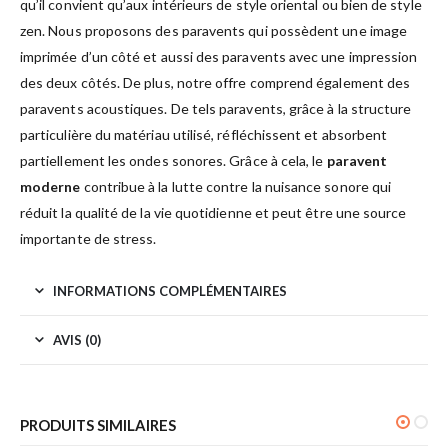
qu’il convient qu’aux intérieurs de style oriental ou bien de style
zen. Nous proposons des paravents qui possèdent une image
imprimée d’un côté et aussi des paravents avec une impression
des deux côtés. De plus, notre offre comprend également des
paravents acoustiques. De tels paravents, grâce à la structure
particulière du matériau utilisé, réfléchissent et absorbent
partiellement les ondes sonores. Grâce à cela, le
paravent
moderne
contribue à la lutte contre la nuisance sonore qui
réduit la qualité de la vie quotidienne et peut être une source
importante de stress.
INFORMATIONS COMPLÉMENTAIRES
AVIS (0)
PRODUITS SIMILAIRES