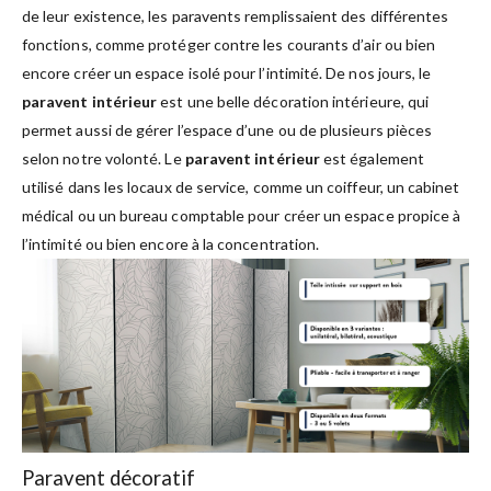
de leur existence, les paravents remplissaient des différentes
fonctions, comme protéger contre les courants d’air ou bien
encore créer un espace isolé pour l’intimité. De nos jours, le
paravent intérieur
est une belle décoration intérieure, qui
permet aussi de gérer l’espace d’une ou de plusieurs pièces
selon notre volonté. Le
paravent intérieur
est également
utilisé dans les locaux de service, comme un coiffeur, un cabinet
médical ou un bureau comptable pour créer un espace propice à
l’intimité ou bien encore à la concentration.
Paravent décoratif