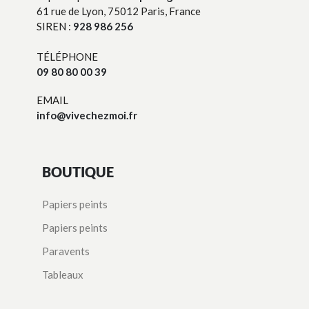
61 rue de Lyon, 75012 Paris, France
SIREN :
928 986 256
TÉLÉPHONE
09 80 80 00 39
EMAIL
info@vivechezmoi.fr
BOUTIQUE
Papiers peints
Papiers peints
Paravents
Tableaux