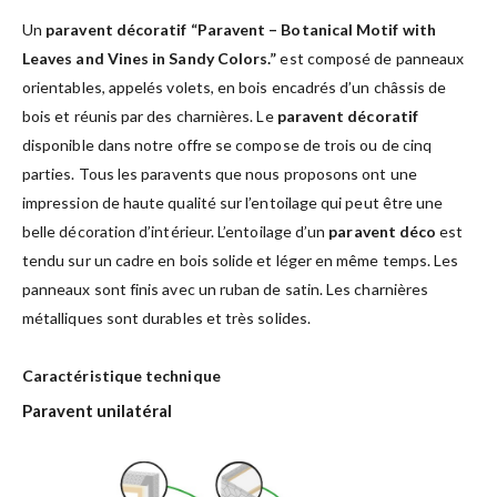
Un
paravent décoratif “Paravent – Botanical Motif with
Leaves and Vines in Sandy Colors.”
est composé de panneaux
orientables, appelés volets, en bois encadrés d’un châssis de
bois et réunis par des charnières. Le
paravent décoratif
disponible dans notre offre se compose de trois ou de cinq
parties. Tous les paravents que nous proposons ont une
impression de haute qualité sur l’entoilage qui peut être une
belle décoration d’intérieur. L’entoilage d’un
paravent déco
est
tendu sur un cadre en bois solide et léger en même temps. Les
panneaux sont finis avec un ruban de satin. Les charnières
métalliques sont durables et très solides.
Caractéristique technique
Paravent unilatéral