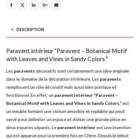
DESCRIPTION
Paravent intérieur “Paravent – Botanical Motif
with Leaves and Vines in Sandy Colors.”
Les
paravents
décoratifs sont certainement une idée originale
dans le domaine de la décoration intérieure. Les
paravents
remplissent un rôle décoratif, mais aussi bien pratique et
fonctionnel. En effet, un
paravent intérieur “Paravent –
Botanical Motif with Leaves and Vines in Sandy Colors.”
est
un meuble formant une cloison amovible et repliable qui peut
servir pour délimiter un espace et diviser une grande pièce en
deux espaces séparés. Le
paravent intérieur
est une invention
qui est apparue pour la première fois en Chine. Depuis le début