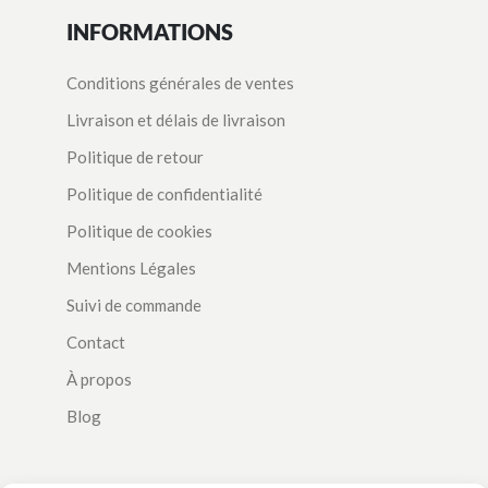
INFORMATIONS
Conditions générales de ventes
Livraison et délais de livraison
Politique de retour
Politique de confidentialité
Politique de cookies
Mentions Légales
Suivi de commande
Contact
À propos
Blog