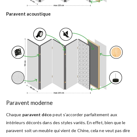
Paravent acoustique
Paravent moderne
Chaque
paravent déco
peut s’accorder parfaitement aux
intérieurs décorés dans des styles variés. En effet, bien que le
paravent soit un meuble qui vient de Chine, cela ne veut pas dire