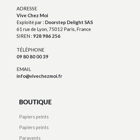
ADRESSE
Vive Chez Moi
Exploité par :
Doorstep Delight SAS
61 rue de Lyon, 75012 Paris, France
SIREN :
928 986 256
TÉLÉPHONE
09 80 80 00 39
EMAIL
info@vivechezmoi.fr
BOUTIQUE
Papiers peints
Papiers peints
Paravents