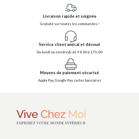
Livraison rapide et soignée
Gratuite sur toutes les commandes !
Service client amical et dévoué
Du lundi ou vendredi, de 9 h 00 à 17 h 00
Moyens de paiement sécurisé
Apple Pay, Google Pay, cartes bancaires