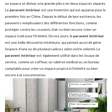
un espace et diviser une grande pièce en deux espaces séparés.
Le
paravent intérieur
est une invention qui est apparue pour la
première fois en Chine. Depuis le début de leur existence, les
paravents remplissaient des différentes fonctions, comme
protéger contre les courants d’air ou bien encore créer un
espace isolé pour l’intimité. De nos jours, le
paravent intérieur
est une belle décoration intérieure, qui permet aussi de gérer
l’espace d’une ou de plusieurs pièces selon notre volonté. Le
paravent intérieur
est également utilisé dans les locaux de
service, comme un coiffeur, un cabinet médical ou un bureau
comptable pour créer un espace propice à l’intimité ou bien
encore à la concentration.