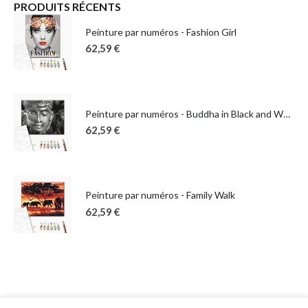
PRODUITS RÉCENTS
Peinture par numéros - Fashion Girl
62,59
€
Peinture par numéros - Buddha in Black and White
62,59
€
Peinture par numéros - Family Walk
62,59
€