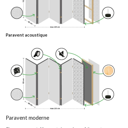
Paravent acoustique
Paravent moderne