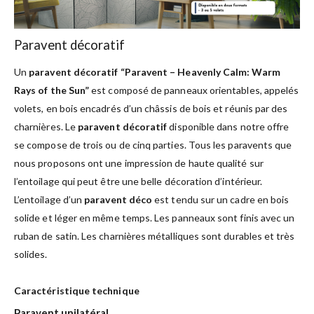
Paravent décoratif
Un
paravent décoratif “Paravent – Heavenly Calm: Warm
Rays of the Sun”
est composé de panneaux orientables, appelés
volets, en bois encadrés d’un châssis de bois et réunis par des
charnières. Le
paravent décoratif
disponible dans notre offre
se compose de trois ou de cinq parties. Tous les paravents que
nous proposons ont une impression de haute qualité sur
l’entoilage qui peut être une belle décoration d’intérieur.
L’entoilage d’un
paravent déco
est tendu sur un cadre en bois
solide et léger en même temps. Les panneaux sont finis avec un
ruban de satin. Les charnières métalliques sont durables et très
solides.
Caractéristique technique
Paravent unilatéral