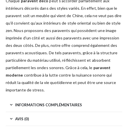
Chaque
paravent déco
peut s’accorder parfaitement aux
intérieurs décorés dans des styles variés. En effet, bien que le
paravent soit un meuble qui vient de Chine, cela ne veut pas dire
qu’il convient qu’aux intérieurs de style oriental ou bien de style
zen. Nous proposons des paravents qui possèdent une image
imprimée d’un côté et aussi des paravents avec une impression
des deux côtés. De plus, notre offre comprend également des
paravents acoustiques. De tels paravents, grâce à la structure
particulière du matériau utilisé, réfléchissent et absorbent
partiellement les ondes sonores. Grâce à cela, le
paravent
moderne
contribue à la lutte contre la nuisance sonore qui
réduit la qualité de la vie quotidienne et peut être une source
importante de stress.
INFORMATIONS COMPLÉMENTAIRES
AVIS (0)