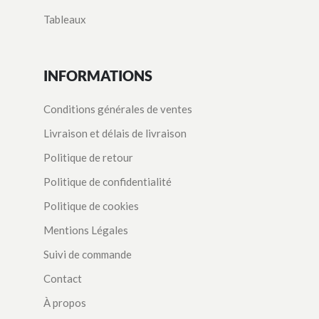
Tableaux
INFORMATIONS
Conditions générales de ventes
Livraison et délais de livraison
Politique de retour
Politique de confidentialité
Politique de cookies
Mentions Légales
Suivi de commande
Contact
À propos