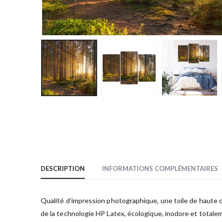
DESCRIPTION
INFORMATIONS COMPLÉMENTAIRES
Qualité d’impression photographique, une toile de haute qua
de la technologie HP Latex, écologique, inodore et totale