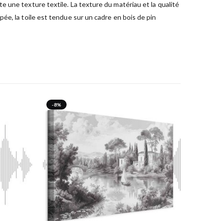
 une texture textile. La texture du matériau et la qualité
ée, la toile est tendue sur un cadre en bois de pin
-8%