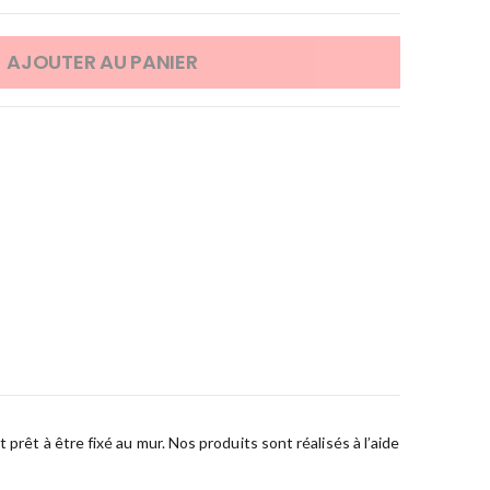
AJOUTER AU PANIER
prêt à être fixé au mur. Nos produits sont réalisés à l’aide