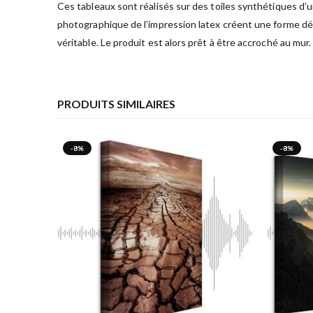
Ces tableaux sont réalisés sur des toiles synthétiques d’
photographique de l’impression latex créent une forme déc
véritable. Le produit est alors prêt à être accroché au mur.
PRODUITS SIMILAIRES
-8%
-8%