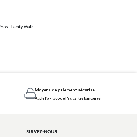
ros - Family Walk
Moyens de paiement sécurisé
Apple Pay, Google Pay, cartes bancaires
SUIVEZ-NOUS