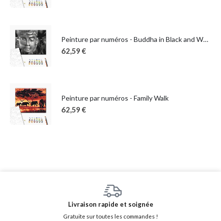
Peinture par numéros - Buddha in Black and White
62,59
€
Peinture par numéros - Family Walk
62,59
€
Livraison rapide et soignée
Gratuite sur toutes les commandes !