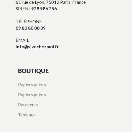
61 rue de Lyon, 75012 Paris, France
SIREN :
928 986 256
TÉLÉPHONE
09 80 80 00 39
EMAIL
info@vivechezmoi.fr
BOUTIQUE
Papiers peints
Papiers peints
Paravents
Tableaux