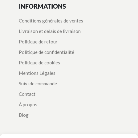
INFORMATIONS
Conditions générales de ventes
Livraison et délais de livraison
Politique de retour
Politique de confidentialité
Politique de cookies
Mentions Légales
Suivi de commande
Contact
À propos
Blog