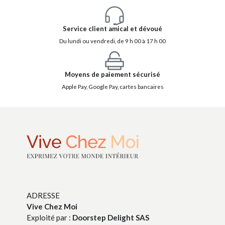
Service client amical et dévoué
Du lundi ou vendredi, de 9 h 00 à 17 h 00
Moyens de paiement sécurisé
Apple Pay, Google Pay, cartes bancaires
ADRESSE
Vive Chez Moi
Exploité par :
Doorstep Delight SAS