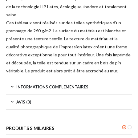
de la technologie HP Latex, écologique, inodore et totalement
saine.
Ces tableaux sont réalisés sur des toiles synthétiques d’un
grammage de 260 g/m2. La surface du matériau est blanche et
présente une texture textile. La texture du matériau et la
qualité photographique de l’impression latex créent une forme
décorative exceptionnelle pour tout intérieur. Une fois imprimée
et découpée, la toile est tendue sur un cadre en bois de pin
véritable. Le produit est alors prêt à être accroché au mur.
INFORMATIONS COMPLÉMENTAIRES
AVIS (0)
PRODUITS SIMILAIRES