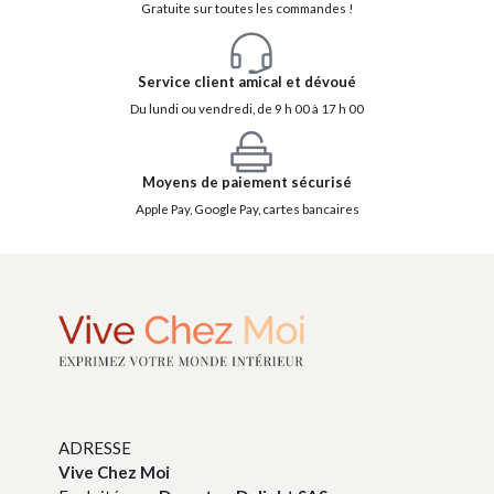
Gratuite sur toutes les commandes !
Service client amical et dévoué
Du lundi ou vendredi, de 9 h 00 à 17 h 00
Moyens de paiement sécurisé
Apple Pay, Google Pay, cartes bancaires
ADRESSE
Vive Chez Moi