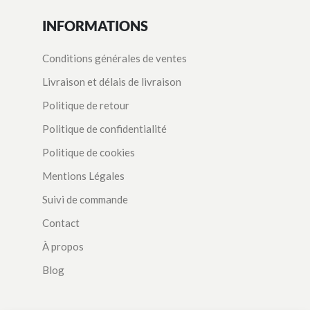
INFORMATIONS
Conditions générales de ventes
Livraison et délais de livraison
Politique de retour
Politique de confidentialité
Politique de cookies
Mentions Légales
Suivi de commande
Contact
À propos
Blog