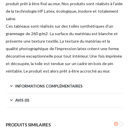
produit prêt à être fixé au mur. Nos produits sont réalisés à l’aide
de la technologie HP Latex, écologique, inodore et totalement
saine.
Ces tableaux sont réalisés sur des toiles synthétiques d’un
grammage de 260 g/m2. La surface du matériau est blanche et
présente une texture textile. La texture du matériau et la
qualité photographique de l’impression latex créent une forme
décorative exceptionnelle pour tout intérieur. Une fois imprimée
et découpée, la toile est tendue sur un cadre en bois de pin
véritable. Le produit est alors prêt à être accroché au mur.
INFORMATIONS COMPLÉMENTAIRES
AVIS (0)
PRODUITS SIMILAIRES