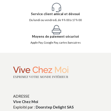
Service client amical et dévoué
Du lundi ou vendredi, de 9 h 00 à 17 h 00
Moyens de paiement sécurisé
Apple Pay, Google Pay, cartes bancaires
ADRESSE
Vive Chez Moi
Exploité par :
Doorstep Delight SAS