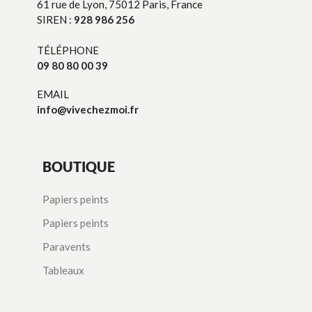
61 rue de Lyon, 75012 Paris, France
SIREN :
928 986 256
TÉLÉPHONE
09 80 80 00 39
EMAIL
info@vivechezmoi.fr
BOUTIQUE
Papiers peints
Papiers peints
Paravents
Tableaux