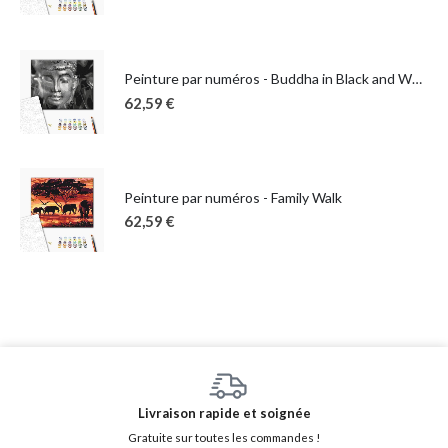
Peinture par numéros - Buddha in Black and White
62,59
€
Peinture par numéros - Family Walk
62,59
€
Livraison rapide et soignée
Gratuite sur toutes les commandes !