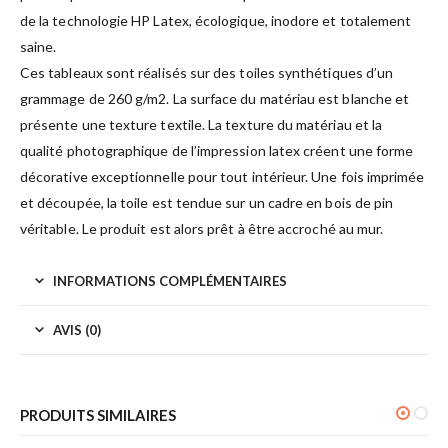
de la technologie HP Latex, écologique, inodore et totalement
saine.
Ces tableaux sont réalisés sur des toiles synthétiques d’un
grammage de 260 g/m2. La surface du matériau est blanche et
présente une texture textile. La texture du matériau et la
qualité photographique de l’impression latex créent une forme
décorative exceptionnelle pour tout intérieur. Une fois imprimée
et découpée, la toile est tendue sur un cadre en bois de pin
véritable. Le produit est alors prêt à être accroché au mur.
INFORMATIONS COMPLÉMENTAIRES
AVIS (0)
PRODUITS SIMILAIRES