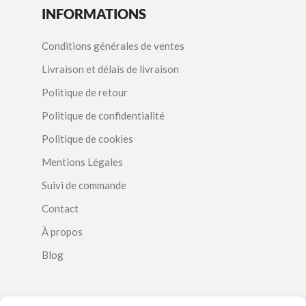
INFORMATIONS
Conditions générales de ventes
Livraison et délais de livraison
Politique de retour
Politique de confidentialité
Politique de cookies
Mentions Légales
Suivi de commande
Contact
À propos
Blog