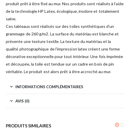
produit prêt à être fixé au mur. Nos produits sont réalisés à l’aide
de la technologie HP Latex, écologique, inodore et totalement
saine.
Ces tableaux sont réalisés sur des toiles synthétiques d’un
grammage de 260 g/m2. La surface du matériau est blanche et
présente une texture textile. La texture du matériau et la
qualité photographique de l’impression latex créent une forme
décorative exceptionnelle pour tout intérieur. Une fois imprimée
et découpée, la toile est tendue sur un cadre en bois de pin
véritable. Le produit est alors prêt à être accroché au mur.
INFORMATIONS COMPLÉMENTAIRES
AVIS (0)
PRODUITS SIMILAIRES