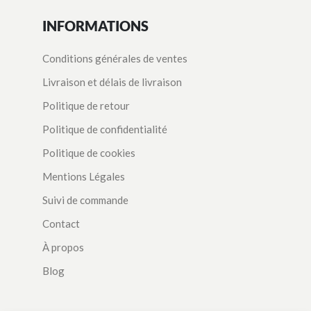
INFORMATIONS
Conditions générales de ventes
Livraison et délais de livraison
Politique de retour
Politique de confidentialité
Politique de cookies
Mentions Légales
Suivi de commande
Contact
À propos
Blog