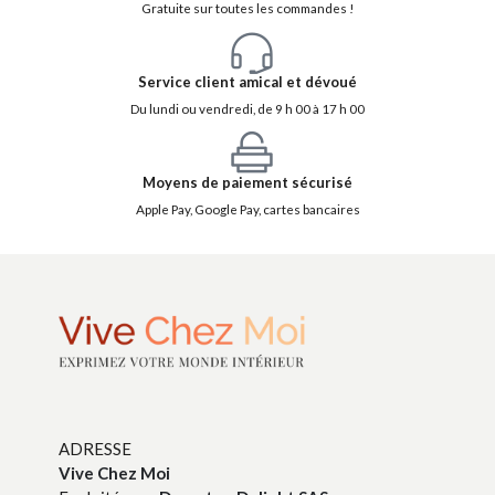
Gratuite sur toutes les commandes !
Service client amical et dévoué
Du lundi ou vendredi, de 9 h 00 à 17 h 00
Moyens de paiement sécurisé
Apple Pay, Google Pay, cartes bancaires
ADRESSE
Vive Chez Moi