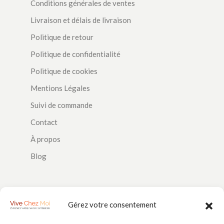
Conditions générales de ventes
Livraison et délais de livraison
Politique de retour
Politique de confidentialité
Politique de cookies
Mentions Légales
Suivi de commande
Contact
À propos
Blog
SUIVEZ-NOUS
Gérez votre consentement