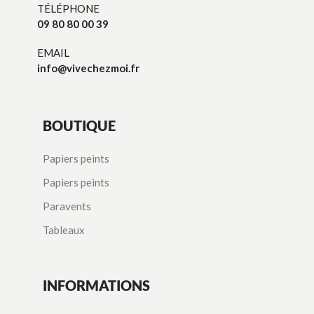
TÉLÉPHONE
09 80 80 00 39
EMAIL
info@vivechezmoi.fr
BOUTIQUE
Papiers peints
Papiers peints
Paravents
Tableaux
INFORMATIONS