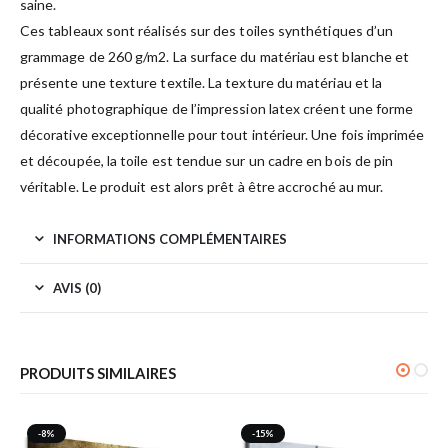
saine.
Ces tableaux sont réalisés sur des toiles synthétiques d’un
grammage de 260 g/m2. La surface du matériau est blanche et
présente une texture textile. La texture du matériau et la
qualité photographique de l’impression latex créent une forme
décorative exceptionnelle pour tout intérieur. Une fois imprimée
et découpée, la toile est tendue sur un cadre en bois de pin
véritable. Le produit est alors prêt à être accroché au mur.
INFORMATIONS COMPLÉMENTAIRES
AVIS (0)
PRODUITS SIMILAIRES
-8%
-15%