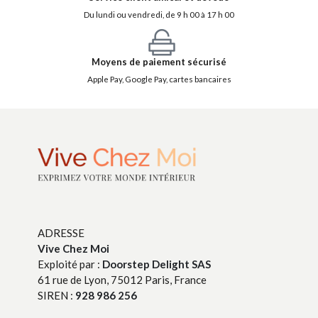
Du lundi ou vendredi, de 9 h 00 à 17 h 00
Moyens de paiement sécurisé
Apple Pay, Google Pay, cartes bancaires
ADRESSE
Vive Chez Moi
Exploité par :
Doorstep Delight SAS
61 rue de Lyon, 75012 Paris, France
SIREN :
928 986 256