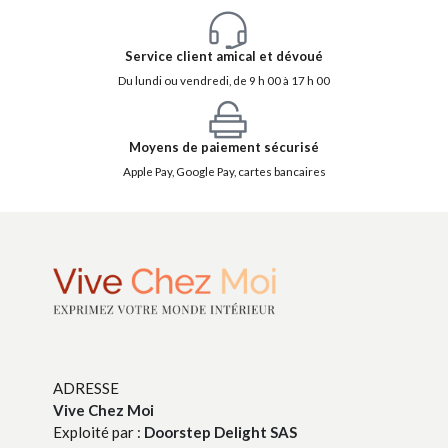
Service client amical et dévoué
Du lundi ou vendredi, de 9 h 00 à 17 h 00
Moyens de paiement sécurisé
Apple Pay, Google Pay, cartes bancaires
ADRESSE
Vive Chez Moi
Exploité par :
Doorstep Delight SAS