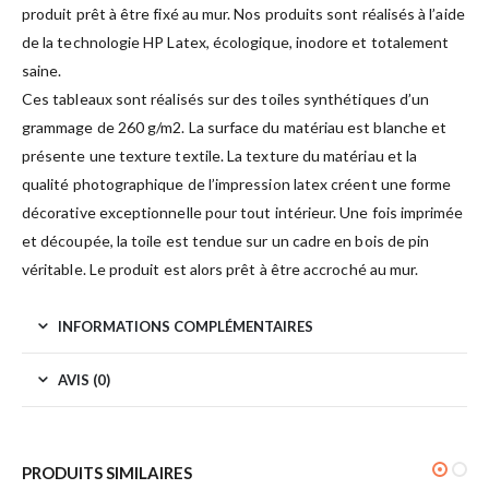
produit prêt à être fixé au mur. Nos produits sont réalisés à l’aide
de la technologie HP Latex, écologique, inodore et totalement
saine.
Ces tableaux sont réalisés sur des toiles synthétiques d’un
grammage de 260 g/m2. La surface du matériau est blanche et
présente une texture textile. La texture du matériau et la
qualité photographique de l’impression latex créent une forme
décorative exceptionnelle pour tout intérieur. Une fois imprimée
et découpée, la toile est tendue sur un cadre en bois de pin
véritable. Le produit est alors prêt à être accroché au mur.
INFORMATIONS COMPLÉMENTAIRES
AVIS (0)
PRODUITS SIMILAIRES