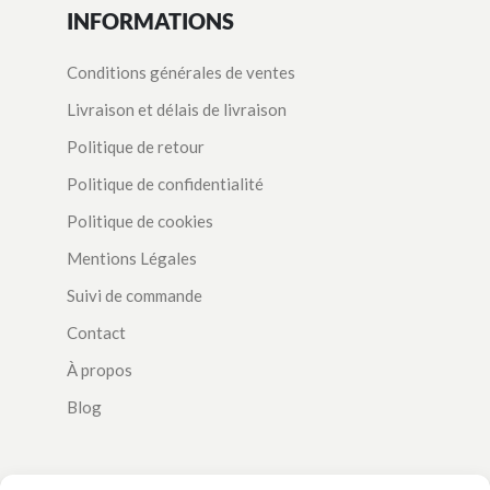
INFORMATIONS
Conditions générales de ventes
Livraison et délais de livraison
Politique de retour
Politique de confidentialité
Politique de cookies
Mentions Légales
Suivi de commande
Contact
À propos
Blog