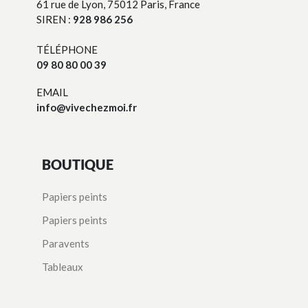
61 rue de Lyon, 75012 Paris, France
SIREN :
928 986 256
TÉLÉPHONE
09 80 80 00 39
EMAIL
info@vivechezmoi.fr
BOUTIQUE
Papiers peints
Papiers peints
Paravents
Tableaux