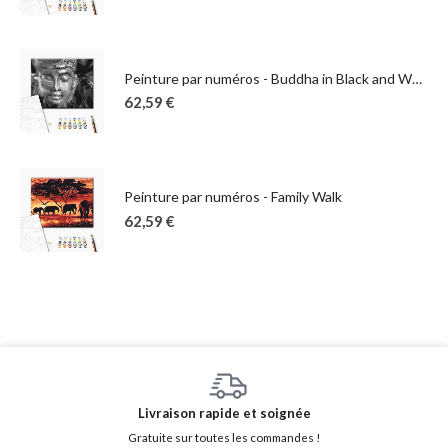
Peinture par numéros - Buddha in Black and White
62,59
€
Peinture par numéros - Family Walk
62,59
€
Livraison rapide et soignée
Gratuite sur toutes les commandes !