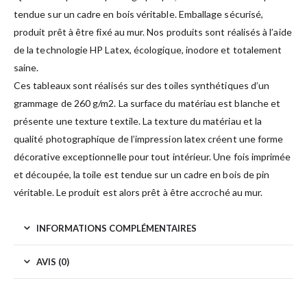
tendue sur un cadre en bois véritable. Emballage sécurisé,
produit prêt à être fixé au mur. Nos produits sont réalisés à l’aide
de la technologie HP Latex, écologique, inodore et totalement
saine.
Ces tableaux sont réalisés sur des toiles synthétiques d’un
grammage de 260 g/m2. La surface du matériau est blanche et
présente une texture textile. La texture du matériau et la
qualité photographique de l’impression latex créent une forme
décorative exceptionnelle pour tout intérieur. Une fois imprimée
et découpée, la toile est tendue sur un cadre en bois de pin
véritable. Le produit est alors prêt à être accroché au mur.
INFORMATIONS COMPLÉMENTAIRES
AVIS (0)