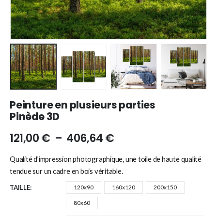
Peinture en plusieurs parties
Pinède 3D
121,00
€
–
406,64
€
Qualité d’impression photographique, une toile de haute qualité
tendue sur un cadre en bois véritable.
TAILLE
120x90
160x120
200x150
80x60