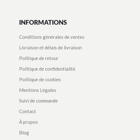
INFORMATIONS
Conditions générales de ventes
Livraison et délais de livraison
Politique de retour
Politique de confidentialité
Politique de cookies
Mentions Légales
Suivi de commande
Contact
À propos
Blog