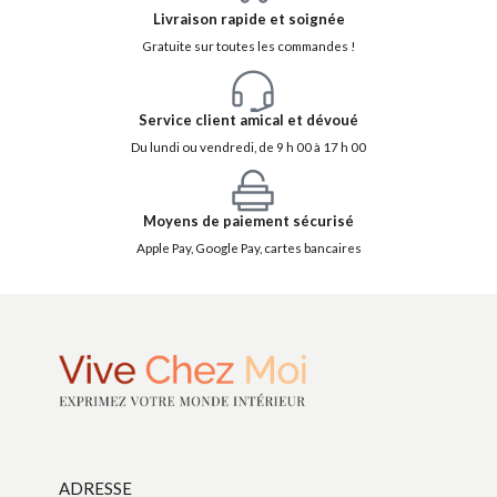
Livraison rapide et soignée
Gratuite sur toutes les commandes !
Service client amical et dévoué
Du lundi ou vendredi, de 9 h 00 à 17 h 00
Moyens de paiement sécurisé
Apple Pay, Google Pay, cartes bancaires
ADRESSE