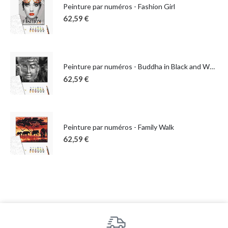
Peinture par numéros - Fashion Girl
62,59
€
Peinture par numéros - Buddha in Black and White
62,59
€
Peinture par numéros - Family Walk
62,59
€