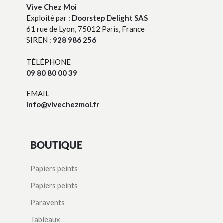
Vive Chez Moi
Exploité par :
Doorstep Delight SAS
61 rue de Lyon, 75012 Paris, France
SIREN :
928 986 256
TÉLÉPHONE
09 80 80 00 39
EMAIL
info@vivechezmoi.fr
BOUTIQUE
Papiers peints
Papiers peints
Paravents
Tableaux