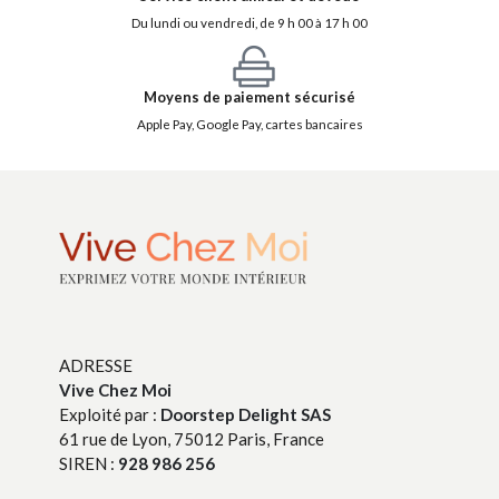
Du lundi ou vendredi, de 9 h 00 à 17 h 00
Moyens de paiement sécurisé
Apple Pay, Google Pay, cartes bancaires
ADRESSE
Vive Chez Moi
Exploité par :
Doorstep Delight SAS
61 rue de Lyon, 75012 Paris, France
SIREN :
928 986 256