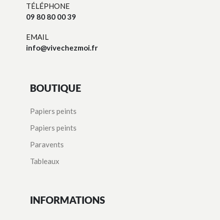
TÉLÉPHONE
09 80 80 00 39
EMAIL
info@vivechezmoi.fr
BOUTIQUE
Papiers peints
Papiers peints
Paravents
Tableaux
INFORMATIONS