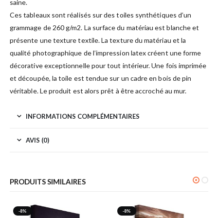
saine.
Ces tableaux sont réalisés sur des toiles synthétiques d’un
grammage de 260 g/m2. La surface du matériau est blanche et
présente une texture textile. La texture du matériau et la
qualité photographique de l’impression latex créent une forme
décorative exceptionnelle pour tout intérieur. Une fois imprimée
et découpée, la toile est tendue sur un cadre en bois de pin
véritable. Le produit est alors prêt à être accroché au mur.
INFORMATIONS COMPLÉMENTAIRES
AVIS (0)
PRODUITS SIMILAIRES
-8%
-8%