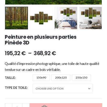
Peinture en plusieurs parties
Pinède 3D
195,32
€
–
368,92
€
Qualité d’impression photographique, une toile de haute qualité
tendue sur un cadre en bois véritable.
TAILLE
150x90
200x120
250x150
TYPE DE TOILE