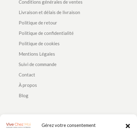
Conditions générales de ventes
Livraison et délais de livraison
Politique de retour
Politique de confidentialité
Politique de cookies
Mentions Légales
Suivi de commande
Contact
À propos
Blog
SUIVEZ-NOUS
Gérez votre consentement