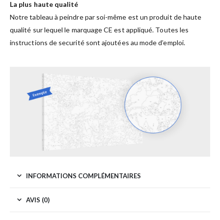
La plus haute qualité
Notre tableau à peindre par soi-même est un produit de haute
qualité sur lequel le marquage CE est appliqué. Toutes les
instructions de securité sont ajoutées au mode d’emploi.
INFORMATIONS COMPLÉMENTAIRES
AVIS (0)