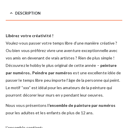
DESCRIPTION
Libérez votre créativité !
Voulez-vous passer votre temps libre d’une manière créative ?
Ou bien vous préférez vivre une aventure exceptionnelle avec
vos amis en devenant de vrais artistes ? Rien de plus simple !
Découvrez le hobby le plus original de cette année –
peinture
par numéros.
.
Peindre par numéros
est une excellente idée de
passer le temps libre peu importe l’âge de la personne qui peint.
Le motif “xxx” est idéal pour les amateurs de la peinture qui
pourront décorer leur murs en y pendant leur oeuvres.
Nous vous présentons
l’ensemble de painture par numéros
pour les adultes et les enfants de plus de 12 ans.
L’ensemble contient: