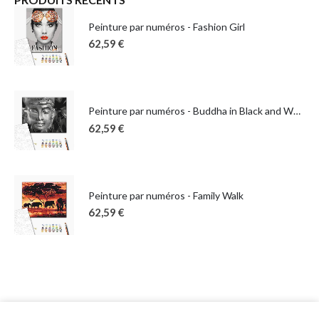
Peinture par numéros - Fashion Girl
62,59
€
Peinture par numéros - Buddha in Black and White
62,59
€
Peinture par numéros - Family Walk
62,59
€