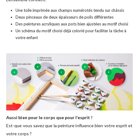
Une toile imprimée aux champs numérotés tendu sur châssis
Deux pinceaux de deux épaisseurs de poils différentes
Des peintures acryliques aux pots bien ajustées au motif choisi
Un schéma du motif choisi déjà colorié pour faciliter la tâche à
votre enfant
Aussi bien pour le corps que pour l’esprit !
Est-que vous savez que la peinture influence bien votre esprit et
votre corps ?