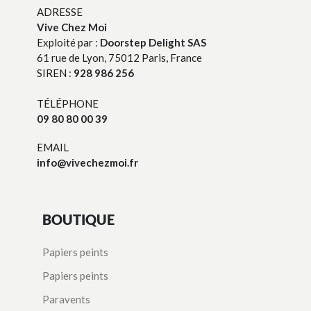
ADRESSE
Vive Chez Moi
Exploité par :
Doorstep Delight SAS
61 rue de Lyon, 75012 Paris, France
SIREN :
928 986 256
TÉLÉPHONE
09 80 80 00 39
EMAIL
info@vivechezmoi.fr
BOUTIQUE
Papiers peints
Papiers peints
Paravents