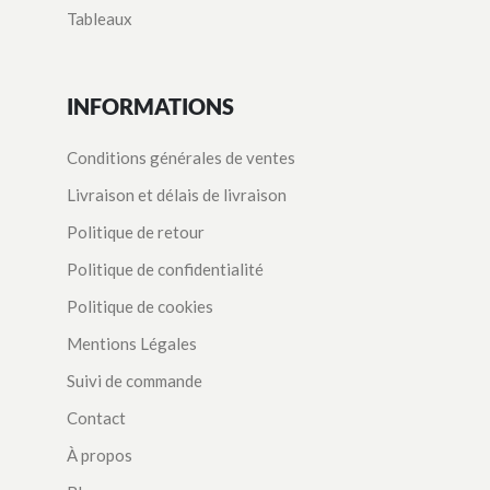
Tableaux
INFORMATIONS
Conditions générales de ventes
Livraison et délais de livraison
Politique de retour
Politique de confidentialité
Politique de cookies
Mentions Légales
Suivi de commande
Contact
À propos