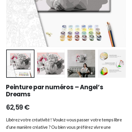
Peinture par numéros – Angel’s
Dreams
62,59
€
Libérez votre créativité ! Voulez-vous passer votre temps libre
d’une manière créative ? Ou bien vous préférez vivre une