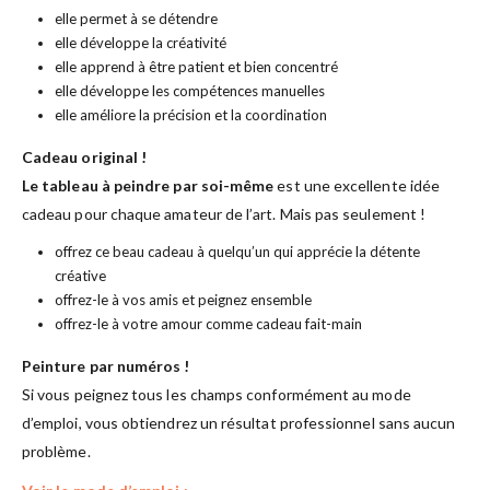
elle permet à se détendre
elle développe la créativité
elle apprend à être patient et bien concentré
elle développe les compétences manuelles
elle améliore la précision et la coordination
Cadeau original !
Le tableau à peindre par soi-même
est une excellente idée
cadeau pour chaque amateur de l’art. Mais pas seulement !
offrez ce beau cadeau à quelqu’un qui apprécie la détente
créative
offrez-le à vos amis et peignez ensemble
offrez-le à votre amour comme cadeau fait-main
Peinture par numéros !
Si vous peignez tous les champs conformément au mode
d’emploi, vous obtiendrez un résultat professionnel sans aucun
problème.