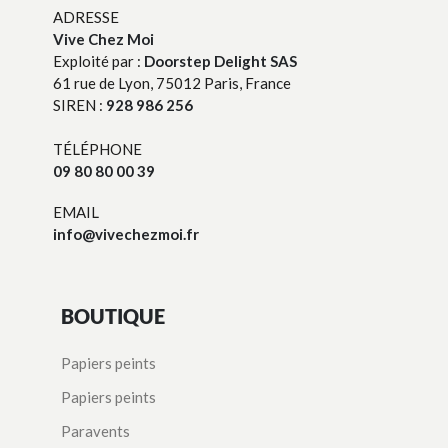
ADRESSE
Vive Chez Moi
Exploité par :
Doorstep Delight SAS
61 rue de Lyon, 75012 Paris, France
SIREN :
928 986 256
TÉLÉPHONE
09 80 80 00 39
EMAIL
info@vivechezmoi.fr
BOUTIQUE
Papiers peints
Papiers peints
Paravents