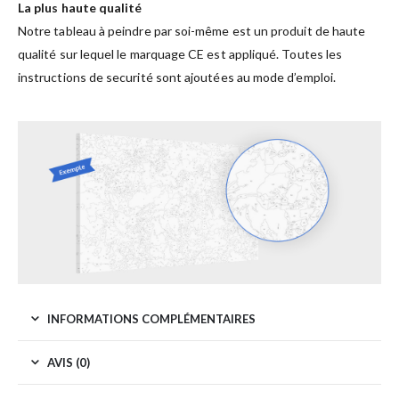
La plus haute qualité
Notre tableau à peindre par soi-même est un produit de haute
qualité sur lequel le marquage CE est appliqué. Toutes les
instructions de securité sont ajoutées au mode d’emploi.
INFORMATIONS COMPLÉMENTAIRES
AVIS (0)