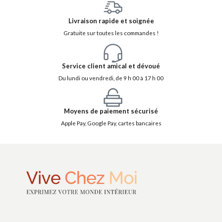
Livraison rapide et soignée
Gratuite sur toutes les commandes !
Service client amical et dévoué
Du lundi ou vendredi, de 9 h 00 à 17 h 00
Moyens de paiement sécurisé
Apple Pay, Google Pay, cartes bancaires