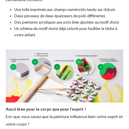
Une toile imprimée aux champs numérotés tendu sur châssis
Deux pinceaux de deux épaisseurs de poils différentes
Des peintures acryliques aux pots bien ajustées au motif choisi
Un schéma du motif choisi déjà colorié pour faciliter la tâche à
votre enfant
Aussi bien pour le corps que pour l’esprit !
Est-que vous savez que la peinture influence bien votre esprit et
votre corps ?