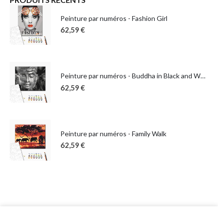
Peinture par numéros - Fashion Girl
62,59
€
Peinture par numéros - Buddha in Black and White
62,59
€
Peinture par numéros - Family Walk
62,59
€