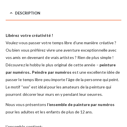
DESCRIPTION
Libérez votre créativité !
Voulez-vous passer votre temps libre d’une manière créative ?
Ou bien vous préférez vivre une aventure exceptionnelle avec
vos amis en devenant de vrais artistes ? Rien de plus simple !
Découvrez le hobby le plus original de cette année –
peinture
par numéros.
.
Peindre par numéros
est une excellente idée de
passer le temps libre peu importe l’âge de la personne qui peint.
Le motif “xxx” est idéal pour les amateurs de la peinture qui
pourront décorer leur murs en y pendant leur oeuvres.
Nous vous présentons
l’ensemble de painture par numéros
pour les adultes et les enfants de plus de 12 ans.
L’ensemble contient: