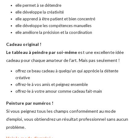
elle permet à se détendre
elle développe la créativité
elle apprend à être patient et bien concentré
elle développe les compétences manuelles
elle améliore la précision et la coordination
Cadeau original !
Le tableau à peindre par soi-même
est une excellente idée
cadeau pour chaque amateur de l’art. Mais pas seulement !
offrez ce beau cadeau à quelqu’un qui apprécie la détente
créative
offrez-le à vos amis et peignez ensemble
offrez-le à votre amour comme cadeau fait-main
Peinture par numéros !
Si vous peignez tous les champs conformément au mode
d’emploi, vous obtiendrez un résultat professionnel sans aucun
problème.