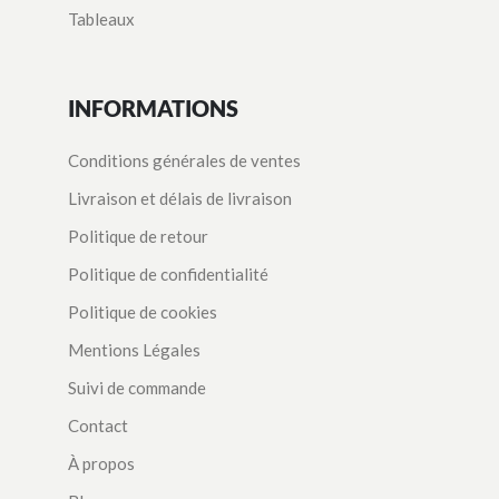
Tableaux
INFORMATIONS
Conditions générales de ventes
Livraison et délais de livraison
Politique de retour
Politique de confidentialité
Politique de cookies
Mentions Légales
Suivi de commande
Contact
À propos