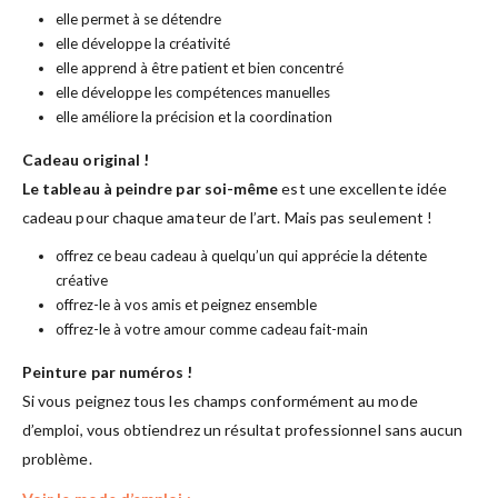
elle permet à se détendre
elle développe la créativité
elle apprend à être patient et bien concentré
elle développe les compétences manuelles
elle améliore la précision et la coordination
Cadeau original !
Le tableau à peindre par soi-même
est une excellente idée
cadeau pour chaque amateur de l’art. Mais pas seulement !
offrez ce beau cadeau à quelqu’un qui apprécie la détente
créative
offrez-le à vos amis et peignez ensemble
offrez-le à votre amour comme cadeau fait-main
Peinture par numéros !
Si vous peignez tous les champs conformément au mode
d’emploi, vous obtiendrez un résultat professionnel sans aucun
problème.