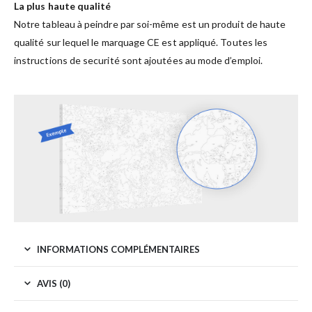
La plus haute qualité
Notre tableau à peindre par soi-même est un produit de haute
qualité sur lequel le marquage CE est appliqué. Toutes les
instructions de securité sont ajoutées au mode d’emploi.
INFORMATIONS COMPLÉMENTAIRES
AVIS (0)