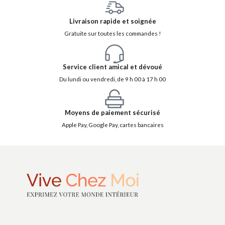
Livraison rapide et soignée
Gratuite sur toutes les commandes !
Service client amical et dévoué
Du lundi ou vendredi, de 9 h 00 à 17 h 00
Moyens de paiement sécurisé
Apple Pay, Google Pay, cartes bancaires