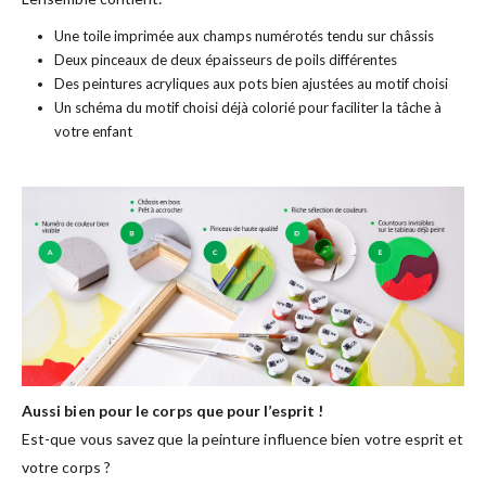
Une toile imprimée aux champs numérotés tendu sur châssis
Deux pinceaux de deux épaisseurs de poils différentes
Des peintures acryliques aux pots bien ajustées au motif choisi
Un schéma du motif choisi déjà colorié pour faciliter la tâche à
votre enfant
Aussi bien pour le corps que pour l’esprit !
Est-que vous savez que la peinture influence bien votre esprit et
votre corps ?