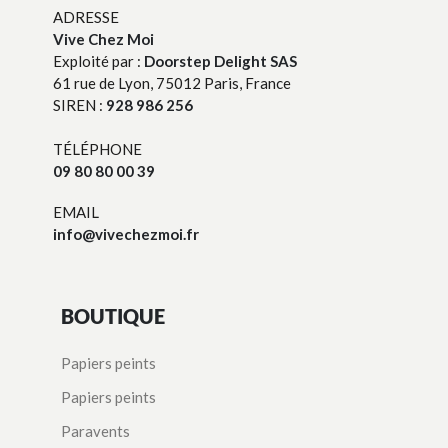
ADRESSE
Vive Chez Moi
Exploité par :
Doorstep Delight SAS
61 rue de Lyon, 75012 Paris, France
SIREN :
928 986 256
TÉLÉPHONE
09 80 80 00 39
EMAIL
info@vivechezmoi.fr
BOUTIQUE
Papiers peints
Papiers peints
Paravents