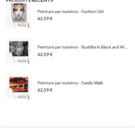
Peinture par numéros - Fashion Girl
62,59
€
Peinture par numéros - Buddha in Black and White
62,59
€
Peinture par numéros - Family Walk
62,59
€