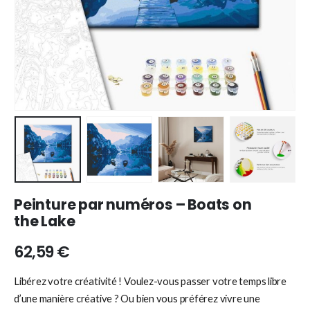
Peinture par numéros – Boats on
the Lake
62,59
€
Libérez votre créativité ! Voulez-vous passer votre temps libre
d’une manière créative ? Ou bien vous préférez vivre une