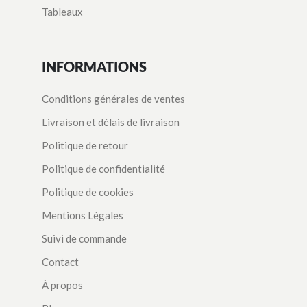
Tableaux
INFORMATIONS
Conditions générales de ventes
Livraison et délais de livraison
Politique de retour
Politique de confidentialité
Politique de cookies
Mentions Légales
Suivi de commande
Contact
À propos