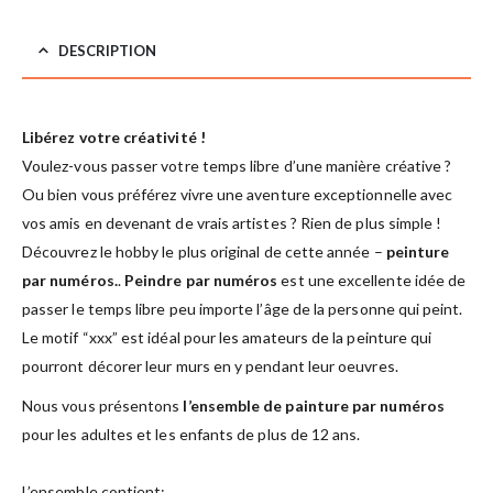
DESCRIPTION
Libérez votre créativité !
Voulez-vous passer votre temps libre d’une manière créative ?
Ou bien vous préférez vivre une aventure exceptionnelle avec
vos amis en devenant de vrais artistes ? Rien de plus simple !
Découvrez le hobby le plus original de cette année –
peinture
par numéros.
.
Peindre par numéros
est une excellente idée de
passer le temps libre peu importe l’âge de la personne qui peint.
Le motif “xxx” est idéal pour les amateurs de la peinture qui
pourront décorer leur murs en y pendant leur oeuvres.
Nous vous présentons
l’ensemble de painture par numéros
pour les adultes et les enfants de plus de 12 ans.
L’ensemble contient: