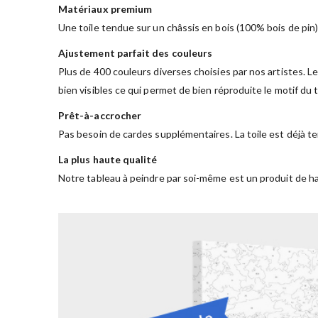
Matériaux premium
Une toile tendue sur un châssis en bois (100% bois de pin)
Ajustement parfait des couleurs
Plus de 400 couleurs diverses choisies par nos artistes. Le
bien visibles ce qui permet de bien réproduite le motif du
Prêt-à-accrocher
Pas besoin de cardes supplémentaires. La toile est déjà te
La plus haute qualité
Notre tableau à peindre par soi-même est un produit de ha