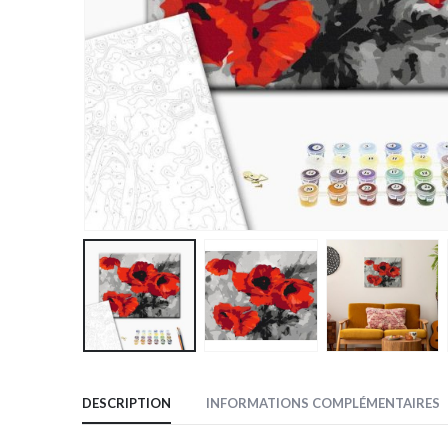
DESCRIPTION
INFORMATIONS COMPLÉMENTAIRES