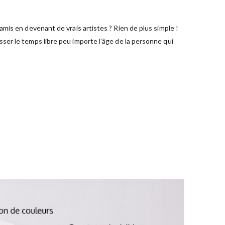
mis en devenant de vrais artistes ? Rien de plus simple !
ser le temps libre peu importe l’âge de la personne qui