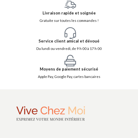
Livraison rapide et soignée
Gratuite sur toutes les commandes !
Service client amical et dévoué
Du lundi ou vendredi, de 9 h 00 à 17 h 00
Moyens de paiement sécurisé
Apple Pay, Google Pay, cartes bancaires