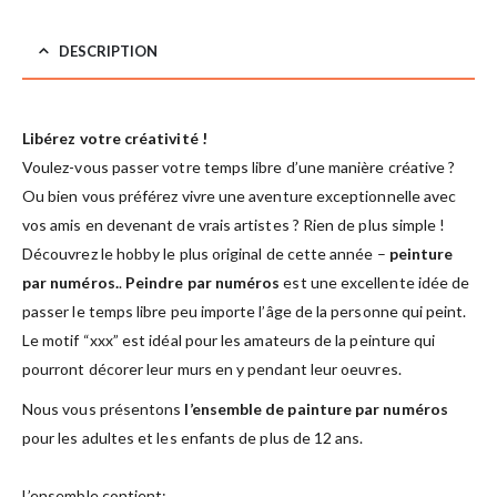
DESCRIPTION
Libérez votre créativité !
Voulez-vous passer votre temps libre d’une manière créative ?
Ou bien vous préférez vivre une aventure exceptionnelle avec
vos amis en devenant de vrais artistes ? Rien de plus simple !
Découvrez le hobby le plus original de cette année –
peinture
par numéros.
.
Peindre par numéros
est une excellente idée de
passer le temps libre peu importe l’âge de la personne qui peint.
Le motif “xxx” est idéal pour les amateurs de la peinture qui
pourront décorer leur murs en y pendant leur oeuvres.
Nous vous présentons
l’ensemble de painture par numéros
pour les adultes et les enfants de plus de 12 ans.
L’ensemble contient: