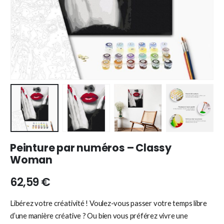
Peinture par numéros – Classy
Woman
62,59
€
Libérez votre créativité ! Voulez-vous passer votre temps libre
d’une manière créative ? Ou bien vous préférez vivre une