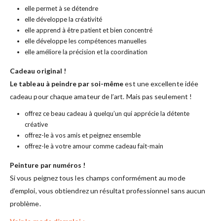
elle permet à se détendre
elle développe la créativité
elle apprend à être patient et bien concentré
elle développe les compétences manuelles
elle améliore la précision et la coordination
Cadeau original !
Le tableau à peindre par soi-même
est une excellente idée
cadeau pour chaque amateur de l’art. Mais pas seulement !
offrez ce beau cadeau à quelqu’un qui apprécie la détente
créative
offrez-le à vos amis et peignez ensemble
offrez-le à votre amour comme cadeau fait-main
Peinture par numéros !
Si vous peignez tous les champs conformément au mode
d’emploi, vous obtiendrez un résultat professionnel sans aucun
problème.