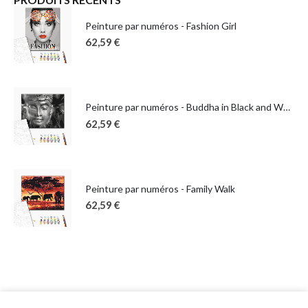
Peinture par numéros - Fashion Girl
62,59
€
Peinture par numéros - Buddha in Black and White
62,59
€
Peinture par numéros - Family Walk
62,59
€