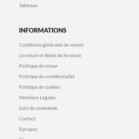
Tableaux
INFORMATIONS
Conditions générales de ventes
Livraison et délais de livraison
Politique de retour
Politique de confidentialité
Politique de cookies
Mentions Légales
Suivi de commande
Contact
À propos