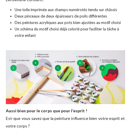
Une toile imprimée aux champs numérotés tendu sur châssis
Deux pinceaux de deux épaisseurs de poils différentes
Des peintures acryliques aux pots bien ajustées au motif choisi
Un schéma du motif choisi déjà colorié pour faciliter la tâche à
votre enfant
Aussi bien pour le corps que pour l’esprit !
Est-que vous savez que la peinture influence bien votre esprit et
votre corps ?