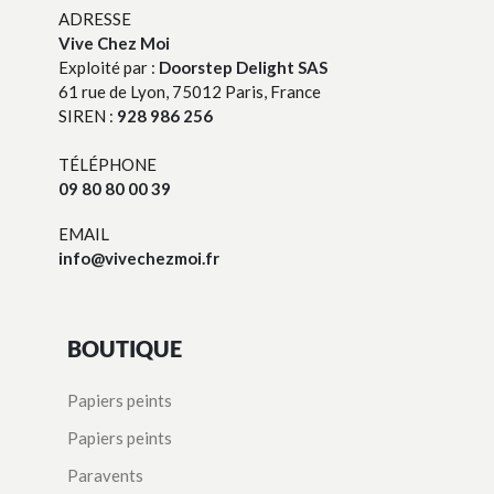
ADRESSE
Vive Chez Moi
Exploité par :
Doorstep Delight SAS
61 rue de Lyon, 75012 Paris, France
SIREN :
928 986 256
TÉLÉPHONE
09 80 80 00 39
EMAIL
info@vivechezmoi.fr
BOUTIQUE
Papiers peints
Papiers peints
Paravents