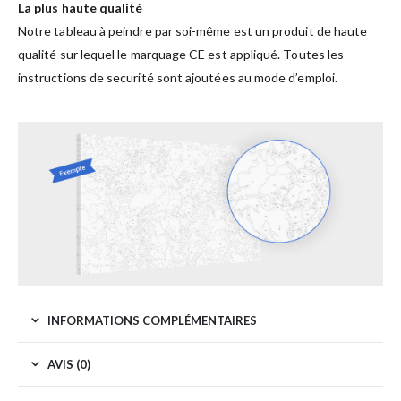
La plus haute qualité
Notre tableau à peindre par soi-même est un produit de haute
qualité sur lequel le marquage CE est appliqué. Toutes les
instructions de securité sont ajoutées au mode d’emploi.
INFORMATIONS COMPLÉMENTAIRES
AVIS (0)