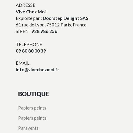
ADRESSE
Vive Chez Moi
Exploité par :
Doorstep Delight SAS
61 rue de Lyon, 75012 Paris, France
SIREN :
928 986 256
TÉLÉPHONE
09 80 80 00 39
EMAIL
info@vivechezmoi.fr
BOUTIQUE
Papiers peints
Papiers peints
Paravents