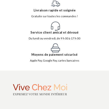
Livraison rapide et soignée
Gratuite sur toutes les commandes !
Service client amical et dévoué
Du lundi ou vendredi, de 9 h 00 à 17 h 00
Moyens de paiement sécurisé
Apple Pay, Google Pay, cartes bancaires