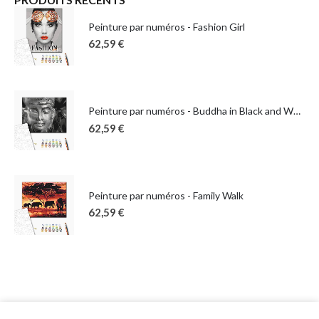
Peinture par numéros - Fashion Girl
62,59
€
Peinture par numéros - Buddha in Black and White
62,59
€
Peinture par numéros - Family Walk
62,59
€