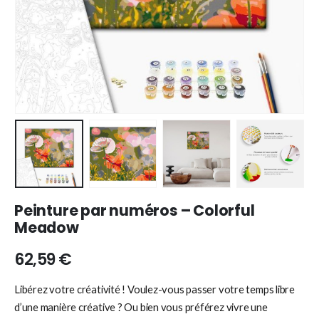
Peinture par numéros – Colorful
Meadow
62,59
€
Libérez votre créativité ! Voulez-vous passer votre temps libre
d’une manière créative ? Ou bien vous préférez vivre une