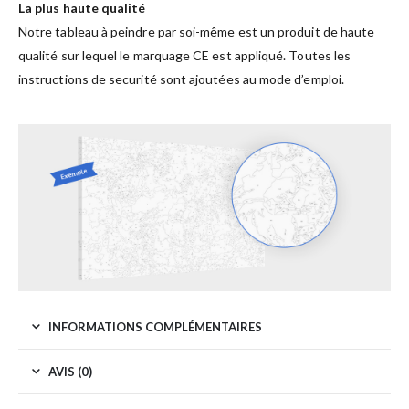
La plus haute qualité
Notre tableau à peindre par soi-même est un produit de haute
qualité sur lequel le marquage CE est appliqué. Toutes les
instructions de securité sont ajoutées au mode d’emploi.
INFORMATIONS COMPLÉMENTAIRES
AVIS (0)