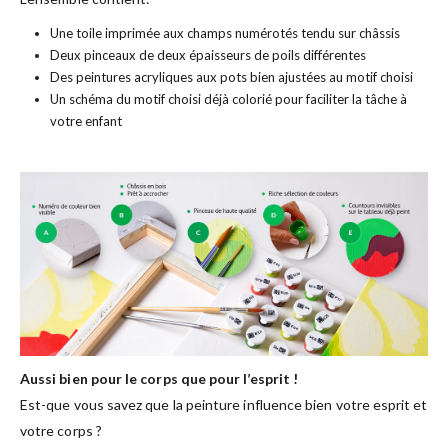
Une toile imprimée aux champs numérotés tendu sur châssis
Deux pinceaux de deux épaisseurs de poils différentes
Des peintures acryliques aux pots bien ajustées au motif choisi
Un schéma du motif choisi déjà colorié pour faciliter la tâche à
votre enfant
Aussi bien pour le corps que pour l’esprit !
Est-que vous savez que la peinture influence bien votre esprit et
votre corps ?