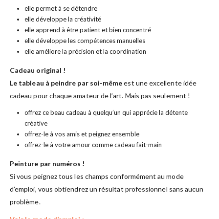
elle permet à se détendre
elle développe la créativité
elle apprend à être patient et bien concentré
elle développe les compétences manuelles
elle améliore la précision et la coordination
Cadeau original !
Le tableau à peindre par soi-même
est une excellente idée
cadeau pour chaque amateur de l’art. Mais pas seulement !
offrez ce beau cadeau à quelqu’un qui apprécie la détente
créative
offrez-le à vos amis et peignez ensemble
offrez-le à votre amour comme cadeau fait-main
Peinture par numéros !
Si vous peignez tous les champs conformément au mode
d’emploi, vous obtiendrez un résultat professionnel sans aucun
problème.