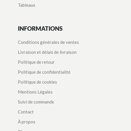
Tableaux
INFORMATIONS
Conditions générales de ventes
Livraison et délais de livraison
Politique de retour
Politique de confidentialité
Politique de cookies
Mentions Légales
Suivi de commande
Contact
À propos