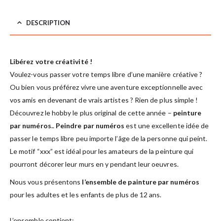
DESCRIPTION
Libérez votre créativité !
Voulez-vous passer votre temps libre d’une manière créative ?
Ou bien vous préférez vivre une aventure exceptionnelle avec
vos amis en devenant de vrais artistes ? Rien de plus simple !
Découvrez le hobby le plus original de cette année –
peinture
par numéros.
.
Peindre par numéros
est une excellente idée de
passer le temps libre peu importe l’âge de la personne qui peint.
Le motif “xxx” est idéal pour les amateurs de la peinture qui
pourront décorer leur murs en y pendant leur oeuvres.
Nous vous présentons
l’ensemble de painture par numéros
pour les adultes et les enfants de plus de 12 ans.
L’ensemble contient: