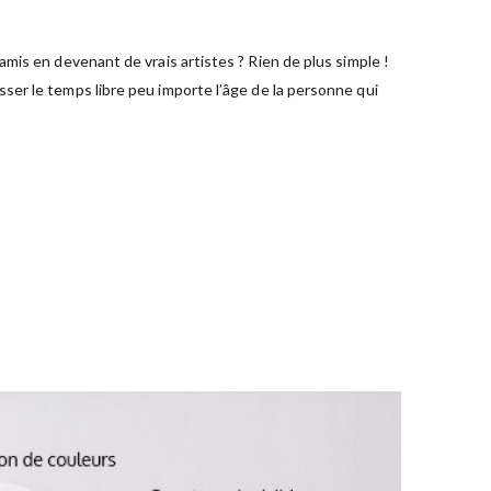
mis en devenant de vrais artistes ? Rien de plus simple !
ser le temps libre peu importe l’âge de la personne qui