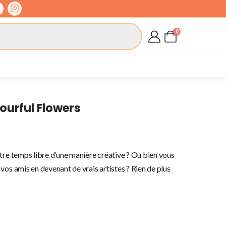
0
ourful Flowers
tre temps libre d’une manière créative ? Ou bien vous
vos amis en devenant de vrais artistes ? Rien de plus