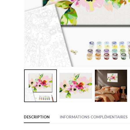
DESCRIPTION
INFORMATIONS COMPLÉMENTAIRES