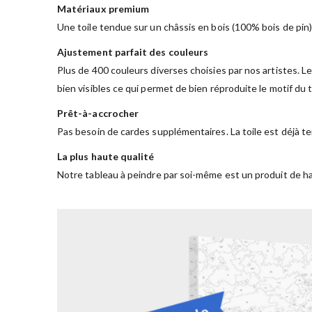
Matériaux premium
Une toile tendue sur un châssis en bois (100% bois de pin)
Ajustement parfait des couleurs
Plus de 400 couleurs diverses choisies par nos artistes. Le
bien visibles ce qui permet de bien réproduite le motif du
Prêt-à-accrocher
Pas besoin de cardes supplémentaires. La toile est déjà te
La plus haute qualité
Notre tableau à peindre par soi-même est un produit de ha