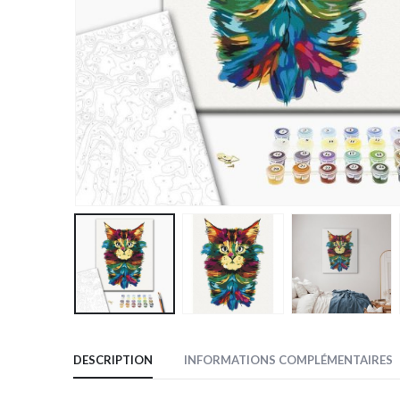
DESCRIPTION
INFORMATIONS COMPLÉMENTAIRES