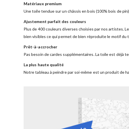
Matériaux premium
Une toile tendue sur un châssis en bois (100% bois de pin)
Ajustement parfait des couleurs
Plus de 400 couleurs diverses choisies par nos artistes. Le
bien visibles ce qui permet de bien réproduite le motif du
Prêt-à-accrocher
Pas besoin de cardes supplémentaires. La toile est déjà te
La plus haute qualité
Notre tableau à peindre par soi-même est un produit de ha