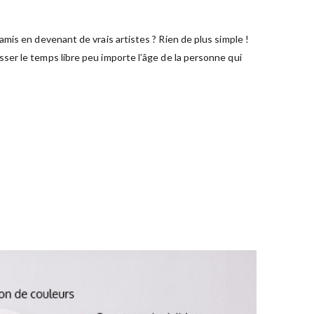
mis en devenant de vrais artistes ? Rien de plus simple !
ser le temps libre peu importe l’âge de la personne qui