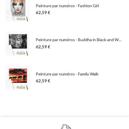
Peinture par numéros - Fashion Girl
62,59
€
Peinture par numéros - Buddha in Black and White
62,59
€
Peinture par numéros - Family Walk
62,59
€