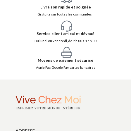
Livraison rapide et soignée
Gratuite sur toutes les commandes !
Service client amical et dévoué
Du lundi ou vendredi, de 9 h 00 à 17 h 00
Moyens de paiement sécurisé
Apple Pay, Google Pay, cartes bancaires
ADRESSE