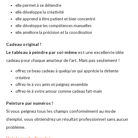
elle permet à se détendre
elle développe la créativité
elle apprend à être patient et bien concentré
elle développe les compétences manuelles
elle améliore la précision et la coordination
Cadeau original !
Le tableau à peindre par soi-même
est une excellente idée
cadeau pour chaque amateur de l’art. Mais pas seulement !
offrez ce beau cadeau à quelqu’un qui apprécie la détente
créative
offrez-le à vos amis et peignez ensemble
offrez-le à votre amour comme cadeau fait-main
Peinture par numéros !
Si vous peignez tous les champs conformément au mode
d’emploi, vous obtiendrez un résultat professionnel sans aucun
problème.