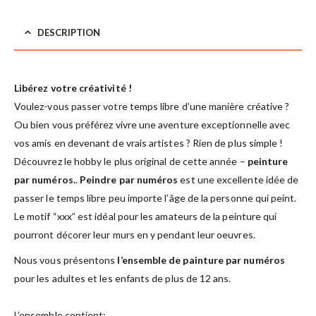
DESCRIPTION
Libérez votre créativité !
Voulez-vous passer votre temps libre d’une manière créative ?
Ou bien vous préférez vivre une aventure exceptionnelle avec
vos amis en devenant de vrais artistes ? Rien de plus simple !
Découvrez le hobby le plus original de cette année –
peinture
par numéros.
.
Peindre par numéros
est une excellente idée de
passer le temps libre peu importe l’âge de la personne qui peint.
Le motif “xxx” est idéal pour les amateurs de la peinture qui
pourront décorer leur murs en y pendant leur oeuvres.
Nous vous présentons
l’ensemble de painture par numéros
pour les adultes et les enfants de plus de 12 ans.
L’ensemble contient: