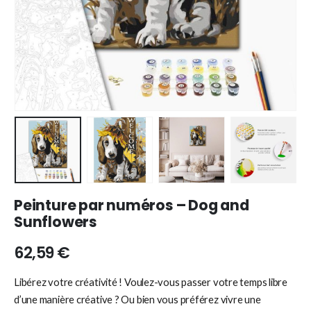
Peinture par numéros – Dog and
Sunflowers
62,59
€
Libérez votre créativité ! Voulez-vous passer votre temps libre
d’une manière créative ? Ou bien vous préférez vivre une