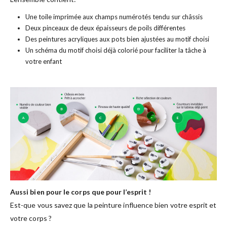
Une toile imprimée aux champs numérotés tendu sur châssis
Deux pinceaux de deux épaisseurs de poils différentes
Des peintures acryliques aux pots bien ajustées au motif choisi
Un schéma du motif choisi déjà colorié pour faciliter la tâche à
votre enfant
Aussi bien pour le corps que pour l’esprit !
Est-que vous savez que la peinture influence bien votre esprit et
votre corps ?