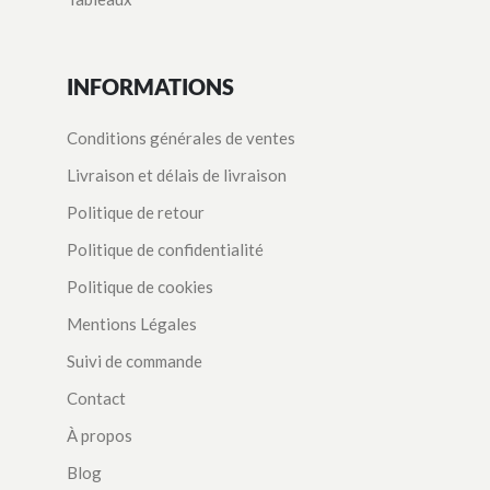
INFORMATIONS
Conditions générales de ventes
Livraison et délais de livraison
Politique de retour
Politique de confidentialité
Politique de cookies
Mentions Légales
Suivi de commande
Contact
À propos
Blog