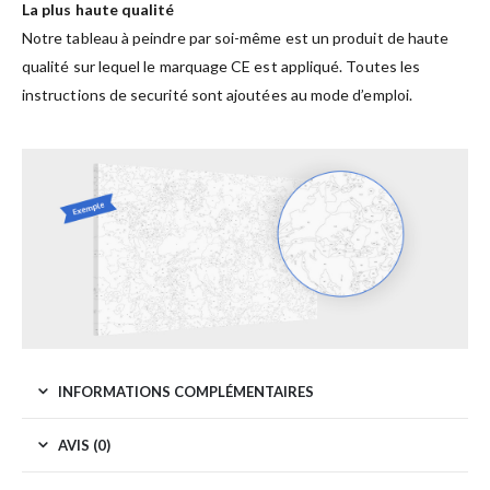
La plus haute qualité
Notre tableau à peindre par soi-même est un produit de haute
qualité sur lequel le marquage CE est appliqué. Toutes les
instructions de securité sont ajoutées au mode d’emploi.
INFORMATIONS COMPLÉMENTAIRES
AVIS (0)