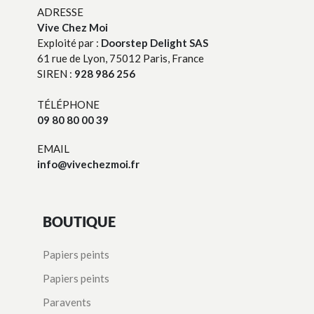
ADRESSE
Vive Chez Moi
Exploité par :
Doorstep Delight SAS
61 rue de Lyon, 75012 Paris, France
SIREN :
928 986 256
TÉLÉPHONE
09 80 80 00 39
EMAIL
info@vivechezmoi.fr
BOUTIQUE
Papiers peints
Papiers peints
Paravents