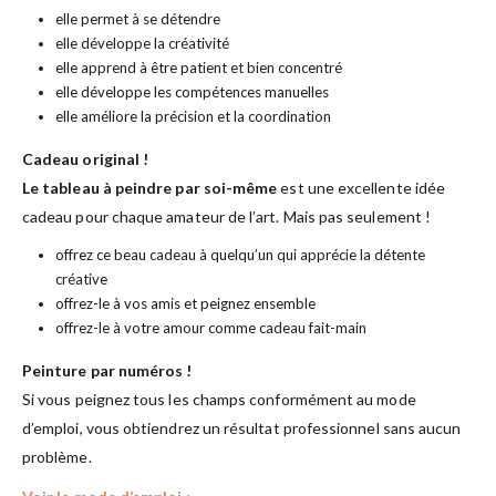
elle permet à se détendre
elle développe la créativité
elle apprend à être patient et bien concentré
elle développe les compétences manuelles
elle améliore la précision et la coordination
Cadeau original !
Le tableau à peindre par soi-même
est une excellente idée
cadeau pour chaque amateur de l’art. Mais pas seulement !
offrez ce beau cadeau à quelqu’un qui apprécie la détente
créative
offrez-le à vos amis et peignez ensemble
offrez-le à votre amour comme cadeau fait-main
Peinture par numéros !
Si vous peignez tous les champs conformément au mode
d’emploi, vous obtiendrez un résultat professionnel sans aucun
problème.