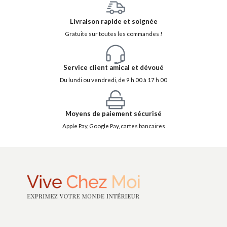
Livraison rapide et soignée
Gratuite sur toutes les commandes !
Service client amical et dévoué
Du lundi ou vendredi, de 9 h 00 à 17 h 00
Moyens de paiement sécurisé
Apple Pay, Google Pay, cartes bancaires