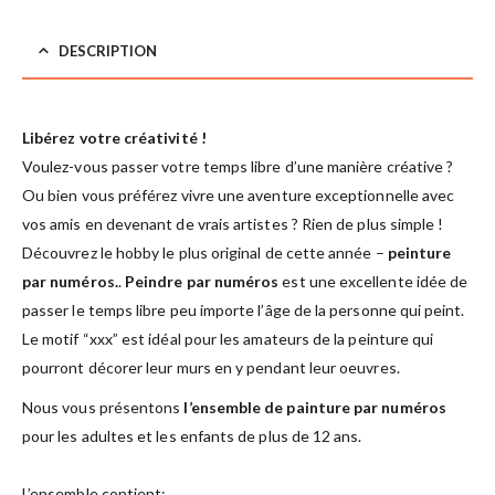
DESCRIPTION
Libérez votre créativité !
Voulez-vous passer votre temps libre d’une manière créative ?
Ou bien vous préférez vivre une aventure exceptionnelle avec
vos amis en devenant de vrais artistes ? Rien de plus simple !
Découvrez le hobby le plus original de cette année –
peinture
par numéros.
.
Peindre par numéros
est une excellente idée de
passer le temps libre peu importe l’âge de la personne qui peint.
Le motif “xxx” est idéal pour les amateurs de la peinture qui
pourront décorer leur murs en y pendant leur oeuvres.
Nous vous présentons
l’ensemble de painture par numéros
pour les adultes et les enfants de plus de 12 ans.
L’ensemble contient: