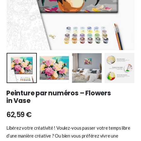
Peinture par numéros – Flowers
in Vase
62,59
€
Libérez votre créativité ! Voulez-vous passer votre temps libre
d’une manière créative ? Ou bien vous préférez vivre une