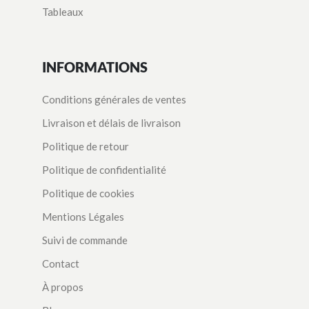
Tableaux
INFORMATIONS
Conditions générales de ventes
Livraison et délais de livraison
Politique de retour
Politique de confidentialité
Politique de cookies
Mentions Légales
Suivi de commande
Contact
À propos