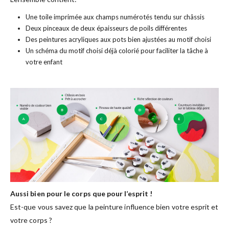
Une toile imprimée aux champs numérotés tendu sur châssis
Deux pinceaux de deux épaisseurs de poils différentes
Des peintures acryliques aux pots bien ajustées au motif choisi
Un schéma du motif choisi déjà colorié pour faciliter la tâche à
votre enfant
Aussi bien pour le corps que pour l’esprit !
Est-que vous savez que la peinture influence bien votre esprit et
votre corps ?