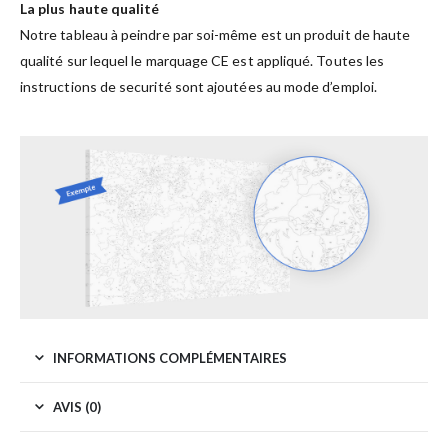
La plus haute qualité
Notre tableau à peindre par soi-même est un produit de haute
qualité sur lequel le marquage CE est appliqué. Toutes les
instructions de securité sont ajoutées au mode d’emploi.
INFORMATIONS COMPLÉMENTAIRES
AVIS (0)