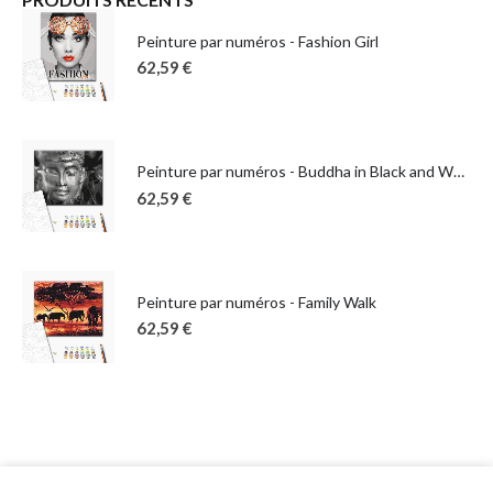
Peinture par numéros - Fashion Girl
62,59
€
Peinture par numéros - Buddha in Black and White
62,59
€
Peinture par numéros - Family Walk
62,59
€